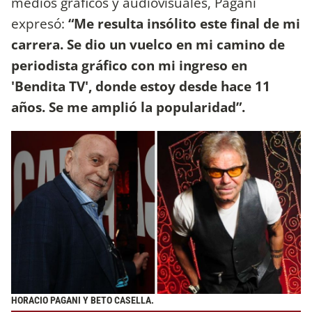
medios gráficos y audiovisuales, Pagani
expresó:
“Me resulta insólito este final de mi
carrera. Se dio un vuelco en mi camino de
periodista gráfico con mi ingreso en
'Bendita TV', donde estoy desde hace 11
años. Se me amplió la popularidad”.
HORACIO PAGANI Y BETO CASELLA.