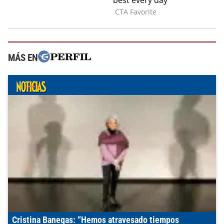
MÁS EN
Cristina Banegas: “Hemos atravesado tiempos