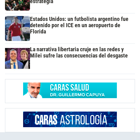
estrategia
Estados Unidos: un futbolista argentino fue
detenido por el ICE en un aeropuerto de
Florida
La narrativa libertaria cruje en las redes y
Milei sufre las consecuencias del desgaste