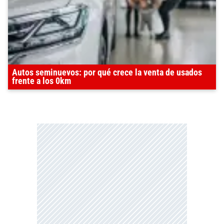
Autos seminuevos: por qué crece la venta de usados
frente a los 0km