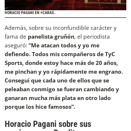
HORACIO PAGANI EN +CARAS.
Además, sobre su inconfundible carácter y
fama de
panelista gruñón
, el periodista
aseguró:
“Me atacan todos y yo me
defiendo. Todos mis compañeros de TyC
Sports, donde estoy hace más de 20 años,
me pinchan y yo rápidamente me engrano.
Conseguí que cada uno de ellos que se
peleaban conmigo se fueran cambiando y
ganaran mucha más plata en otro lado
porque los hice famosos”.
Horacio Pagani sobre sus