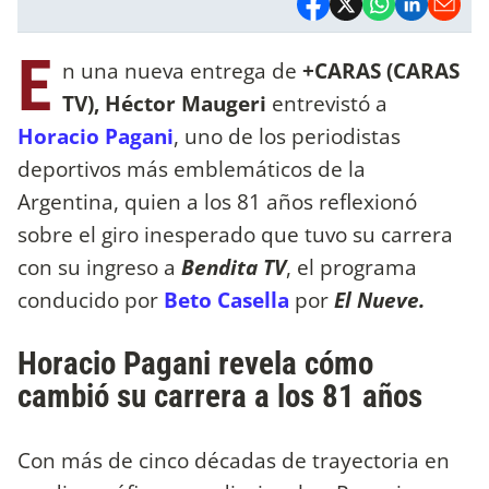
E
n una nueva entrega de
+CARAS (CARAS
TV), Héctor Maugeri
entrevistó a
Horacio Pagani
, uno de los periodistas
deportivos más emblemáticos de la
Argentina, quien a los 81 años reflexionó
sobre el giro inesperado que tuvo su carrera
con su ingreso a
Bendita TV
, el programa
conducido por
Beto Casella
por
El Nueve.
Horacio Pagani revela cómo
cambió su carrera a los 81 años
Con más de cinco décadas de trayectoria en