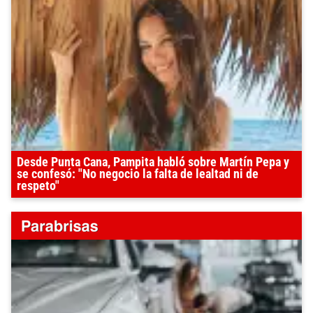
Desde Punta Cana, Pampita habló sobre Martín Pepa y
se confesó: "No negocio la falta de lealtad ni de
respeto"