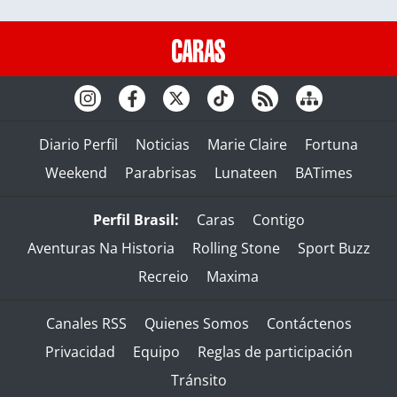
Diario Perfil
Noticias
Marie Claire
Fortuna
Weekend
Parabrisas
Lunateen
BATimes
Perfil Brasil:
Caras
Contigo
Aventuras Na Historia
Rolling Stone
Sport Buzz
Recreio
Maxima
Canales RSS
Quienes Somos
Contáctenos
Privacidad
Equipo
Reglas de participación
Tránsito