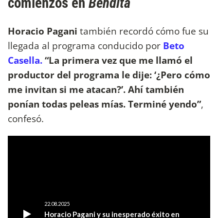
comienzos en
Bendita
Horacio Pagani
también recordó cómo fue su
llegada al programa conducido por
Beto
Casella.
“La primera vez que me llamó el
productor del programa le dije: ‘¿Pero cómo
me invitan si me atacan?’. Ahí también
ponían todas peleas mías. Terminé yendo”
,
confesó.