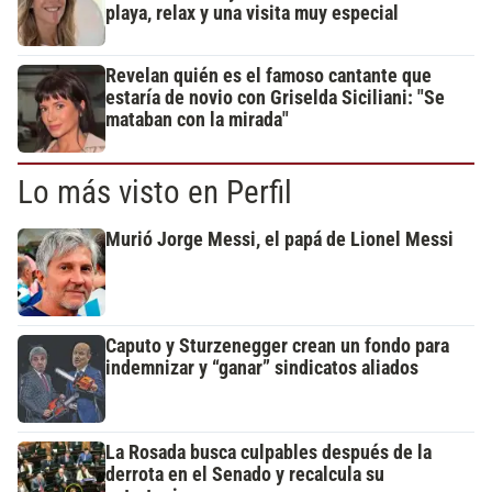
playa, relax y una visita muy especial
Revelan quién es el famoso cantante que
estaría de novio con Griselda Siciliani: "Se
mataban con la mirada"
Lo más visto en Perfil
Murió Jorge Messi, el papá de Lionel Messi
Caputo y Sturzenegger crean un fondo para
indemnizar y “ganar” sindicatos aliados
La Rosada busca culpables después de la
derrota en el Senado y recalcula su