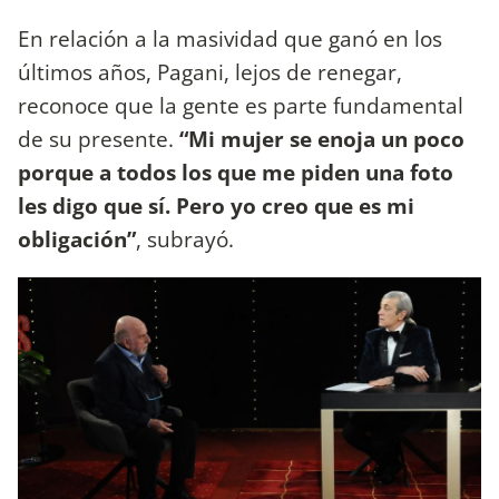
En relación a la masividad que ganó en los
últimos años, Pagani, lejos de renegar,
reconoce que la gente es parte fundamental
de su presente.
“Mi mujer se enoja un poco
porque a todos los que me piden una foto
les digo que sí. Pero yo creo que es mi
obligación”
, subrayó.