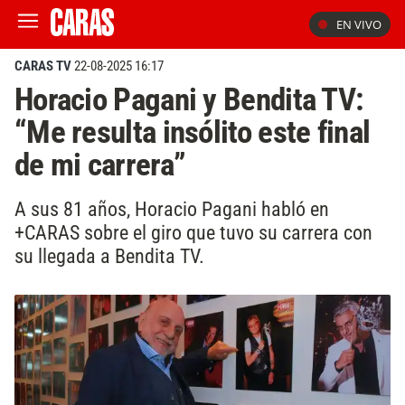
EN VIVO
CARAS TV
22-08-2025 16:17
Horacio Pagani y Bendita TV:
“Me resulta insólito este final
de mi carrera”
A sus 81 años, Horacio Pagani habló en
+CARAS sobre el giro que tuvo su carrera con
su llegada a Bendita TV.