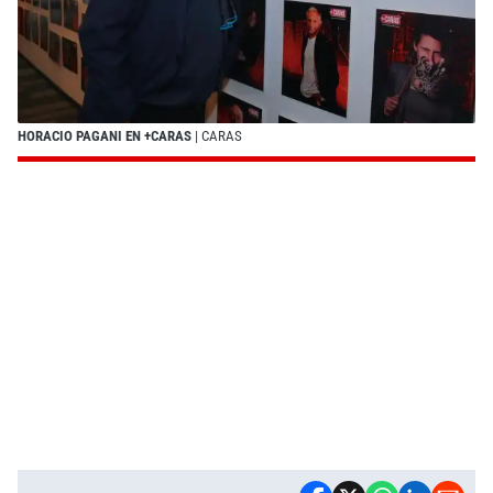
HORACIO PAGANI EN +CARAS
| CARAS