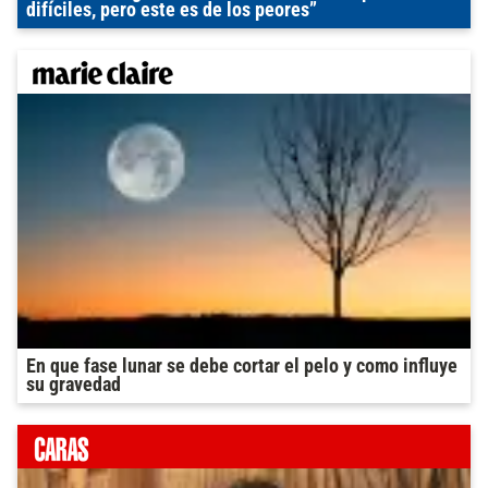
difíciles, pero este es de los peores”
En que fase lunar se debe cortar el pelo y como influye
su gravedad