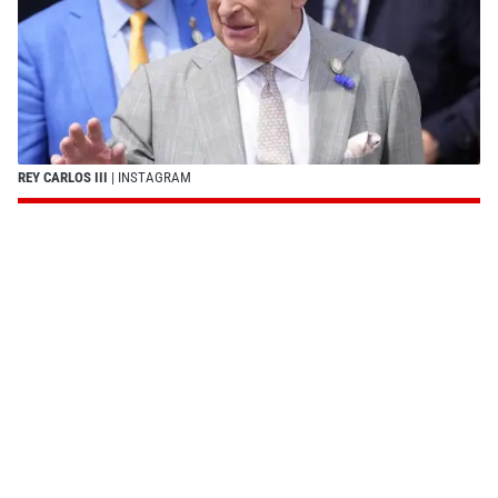
REY CARLOS III
| INSTAGRAM