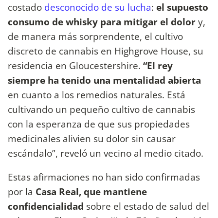
costado
desconocido de su lucha
:
el supuesto
consumo de whisky para mitigar el dolor
y,
de manera más sorprendente, el cultivo
discreto de cannabis en Highgrove House, su
residencia en Gloucestershire.
“El rey
siempre ha tenido una mentalidad abierta
en cuanto a los remedios naturales. Está
cultivando un pequeño cultivo de cannabis
con la esperanza de que sus propiedades
medicinales alivien su dolor sin causar
escándalo”, reveló un vecino al medio citado.
Estas afirmaciones no han sido confirmadas
por la
Casa Real, que mantiene
confidencialidad
sobre el estado de salud del