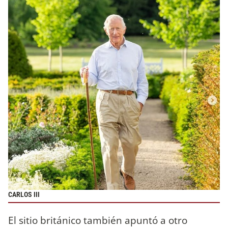
CARLOS III
El sitio británico también apuntó a otro