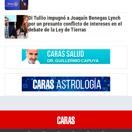
Di Tullio impugnó a Joaquín Benegas Lynch
por un presunto conflicto de intereses en el
debate de la Ley de Tierras