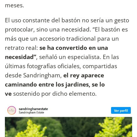
meses.
El uso constante del bastón no sería un gesto
protocolar, sino una necesidad. “El bastón es
más que un accesorio tradicional para un
retrato real:
se ha convertido en una
necesidad”
, señaló un especialista. En las
últimas fotografías oficiales, compartidas
desde Sandringham,
el rey aparece
caminando entre los jardines, se lo
ve
sostenido por dicho elemento.