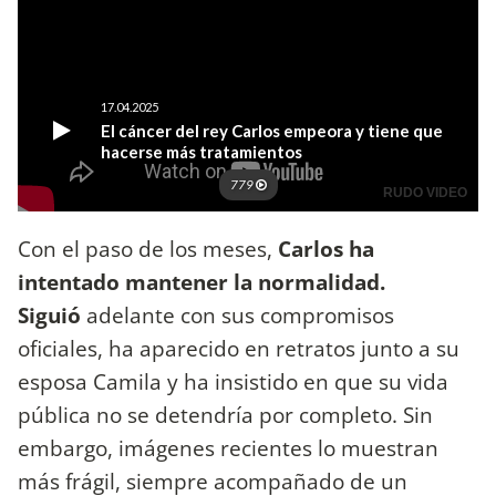
Con el paso de los meses,
Carlos ha
intentado mantener la normalidad.
Siguió
adelante con sus compromisos
oficiales, ha aparecido en retratos junto a su
esposa Camila y ha insistido en que su vida
pública no se detendría por completo. Sin
embargo, imágenes recientes lo muestran
más frágil, siempre acompañado de un