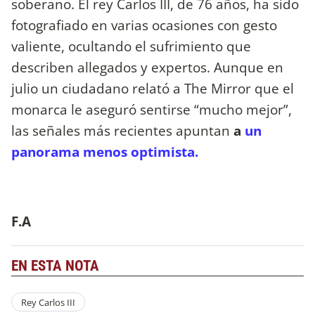
soberano. El rey Carlos III, de 76 años, ha sido
fotografiado en varias ocasiones con gesto
valiente, ocultando el sufrimiento que
describen allegados y expertos. Aunque en
julio un ciudadano relató a The Mirror que el
monarca le aseguró sentirse “mucho mejor”,
las señales más recientes apuntan
a
un
panorama menos optimista.
F.A
EN ESTA NOTA
Rey Carlos III