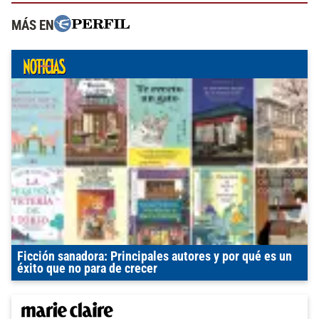
MÁS EN
Ficción sanadora: Principales autores y por qué es un
éxito que no para de crecer