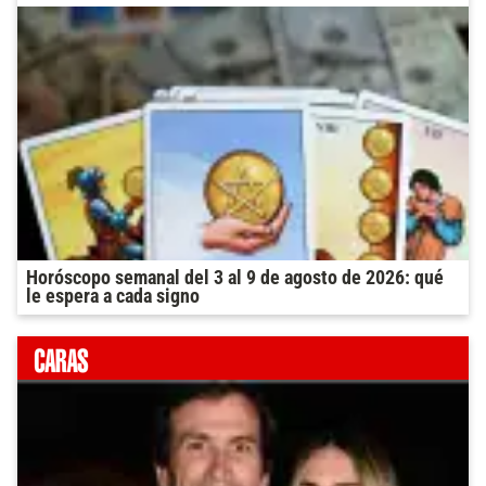
Horóscopo semanal del 3 al 9 de agosto de 2026: qué
le espera a cada signo