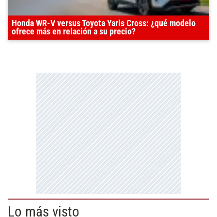
Honda WR-V versus Toyota Yaris Cross: ¿qué modelo
ofrece más en relación a su precio?
Lo más visto