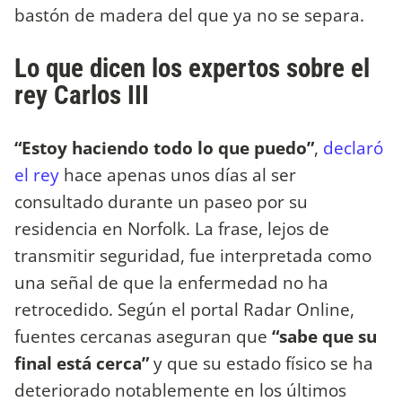
bastón de madera del que ya no se separa.
Lo que dicen los expertos sobre el
rey Carlos III
“Estoy haciendo todo lo que puedo”
,
declaró
el rey
hace apenas unos días al ser
consultado durante un paseo por su
residencia en Norfolk. La frase, lejos de
transmitir seguridad, fue interpretada como
una señal de que la enfermedad no ha
retrocedido. Según el portal Radar Online,
fuentes cercanas aseguran que
“sabe que su
final está cerca”
y que su estado físico se ha
deteriorado notablemente en los últimos