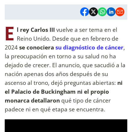
E
l rey Carlos III
vuelve a ser tema en el
Reino Unido. Desde que en febrero de
2024
se conociera
su diagnóstico de cáncer
,
la preocupación en torno a su salud no ha
dejado de crecer. El anuncio, que sacudió a la
nación apenas dos años después de su
ascenso al trono, dejó preguntas abiertas:
ni
el Palacio de Buckingham ni el propio
monarca detallaron
qué tipo de cáncer
padece ni en qué etapa se encuentra.