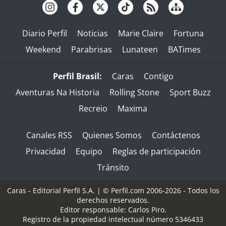
Diario Perfil
Noticias
Marie Claire
Fortuna
Weekend
Parabrisas
Lunateen
BATimes
Perfil Brasil:
Caras
Contigo
Aventuras Na Historia
Rolling Stone
Sport Buzz
Recreio
Maxima
Canales RSS
Quienes Somos
Contáctenos
Privacidad
Equipo
Reglas de participación
Tránsito
Caras - Editorial Perfil S.A.
| © Perfil.com 2006-2026 - Todos los
derechos reservados.
Editor responsable: Carlos Piro.
Registro de la propiedad intelectual número 5346433