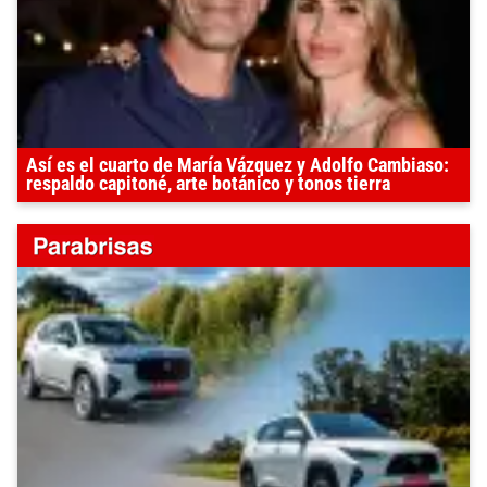
Así es el cuarto de María Vázquez y Adolfo Cambiaso:
respaldo capitoné, arte botánico y tonos tierra