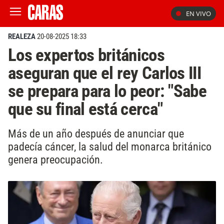
EN VIVO
REALEZA
20-08-2025 18:33
Los expertos británicos
aseguran que el rey Carlos III
se prepara para lo peor: "Sabe
que su final está cerca"
Más de un año después de anunciar que
padecía cáncer, la salud del monarca británico
genera preocupación.