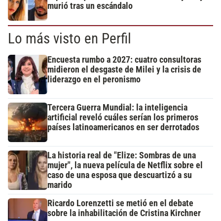
murió tras un escándalo
Lo más visto en Perfil
Encuesta rumbo a 2027: cuatro consultoras
midieron el desgaste de Milei y la crisis de
liderazgo en el peronismo
Tercera Guerra Mundial: la inteligencia
artificial reveló cuáles serían los primeros
países latinoamericanos en ser derrotados
La historia real de "Elize: Sombras de una
mujer", la nueva película de Netflix sobre el
caso de una esposa que descuartizó a su
marido
Ricardo Lorenzetti se metió en el debate
sobre la inhabilitación de Cristina Kirchner