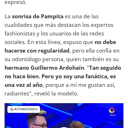
expresó.
La
sonrisa de Pampita
es una de las
cualidades que más destacan los expertos
fashionistas y los usuarios de las redes
sociales. En esta línea, expuso que
no debe
hacerse con regularidad
, pero ella confía en
su odontólogo persona, quien también es su
hermano Guillermo Ardohaín
. "
Tan seguido
no hace bien. Pero yo soy una fanática, es
una vez al año
, porque a mí me gustan así,
radiantes", reveló la modelo.