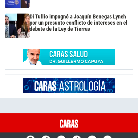
Di Tullio impugnó a Joaquín Benegas Lynch
por un presunto conflicto de intereses en el
debate de la Ley de Tierras