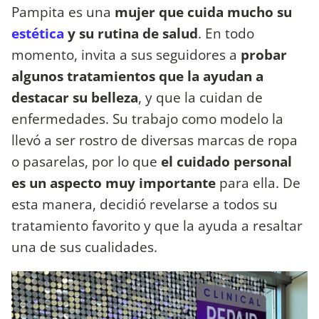
Pampita es una
mujer que cuida mucho su
estética
y su rutina de salud
. En todo
momento, invita a sus seguidores a
probar
algunos tratamientos que la ayudan a
destacar su belleza
, y que la cuidan de
enfermedades. Su trabajo como modelo la
llevó a ser rostro de diversas marcas de ropa
o pasarelas, por lo que
el cuidado personal
es un aspecto muy importante
para ella. De
esta manera, decidió revelarse a todos su
tratamiento favorito y que la ayuda a resaltar
una de sus cualidades.