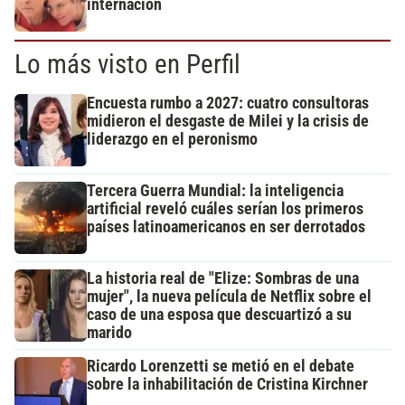
internación
Lo más visto en Perfil
Encuesta rumbo a 2027: cuatro consultoras
midieron el desgaste de Milei y la crisis de
liderazgo en el peronismo
Tercera Guerra Mundial: la inteligencia
artificial reveló cuáles serían los primeros
países latinoamericanos en ser derrotados
La historia real de "Elize: Sombras de una
mujer", la nueva película de Netflix sobre el
caso de una esposa que descuartizó a su
marido
Ricardo Lorenzetti se metió en el debate
sobre la inhabilitación de Cristina Kirchner