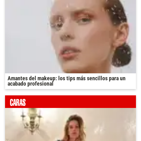
Amantes del makeup: los tips más sencillos para un
acabado profesional