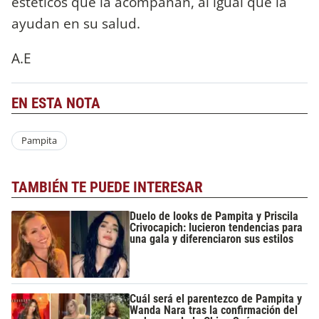
estéticos que la acompañan, al igual que la
ayudan en su salud.
A.E
EN ESTA NOTA
Pampita
TAMBIÉN TE PUEDE INTERESAR
Duelo de looks de Pampita y Priscila
Crivocapich: lucieron tendencias para
una gala y diferenciaron sus estilos
Cuál será el parentezco de Pampita y
Wanda Nara tras la confirmación del