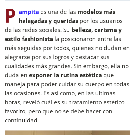
P
ampita
es una de las
modelos más
halagadas y queridas
por los usuarios
de las redes sociales. Su
belleza, carisma y
estilo fashionista
la posicionaron entre las
más seguidas por todos, quienes no dudan en
alegrarse por sus logros y destacar sus
cualidades más grandes. Sin embargo, ella no
duda en
exponer la rutina estética
que
maneja para poder cuidar su cuerpo en todas
las ocasiones. Es así como, en las últimas
horas, reveló cuál es su tratamiento estético
favorito, pero que no se debe hacer con
continuidad.