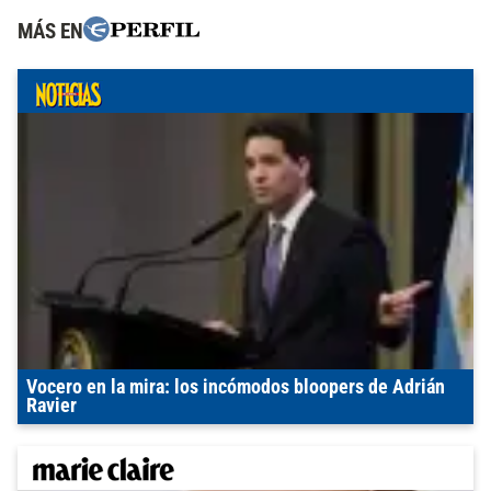
MÁS EN
Vocero en la mira: los incómodos bloopers de Adrián
Ravier