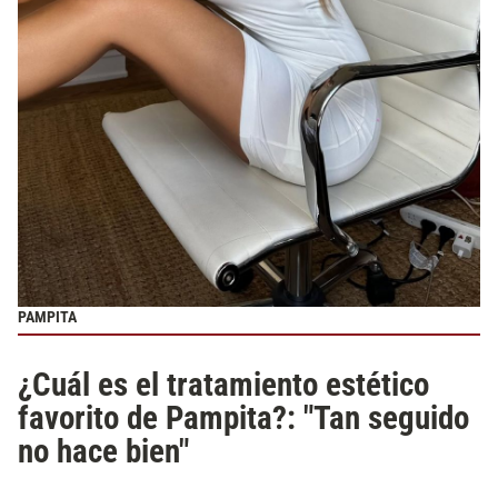
PAMPITA
¿Cuál es el tratamiento estético
favorito de Pampita?: "Tan seguido
no hace bien"