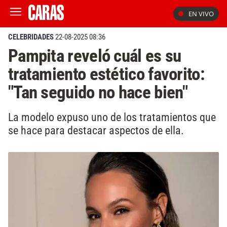
EN VIVO
CELEBRIDADES
22-08-2025 08:36
Pampita reveló cuál es su
tratamiento estético favorito:
"Tan seguido no hace bien"
La modelo expuso uno de los tratamientos que
se hace para destacar aspectos de ella.