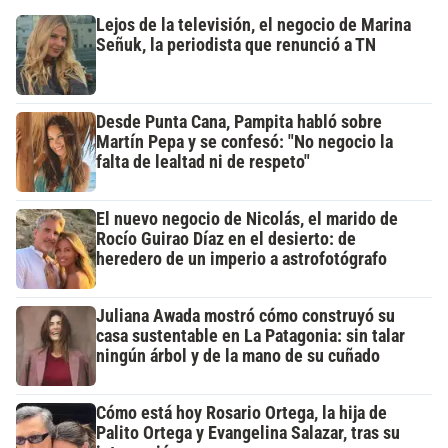
Lejos de la televisión, el negocio de Marina
Señuk, la periodista que renunció a TN
Desde Punta Cana, Pampita habló sobre
Martín Pepa y se confesó: "No negocio la
falta de lealtad ni de respeto"
El nuevo negocio de Nicolás, el marido de
Rocío Guirao Díaz en el desierto: de
heredero de un imperio a astrofotógrafo
Juliana Awada mostró cómo construyó su
casa sustentable en La Patagonia: sin talar
ningún árbol y de la mano de su cuñado
Cómo está hoy Rosario Ortega, la hija de
Palito Ortega y Evangelina Salazar, tras su