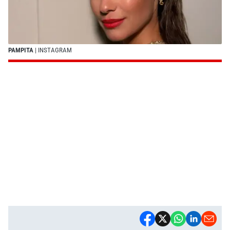
PAMPITA
| INSTAGRAM