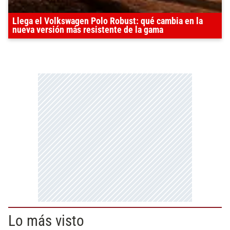
Llega el Volkswagen Polo Robust: qué cambia en la
nueva versión más resistente de la gama
Lo más visto