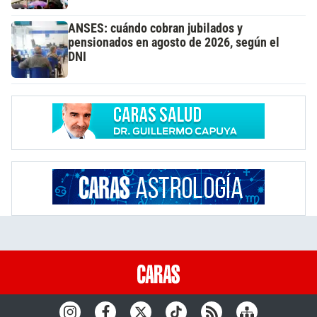
ANSES: cuándo cobran jubilados y
pensionados en agosto de 2026, según el
DNI