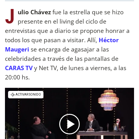
J
ulio Chávez
fue la estrella que se hizo
presente en el living del ciclo de
entrevistas que a diario se propone honrar a
todos los que pasan a visitar. Allí,
Héctor
Maugeri
se encarga de agasajar a las
celebridades a través de las pantallas de
CARAS TV
y Net TV, de lunes a viernes, a las
20:00 hs.