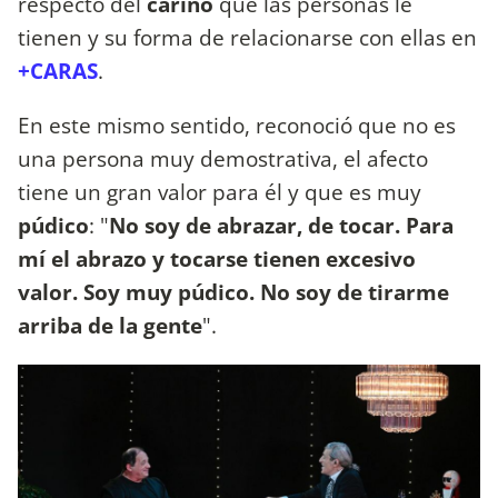
respecto del
cariño
que las personas le
tienen y su forma de relacionarse con ellas en
+CARAS
.
En este mismo sentido, reconoció que no es
una persona muy demostrativa, el afecto
tiene un gran valor para él y que es muy
púdico
: "
No soy de abrazar, de tocar. Para
mí el abrazo y tocarse tienen excesivo
valor. Soy muy púdico. No soy de tirarme
arriba de la gente
".