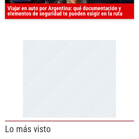
Viajar en auto por Argentina: qué documentación y
elementos de seguridad te pueden exigir en la ruta
Lo más visto