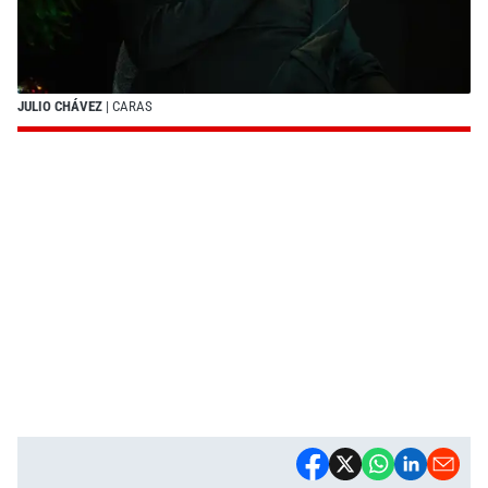
JULIO CHÁVEZ
| CARAS