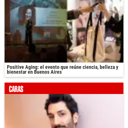
Positive Aging: el evento que reúne ciencia, belleza y
bienestar en Buenos Aires