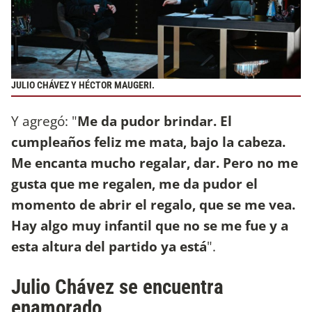
JULIO CHÁVEZ Y HÉCTOR MAUGERI.
Y agregó: "
Me da pudor brindar. El
cumpleaños feliz me mata, bajo la cabeza.
Me encanta mucho regalar, dar. Pero no me
gusta que me regalen, me da pudor el
momento de abrir el regalo, que se me vea.
Hay algo muy infantil que no se me fue y a
esta altura del partido ya está
".
Julio Chávez se encuentra
enamorado