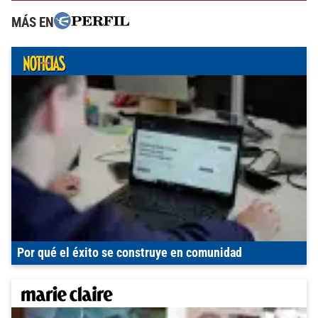
MÁS EN
Por qué el éxito se construye en comunidad