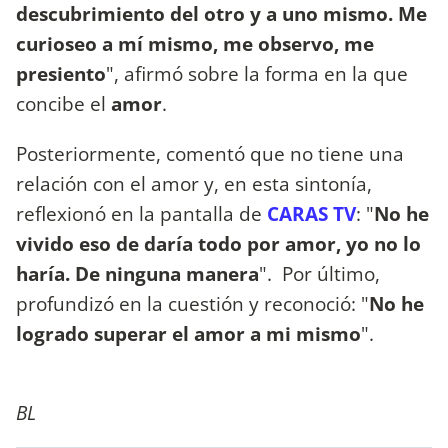
descubrimiento del otro y a uno mismo. Me
curioseo a mí mismo, me observo, me
presiento
", afirmó sobre la forma en la que
concibe el
amor
.
Posteriormente, comentó que no tiene una
relación con el amor y, en esta sintonía,
reflexionó en la pantalla de
CARAS TV
: "
No he
vivido eso de daría todo por amor, yo no lo
haría. De ninguna manera
". Por último,
profundizó en la cuestión y reconoció: "
No he
logrado superar el amor a mi mismo
".
BL