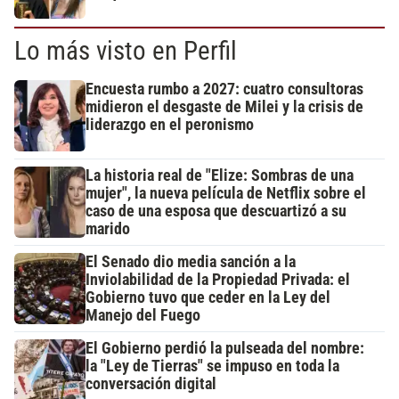
Lo más visto en Perfil
Encuesta rumbo a 2027: cuatro consultoras
midieron el desgaste de Milei y la crisis de
liderazgo en el peronismo
La historia real de "Elize: Sombras de una
mujer", la nueva película de Netflix sobre el
caso de una esposa que descuartizó a su
marido
El Senado dio media sanción a la
Inviolabilidad de la Propiedad Privada: el
Gobierno tuvo que ceder en la Ley del
Manejo del Fuego
El Gobierno perdió la pulseada del nombre:
la "Ley de Tierras" se impuso en toda la
conversación digital