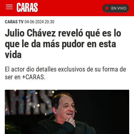
EN VIVO
CARAS TV
04-06-2024 20:30
Julio Chávez reveló qué es lo
que le da más pudor en esta
vida
El actor dio detalles exclusivos de su forma de
ser en +CARAS.