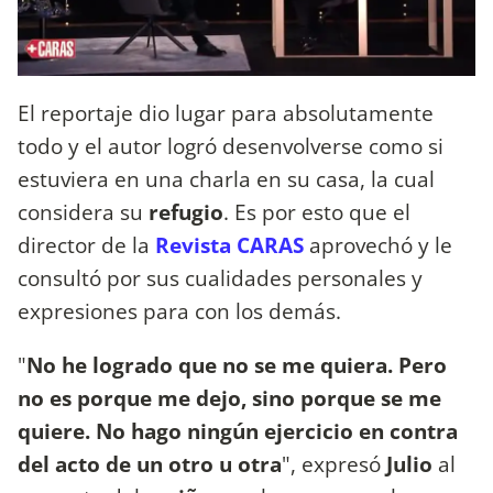
El reportaje dio lugar para absolutamente
todo y el autor logró desenvolverse como si
estuviera en una charla en su casa, la cual
considera su
refugio
. Es por esto que el
director de la
Revista CARAS
aprovechó y le
consultó por sus cualidades personales y
expresiones para con los demás.
"
No he logrado que no se me quiera. Pero
no es porque me dejo, sino porque se me
quiere. No hago ningún ejercicio en contra
del acto de un otro u otra
", expresó
Julio
al