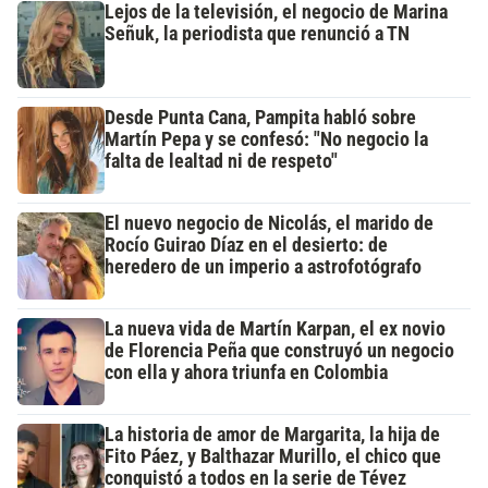
Lejos de la televisión, el negocio de Marina
Señuk, la periodista que renunció a TN
Desde Punta Cana, Pampita habló sobre
Martín Pepa y se confesó: "No negocio la
falta de lealtad ni de respeto"
El nuevo negocio de Nicolás, el marido de
Rocío Guirao Díaz en el desierto: de
heredero de un imperio a astrofotógrafo
La nueva vida de Martín Karpan, el ex novio
de Florencia Peña que construyó un negocio
con ella y ahora triunfa en Colombia
La historia de amor de Margarita, la hija de
Fito Páez, y Balthazar Murillo, el chico que
conquistó a todos en la serie de Tévez