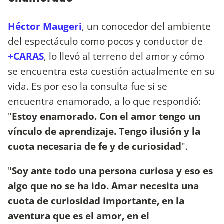
Héctor Maugeri
, un conocedor del ambiente
del espectáculo como pocos y conductor de
+CARAS
, lo llevó al terreno del amor y cómo
se encuentra esta cuestión actualmente en su
vida. Es por eso la consulta fue si se
encuentra enamorado, a lo que respondió:
"
Estoy enamorado. Con el amor tengo un
vínculo de aprendizaje. Tengo ilusión y la
cuota necesaria de fe y de curiosidad
".
"
Soy ante todo una persona curiosa y eso es
algo que no se ha ido. Amar necesita una
cuota de curiosidad importante, en la
aventura que es el amor, en el