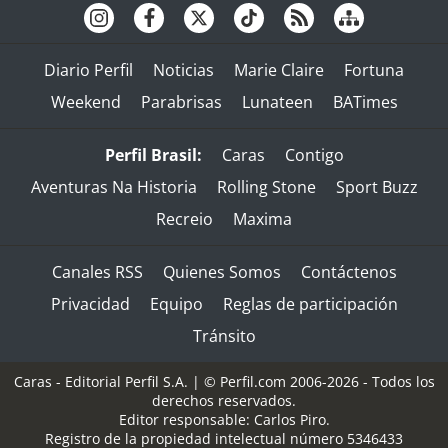
Diario Perfil
Noticias
Marie Claire
Fortuna
Weekend
Parabrisas
Lunateen
BATimes
Perfil Brasil:
Caras
Contigo
Aventuras Na Historia
Rolling Stone
Sport Buzz
Recreio
Maxima
Canales RSS
Quienes Somos
Contáctenos
Privacidad
Equipo
Reglas de participación
Tránsito
Caras - Editorial Perfil S.A.
| © Perfil.com 2006-2026 - Todos los
derechos reservados.
Editor responsable: Carlos Piro.
Registro de la propiedad intelectual número 5346433