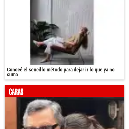
Conocé el sencillo método para dejar ir lo que ya no
suma