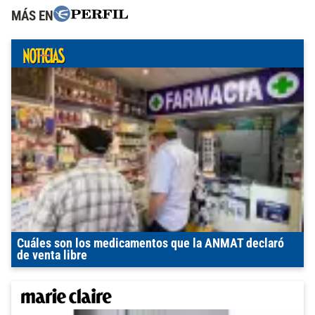
MÁS EN
Cuáles son los medicamentos que la ANMAT declaró
de venta libre