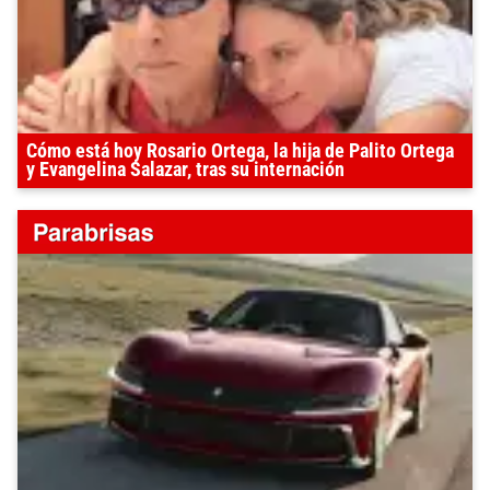
Cómo está hoy Rosario Ortega, la hija de Palito Ortega
y Evangelina Salazar, tras su internación