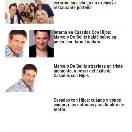
cerraron su ciclo en un exclusivo
restaurante porteño
Interna en Casados Con Hijos:
Marcelo De Bellis habló sobre su
pelea con Darío Lopilato
Marcelo De Bellis atraviesa un triste
momento, a pesar del éxito de
Casados con Hijos
Casados con Hijos: cuándo y dónde
comprar las entradas para la obra de
teatro