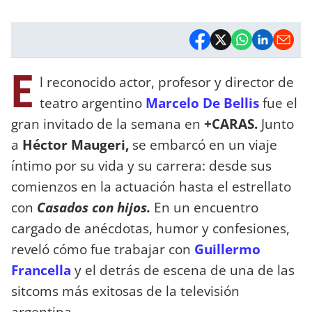
E
l reconocido actor, profesor y director de
teatro argentino
Marcelo De Bellis
fue el
gran invitado de la semana en
+CARAS.
Junto
a
Héctor Maugeri,
se embarcó en un viaje
íntimo por su vida y su carrera: desde sus
comienzos en la actuación hasta el estrellato
con
Casados con hijos.
En un encuentro
cargado de anécdotas, humor y confesiones,
reveló cómo fue trabajar con
Guillermo
Francella
y el detrás de escena de una de las
sitcoms más exitosas de la televisión
argentina.