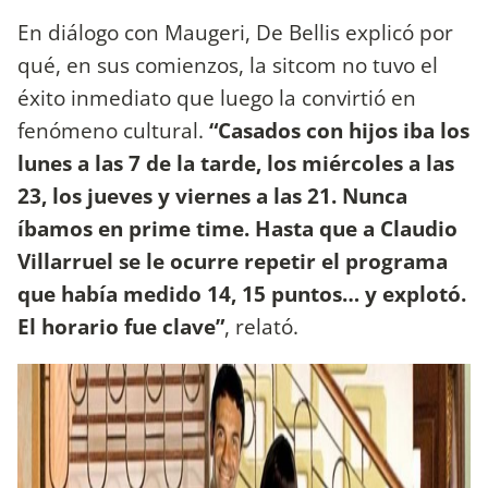
En diálogo con Maugeri, De Bellis explicó por
qué, en sus comienzos, la sitcom no tuvo el
éxito inmediato que luego la convirtió en
fenómeno cultural.
“Casados con hijos iba los
lunes a las 7 de la tarde, los miércoles a las
23, los jueves y viernes a las 21. Nunca
íbamos en prime time. Hasta que a Claudio
Villarruel se le ocurre repetir el programa
que había medido 14, 15 puntos… y explotó.
El horario fue clave”
, relató.