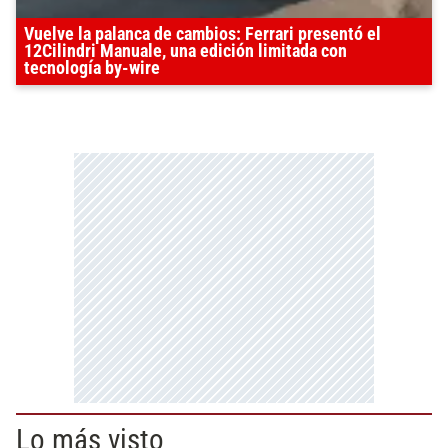
Vuelve la palanca de cambios: Ferrari presentó el
12Cilindri Manuale, una edición limitada con
tecnología by-wire
Lo más visto