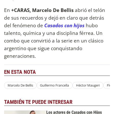
En
+CARAS,
Marcelo De Bellis
abrió el telón
de sus recuerdos y dejó en claro que detrás
del fenómeno de
Casados con hijos
hubo
talento, química y una disciplina férrea. Un
combo que convirtió a la serie en un clásico
argentino que sigue conquistando
generaciones.
EN ESTA NOTA
Marcelo De Bellis
Guillermo Francella
Héctor Maugeri
Flor
TAMBIÉN TE PUEDE INTERESAR
Los actores de Casados con Hijos