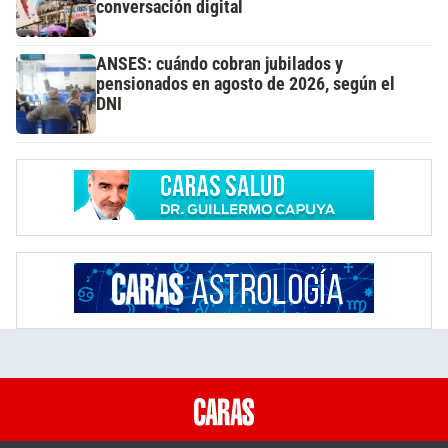
conversación digital
ANSES: cuándo cobran jubilados y
pensionados en agosto de 2026, según el
DNI