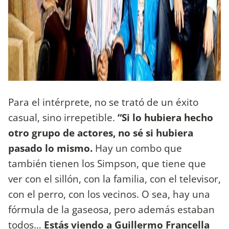
Para el intérprete, no se trató de un éxito
casual, sino irrepetible.
“Si lo hubiera hecho
otro grupo de actores, no sé si hubiera
pasado lo mismo.
Hay un combo que
también tienen los Simpson, que tiene que
ver con el sillón, con la familia, con el televisor,
con el perro, con los vecinos. O sea, hay una
fórmula de la gaseosa, pero además estaban
todos…
Estás viendo a Guillermo Francella