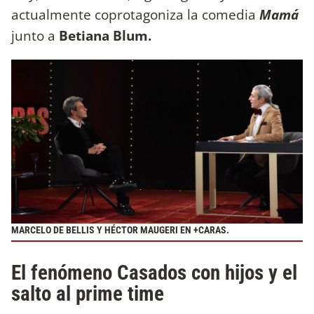
actualmente coprotagoniza la comedia
Mamá
junto a
Betiana Blum.
MARCELO DE BELLIS Y HÉCTOR MAUGERI EN +CARAS.
El fenómeno Casados con hijos y el
salto al prime time