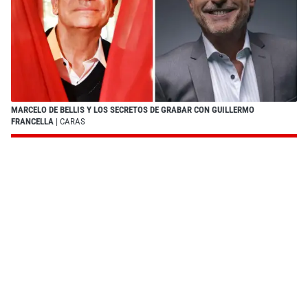
MARCELO DE BELLIS Y LOS SECRETOS DE GRABAR CON GUILLERMO
FRANCELLA
| CARAS