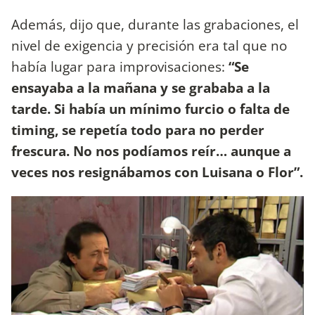
Además, dijo que, durante las grabaciones, el
nivel de exigencia y precisión era tal que no
había lugar para improvisaciones:
“Se
ensayaba a la mañana y se grababa a la
tarde. Si había un mínimo furcio o falta de
timing, se repetía todo para no perder
frescura. No nos podíamos reír… aunque a
veces nos resignábamos con Luisana o Flor”.