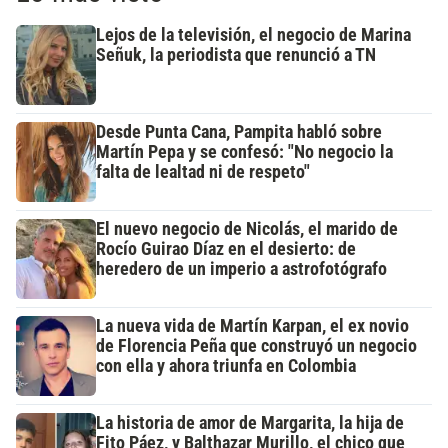
Lejos de la televisión, el negocio de Marina
Señuk, la periodista que renunció a TN
Desde Punta Cana, Pampita habló sobre
Martín Pepa y se confesó: "No negocio la
falta de lealtad ni de respeto"
El nuevo negocio de Nicolás, el marido de
Rocío Guirao Díaz en el desierto: de
heredero de un imperio a astrofotógrafo
La nueva vida de Martín Karpan, el ex novio
de Florencia Peña que construyó un negocio
con ella y ahora triunfa en Colombia
La historia de amor de Margarita, la hija de
Fito Páez, y Balthazar Murillo, el chico que