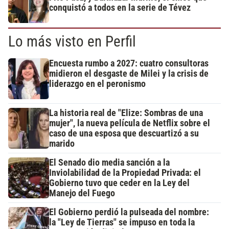
conquistó a todos en la serie de Tévez
Lo más visto en Perfil
Encuesta rumbo a 2027: cuatro consultoras
midieron el desgaste de Milei y la crisis de
liderazgo en el peronismo
La historia real de "Elize: Sombras de una
mujer", la nueva película de Netflix sobre el
caso de una esposa que descuartizó a su
marido
El Senado dio media sanción a la
Inviolabilidad de la Propiedad Privada: el
Gobierno tuvo que ceder en la Ley del
Manejo del Fuego
El Gobierno perdió la pulseada del nombre:
la "Ley de Tierras" se impuso en toda la