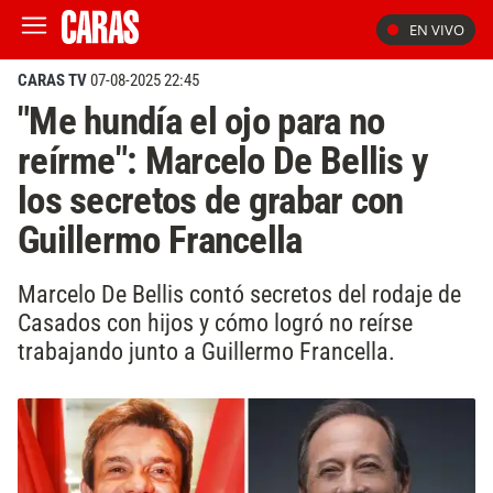
EN VIVO
CARAS TV
07-08-2025 22:45
"Me hundía el ojo para no
reírme": Marcelo De Bellis y
los secretos de grabar con
Guillermo Francella
Marcelo De Bellis contó secretos del rodaje de
Casados con hijos y cómo logró no reírse
trabajando junto a Guillermo Francella.