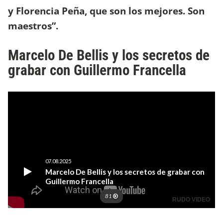
y Florencia Peña, que son los mejores. Son
maestros”.
Marcelo De Bellis y los secretos de
grabar con Guillermo Francella