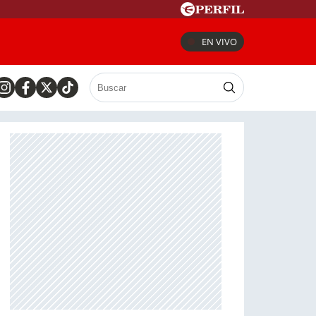
EN VIVO