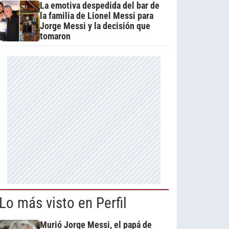
La emotiva despedida del bar de
la familia de Lionel Messi para
Jorge Messi y la decisión que
tomaron
Lo más visto en Perfil
Murió Jorge Messi, el papá de