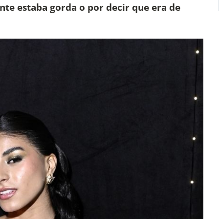
e estaba gorda o por decir que era de