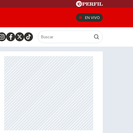
EN VIVO