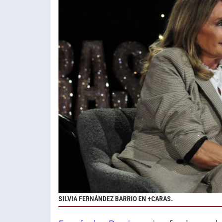
SILVIA FERNÁNDEZ BARRIO EN +CARAS.