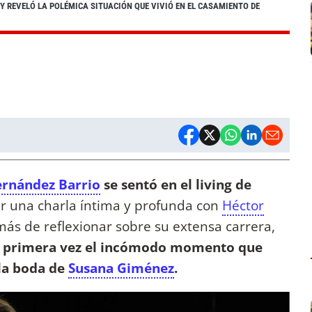
 Y REVELÓ LA POLÉMICA SITUACIÓN QUE VIVIÓ EN EL CASAMIENTO DE
Fernández Barrio
se sentó en el living de
r una charla íntima y profunda con
Héctor
más de reflexionar sobre su extensa carrera,
or primera vez el incómodo momento que
 la boda de
Susana Giménez
.