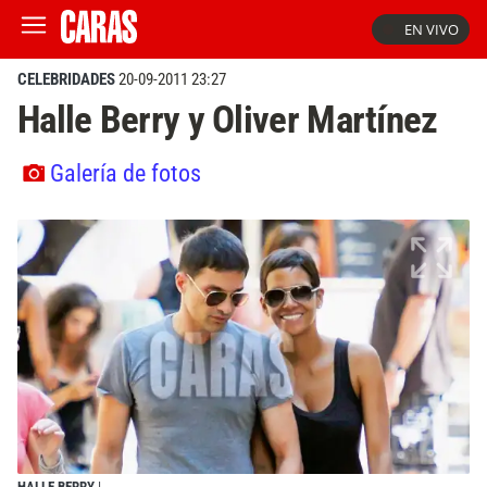
EN VIVO
CELEBRIDADES
20-09-2011 23:27
Halle Berry y Oliver Martínez
Galería de fotos
HALLE BERRY
|