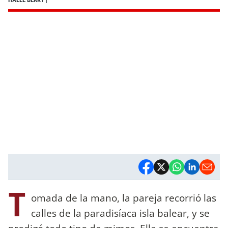
T
omada de la mano, la pareja recorrió las
calles de la paradisíaca isla balear, y se