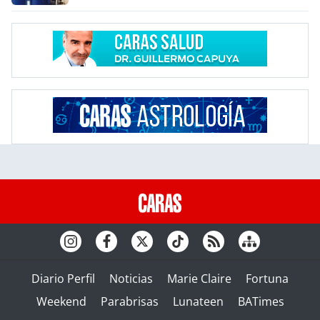
Diario Perfil
Noticias
Marie Claire
Fortuna
Weekend
Parabrisas
Lunateen
BATimes