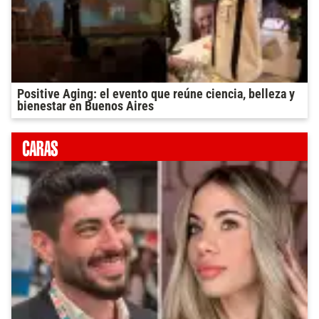
Positive Aging: el evento que reúne ciencia, belleza y
bienestar en Buenos Aires