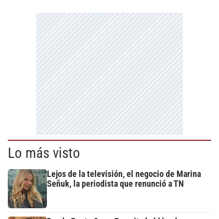
Lo más visto
Lejos de la televisión, el negocio de Marina
Señuk, la periodista que renunció a TN