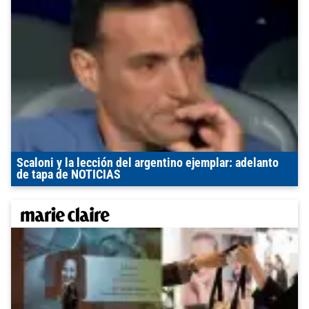
Scaloni y la lección del argentino ejemplar: adelanto
de tapa de NOTICIAS