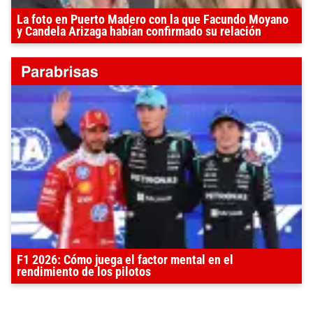
La foto en Puerto Madero con la que Facundo Moyano
y Candela Arizaga habían confirmado su relación
F1 2026: Cómo juega el factor mental en el
rendimiento de los pilotos