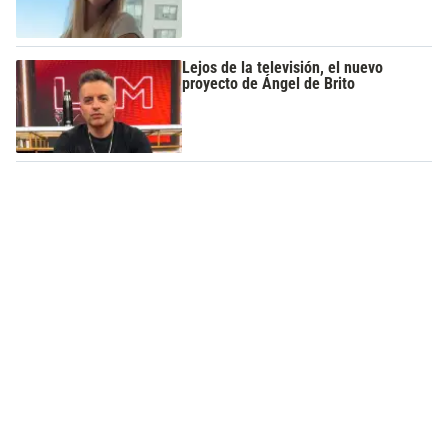
Lejos de la televisión, el nuevo
proyecto de Ángel de Brito