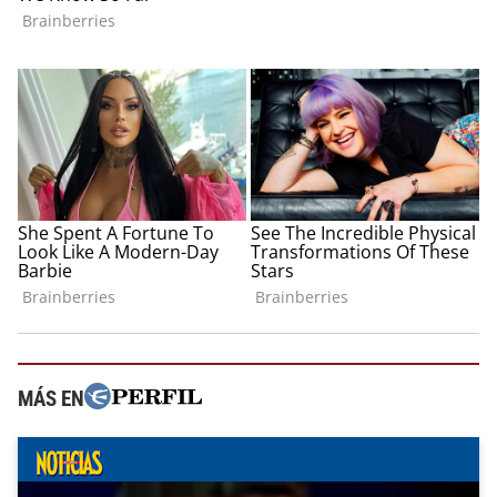
MÁS EN