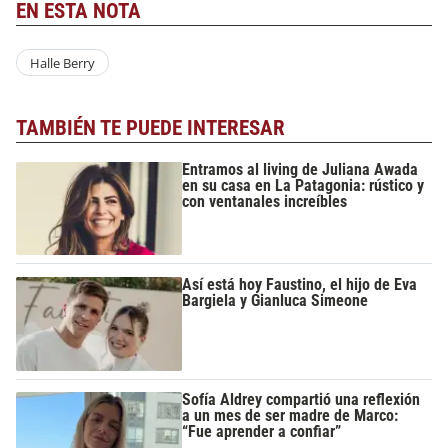
EN ESTA NOTA
Halle Berry
TAMBIÉN TE PUEDE INTERESAR
Entramos al living de Juliana Awada
en su casa en La Patagonia: rústico y
con ventanales increíbles
Así está hoy Faustino, el hijo de Eva
Bargiela y Gianluca Simeone
Sofía Aldrey compartió una reflexión
a un mes de ser madre de Marco:
“Fue aprender a confiar”