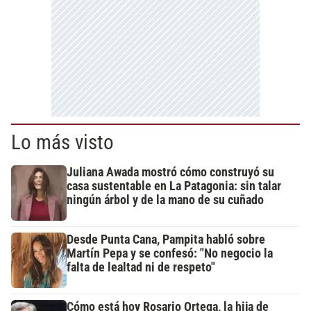
Lo más visto
Juliana Awada mostró cómo construyó su
casa sustentable en La Patagonia: sin talar
ningún árbol y de la mano de su cuñado
Desde Punta Cana, Pampita habló sobre
Martín Pepa y se confesó: "No negocio la
falta de lealtad ni de respeto"
Cómo está hoy Rosario Ortega, la hija de