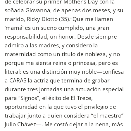
de celebrar su primer Mother’s Day con la
soñada Giovanna, de apenas dos meses, y su
marido, Ricky Diotto (35).“Que me llamen
‘mamá’ es un sueño cumplido, una gran
responsabilidad, un honor. Desde siempre
admiro a las madres, y considero la
maternidad como un título de nobleza, y no
porque me sienta reina o princesa, pero es
literal: es una distinción muy noble—confiesa
a CARAS la actriz que termina de grabar
durante tres jornadas una actuación especial
para “Signos”, el éxito de El Trece,
oportunidad en la que tuvo el privilegio de
trabajar junto a quien considera “el maestro”
Julio Chávez—. Me costó dejar a la nena, más