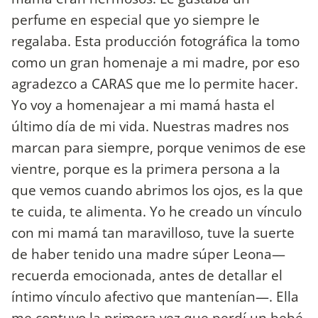
perfume en especial que yo siempre le
regalaba. Esta producción fotográfica la tomo
como un gran homenaje a mi madre, por eso
agradezco a CARAS que me lo permite hacer.
Yo voy a homenajear a mi mamá hasta el
último día de mi vida. Nuestras madres nos
marcan para siempre, porque venimos de ese
vientre, porque es la primera persona a la
que vemos cuando abrimos los ojos, es la que
te cuida, te alimenta. Yo he creado un vínculo
con mi mamá tan maravilloso, tuve la suerte
de haber tenido una madre súper Leona—
recuerda emocionada, antes de detallar el
íntimo vínculo afectivo que mantenían—. Ella
me contuvo la primera vez que perdí un bebé,