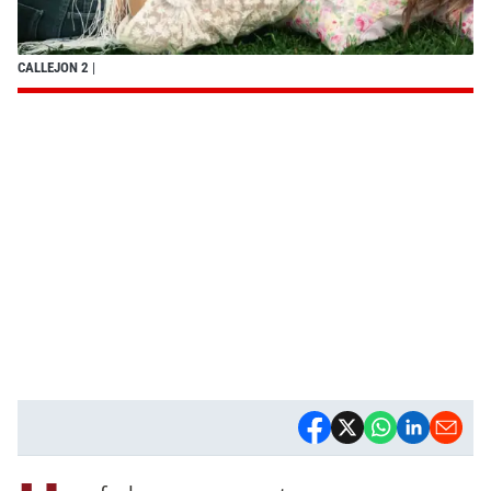
CALLEJON 2
|