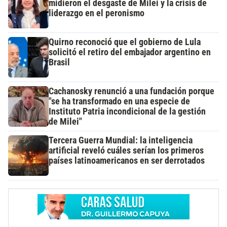
midieron el desgaste de Milei y la crisis de
liderazgo en el peronismo
Quirno reconoció que el gobierno de Lula
solicitó el retiro del embajador argentino en
Brasil
Cachanosky renunció a una fundación porque
"se ha transformado en una especie de
Instituto Patria incondicional de la gestión
de Milei"
Tercera Guerra Mundial: la inteligencia
artificial reveló cuáles serían los primeros
países latinoamericanos en ser derrotados