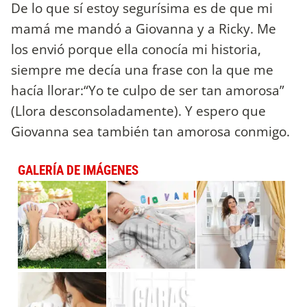
De lo que sí estoy segurísima es de que mi
mamá me mandó a Giovanna y a Ricky. Me
los envió porque ella conocía mi historia,
siempre me decía una frase con la que me
hacía llorar:“Yo te culpo de ser tan amorosa”
(Llora desconsoladamente). Y espero que
Giovanna sea también tan amorosa conmigo.
GALERÍA DE IMÁGENES