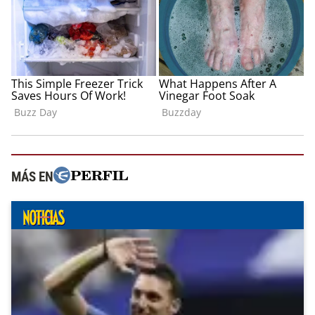
MÁS EN