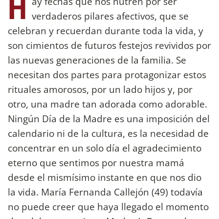
H
ay fechas que nos nutren por ser
verdaderos pilares afectivos, que se
celebran y recuerdan durante toda la vida, y
son cimientos de futuros festejos revividos por
las nuevas generaciones de la familia. Se
necesitan dos partes para protagonizar estos
rituales amorosos, por un lado hijos y, por
otro, una madre tan adorada como adorable.
Ningún Día de la Madre es una imposición del
calendario ni de la cultura, es la necesidad de
concentrar en un solo día el agradecimiento
eterno que sentimos por nuestra mamá
desde el mismísimo instante en que nos dio
la vida. María Fernanda Callejón (49) todavía
no puede creer que haya llegado el momento