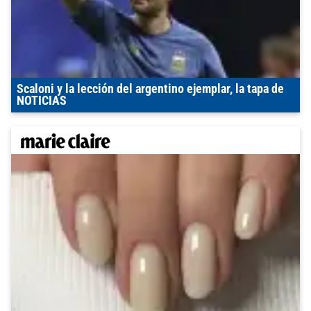
Scaloni y la lección del argentino ejemplar, la tapa de
NOTICIAS