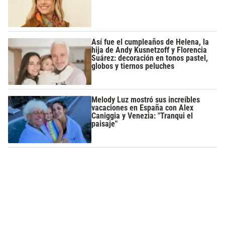
Así fue el cumpleaños de Helena, la
hija de Andy Kusnetzoff y Florencia
Suárez: decoración en tonos pastel,
globos y tiernos peluches
Melody Luz mostró sus increíbles
vacaciones en España con Alex
Caniggia y Venezia: "Tranqui el
paisaje"