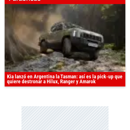
Kia lanzó en Argentina la Tasman: así es la pick-up que
quiere destronar a Hilux, Ranger y Amarok