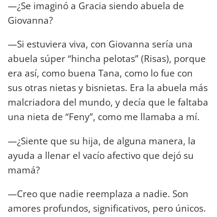
—¿Se imaginó a Gracia siendo abuela de
Giovanna?
—Si estuviera viva, con Giovanna sería una
abuela súper “hincha pelotas” (Risas), porque
era así, como buena Tana, como lo fue con
sus otras nietas y bisnietas. Era la abuela más
malcriadora del mundo, y decía que le faltaba
una nieta de “Feny”, como me llamaba a mí.
—¿Siente que su hija, de alguna manera, la
ayuda a llenar el vacío afectivo que dejó su
mamá?
—Creo que nadie reemplaza a nadie. Son
amores profundos, significativos, pero únicos.