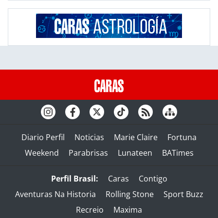
Diario Perfil
Noticias
Marie Claire
Fortuna
Weekend
Parabrisas
Lunateen
BATimes
Perfil Brasil:
Caras
Contigo
Aventuras Na Historia
Rolling Stone
Sport Buzz
Recreio
Maxima