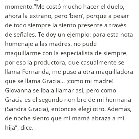
momento.“Me costó mucho hacer el duelo,
ahora la extraño, pero ‘bien’, porque a pesar
de todo siempre la siento presente a través
de señales. Te doy un ejemplo: para esta nota
homenaje a las madres, no pude
maquillarme con la especialista de siempre,
por eso la productora, que casualmente se
llama Fernanda, me puso a otra maquilladora
que se llama Gracia... ¡como mi madre!
Giovanna se iba a llamar así, pero como
Gracia es el segundo nombre de mi hermana
(Sandra Gracia), entonces elegí otro. Además,
de noche siento que mi mamá abraza a mi
hija”, dice.