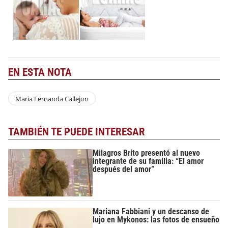
EN ESTA NOTA
Maria Fernanda Callejon
TAMBIÉN TE PUEDE INTERESAR
Milagros Brito presentó al nuevo
integrante de su familia: “El amor
después del amor”
Mariana Fabbiani y un descanso de
lujo en Mykonos: las fotos de ensueño