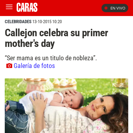
EN VIVO
CELEBRIDADES
13-10-2015 10:20
Callejon celebra su primer
mother's day
“Ser mama es un titulo de nobleza”.
Galería de fotos