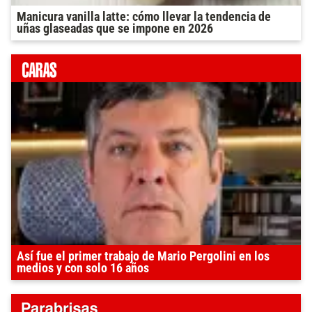
Manicura vanilla latte: cómo llevar la tendencia de
uñas glaseadas que se impone en 2026
Así fue el primer trabajo de Mario Pergolini en los
medios y con solo 16 años