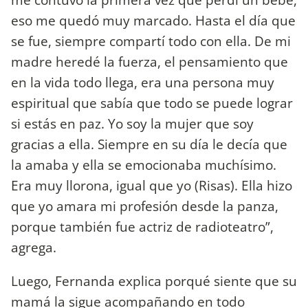
eso me quedó muy marcado. Hasta el día que
se fue, siempre compartí todo con ella. De mi
madre heredé la fuerza, el pensamiento que
en la vida todo llega, era una persona muy
espiritual que sabía que todo se puede lograr
si estás en paz. Yo soy la mujer que soy
gracias a ella. Siempre en su día le decía que
la amaba y ella se emocionaba muchísimo.
Era muy llorona, igual que yo (Risas). Ella hizo
que yo amara mi profesión desde la panza,
porque también fue actriz de radioteatro”,
agrega.
Luego, Fernanda explica porqué siente que su
mamá la sigue acompañando en todo