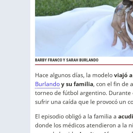
BARBY FRANCO Y SARAH BURLANDO
Hace algunos días, la modelo
viajó a
Burlando
y su familia
, con el fin de 
torneo de fútbol argentino. Durante 
sufrir una caída que le provocó un co
El episodio obligó a la familia a
acudi
donde los médicos atendieron a la ni