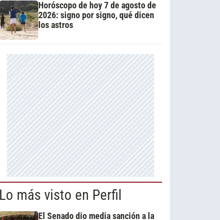
Horóscopo de hoy 7 de agosto de
2026: signo por signo, qué dicen
los astros
Lo más visto en Perfil
El Senado dio media sanción a la