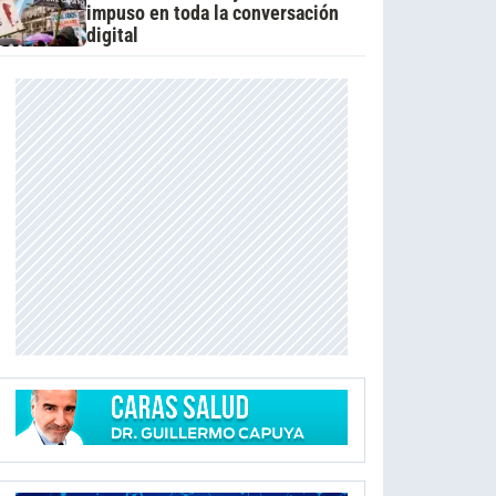
impuso en toda la conversación
digital