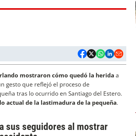
urlando mostraron cómo quedó la herida
a
n gesto que reflejó el proceso de
queña tras lo ocurrido en Santiago del Estero.
o actual de la lastimadura de la pequeña
.
a sus seguidores al mostrar