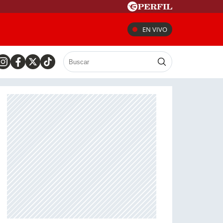
EN VIVO