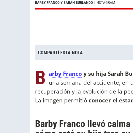
BARBY FRANCO Y SARAH BURLANDO
| INSTAGRAM
COMPARTÍ ESTA NOTA
B
arby Franco
y su hija Sarah B
una semana del accidente, en u
recuperación y la evolución de la pe
La imagen permitió
conocer el estad
Barby Franco llevó calma 