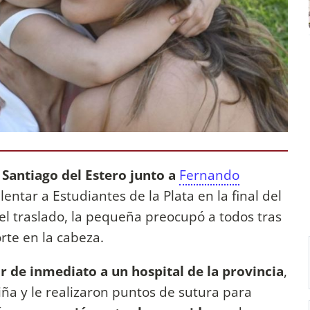
 Santiago del Estero junto a
Fernando
alentar a Estudiantes de la Plata en la final del
el traslado, la pequeña preocupó a todos tras
rte en la cabeza.
r de inmediato a un hospital de la provincia
,
ña y le realizaron puntos de sutura para