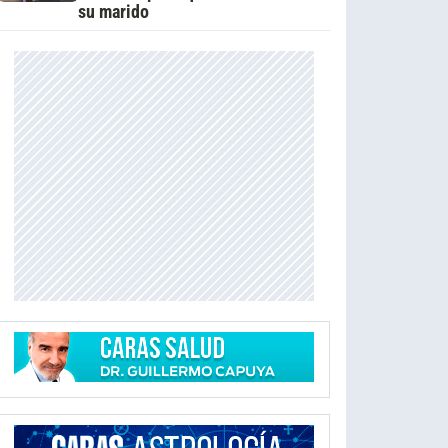
su marido