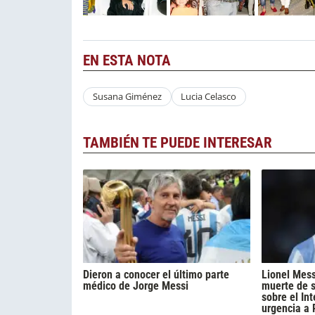
EN ESTA NOTA
Susana Giménez
Lucia Celasco
TAMBIÉN TE PUEDE INTERESAR
Dieron a conocer el último parte
Lionel Mess
médico de Jorge Messi
muerte de s
sobre el Int
urgencia a 