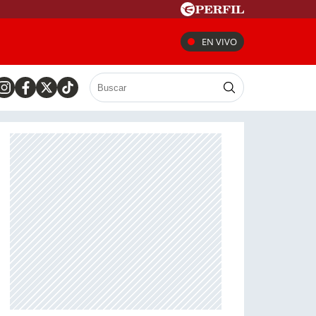
EN VIVO