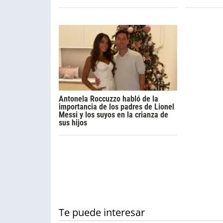
Antonela Roccuzzo habló de la
importancia de los padres de Lionel
Messi y los suyos en la crianza de
sus hijos