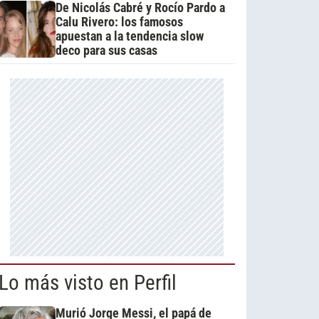
De Nicolás Cabré y Rocío Pardo a
Calu Rivero: los famosos
apuestan a la tendencia slow
deco para sus casas
Lo más visto en Perfil
Murió Jorge Messi, el papá de