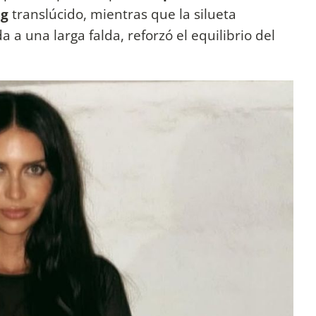
ng
translúcido, mientras que la silueta
 a una larga falda, reforzó el equilibrio del