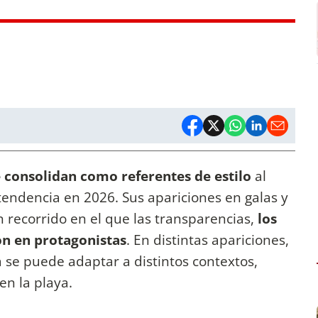
consolidan como referentes de estilo
al
endencia en 2026. Sus apariciones en galas y
 recorrido en el que las transparencias,
los
on en protagonistas
. En distintas apariciones,
se puede adaptar a distintos contextos,
en la playa.