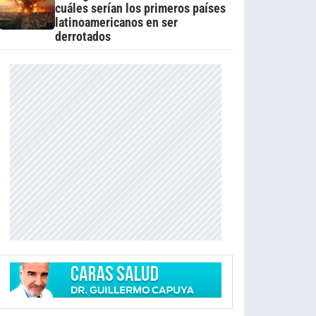
cuáles serían los primeros países
latinoamericanos en ser
derrotados