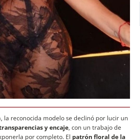
, la reconocida modelo se declinó por lucir un
transparencias y encaje
, con un trabajo de
exponerla por completo. El
patrón floral de la