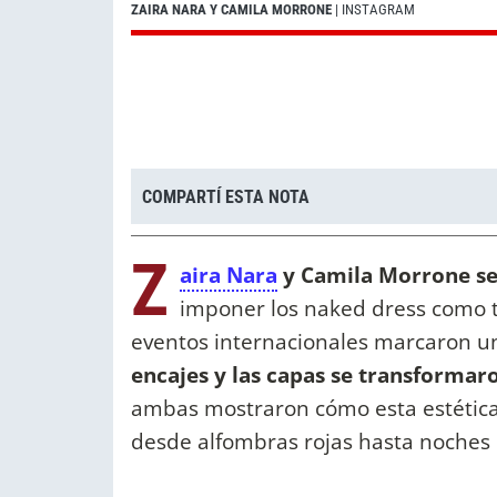
ZAIRA NARA Y CAMILA MORRONE
| INSTAGRAM
COMPARTÍ ESTA NOTA
Z
aira Nara
y Camila Morrone se 
imponer los naked dress como t
eventos internacionales marcaron un
encajes y las capas se transformar
ambas mostraron cómo esta estética 
desde alfombras rojas hasta noches 