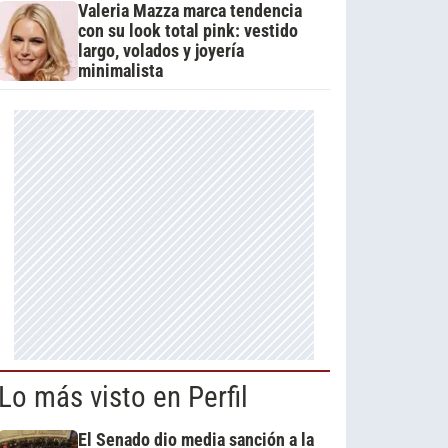
Valeria Mazza marca tendencia
con su look total pink: vestido
largo, volados y joyería
minimalista
Lo más visto en Perfil
El Senado dio media sanción a la