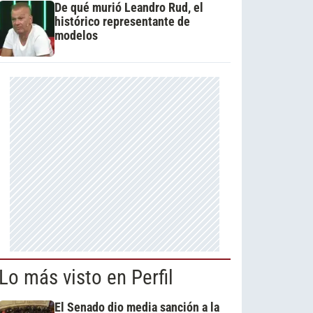
De qué murió Leandro Rud, el
histórico representante de
modelos
Lo más visto en Perfil
El Senado dio media sanción a la