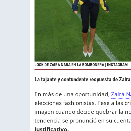
LOOK DE ZAIRA NARA EN LA BOMBONERA | INSTAGRAM
La tajante y contundente respuesta de Zaira
En más de una oportunidad,
Zaira 
elecciones fashionistas. Pese a las c
imagen cuando decide quebrar la no
tendencia se pronunció en su cuent
justificativo.