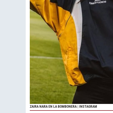
ZAIRA NARA EN LA BOMBONERA | INSTAGRAM