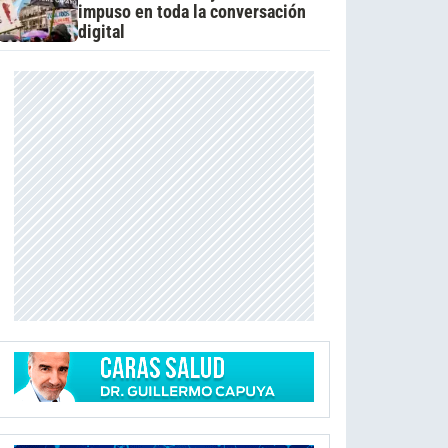
impuso en toda la conversación
digital