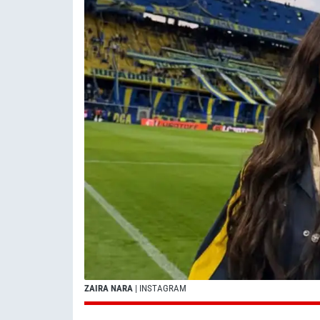
ZAIRA NARA
| INSTAGRAM