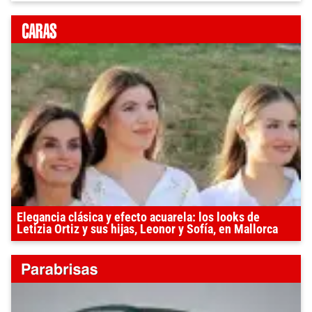
Elegancia clásica y efecto acuarela: los looks de
Letizia Ortiz y sus hijas, Leonor y Sofía, en Mallorca