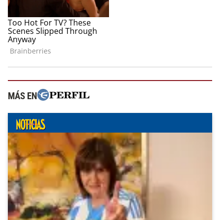
MÁS EN