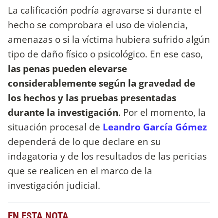
La calificación podría agravarse si durante el
hecho se comprobara el uso de violencia,
amenazas o si la víctima hubiera sufrido algún
tipo de daño físico o psicológico. En ese caso,
las penas pueden elevarse
considerablemente según la gravedad de
los hechos y las pruebas presentadas
durante la investigación
. Por el momento, la
situación procesal de
Leandro García Gómez
dependerá de lo que declare en su
indagatoria y de los resultados de las pericias
que se realicen en el marco de la
investigación judicial.
EN ESTA NOTA