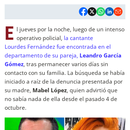
E
l jueves por la noche, luego de un intenso
operativo policial,
la cantante
Lourdes Fernández fue encontrada en el
departamento de su pareja,
Leandro García
Gómez
, tras permanecer varios días sin
contacto con su familia. La búsqueda se había
iniciado a raíz de la denuncia presentada por
su madre,
Mabel López
, quien advirtió que
no sabía nada de ella desde el pasado 4 de
octubre.