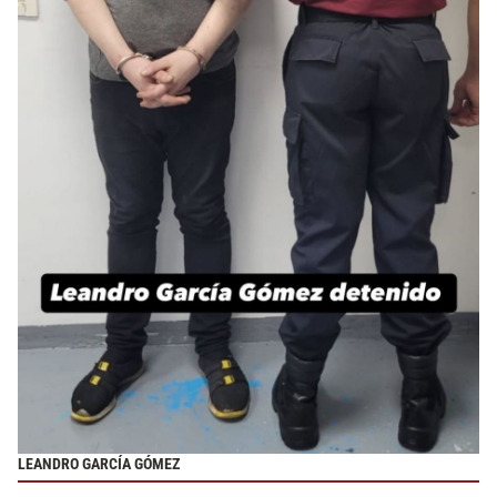
LEANDRO GARCÍA GÓMEZ