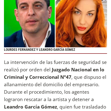
LOURDES FERNÁNDEZ Y LEANDRO GARCÍA GÓMEZ
La intervención de las fuerzas de seguridad se
realizó por orden del
Juzgado Nacional en lo
Criminal y Correccional N°47
, que dispuso el
allanamiento del domicilio del empresario.
Durante el procedimiento, los agentes
lograron rescatar a la artista y detener a
Leandro García Gómez
, quien fue trasladado