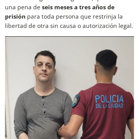
una pena de
seis meses a tres años de
prisión
para toda persona que restrinja la
libertad de otra sin causa o autorización legal.