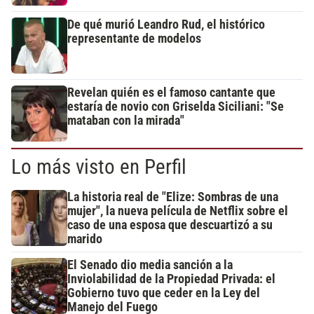
De qué murió Leandro Rud, el histórico
representante de modelos
Revelan quién es el famoso cantante que
estaría de novio con Griselda Siciliani: "Se
mataban con la mirada"
Lo más visto en Perfil
La historia real de "Elize: Sombras de una
mujer", la nueva película de Netflix sobre el
caso de una esposa que descuartizó a su
marido
El Senado dio media sanción a la
Inviolabilidad de la Propiedad Privada: el
Gobierno tuvo que ceder en la Ley del
Manejo del Fuego