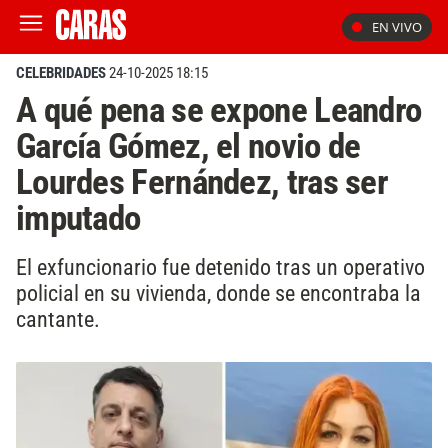
EN VIVO
CELEBRIDADES
24-10-2025 18:15
A qué pena se expone Leandro
García Gómez, el novio de
Lourdes Fernández, tras ser
imputado
El exfuncionario fue detenido tras un operativo
policial en su vivienda, donde se encontraba la
cantante.