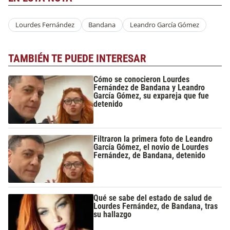
Lourdes Fernández
Bandana
Leandro García Gómez
TAMBIÉN TE PUEDE INTERESAR
Cómo se conocieron Lourdes
Fernández de Bandana y Leandro
García Gómez, su expareja que fue
detenido
Filtraron la primera foto de Leandro
García Gómez, el novio de Lourdes
Fernández, de Bandana, detenido
Qué se sabe del estado de salud de
Lourdes Fernández, de Bandana, tras
su hallazgo