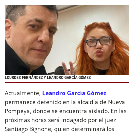
LOURDES FERNÁNDEZ Y LEANDRO GARCÍA GÓMEZ
Actualmente,
Leandro García Gómez
permanece detenido en la alcaidía de Nueva
Pompeya, donde se encuentra aislado. En las
próximas horas será indagado por el juez
Santiago Bignone, quien determinará los