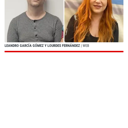
LEANDRO GARCÍA GÓMEZ Y LOURDES FERNÁNDEZ
| WEB