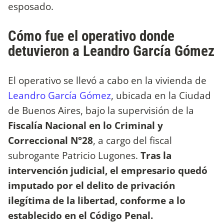
esposado.
Cómo fue el operativo donde
detuvieron a Leandro García Gómez
El operativo se llevó a cabo en la vivienda de
Leandro García Gómez
, ubicada en la Ciudad
de Buenos Aires, bajo la supervisión de la
Fiscalía Nacional en lo Criminal y
Correccional N°28
, a cargo del fiscal
subrogante Patricio Lugones.
Tras la
intervención judicial, el empresario quedó
imputado por el delito de privación
ilegítima de la libertad, conforme a lo
establecido en el Código Penal.