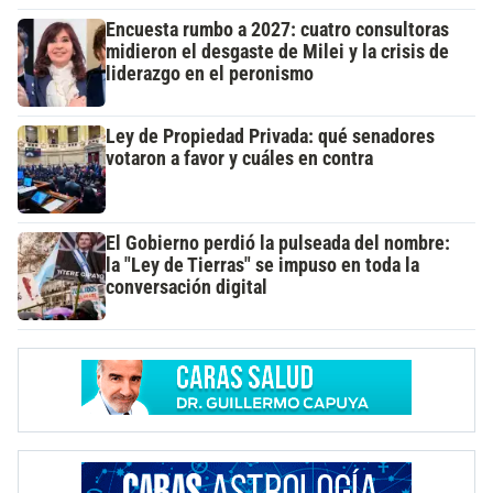
Encuesta rumbo a 2027: cuatro consultoras
midieron el desgaste de Milei y la crisis de
liderazgo en el peronismo
Ley de Propiedad Privada: qué senadores
votaron a favor y cuáles en contra
El Gobierno perdió la pulseada del nombre:
la "Ley de Tierras" se impuso en toda la
conversación digital