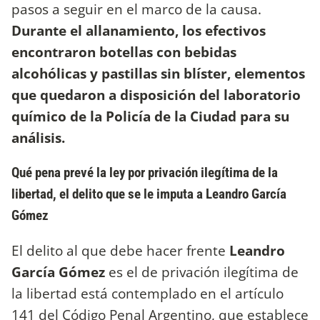
pasos a seguir en el marco de la causa.
Durante el allanamiento, los efectivos
encontraron botellas con bebidas
alcohólicas y pastillas sin blíster, elementos
que quedaron a disposición del laboratorio
químico de la Policía de la Ciudad para su
análisis.
Qué pena prevé la ley por privación ilegítima de la
libertad, el delito que se le imputa a Leandro García
Gómez
El delito al que debe hacer frente
Leandro
García Gómez
es el de privación ilegítima de
la libertad está contemplado en el artículo
141 del Código Penal Argentino, que establece