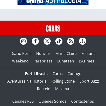
Diario Perfil
Noticias
Marie Claire
Fortuna
Weekend
Parabrisas
Lunateen
BATimes
Perfil Brasil:
Caras
Contigo
Aventuras Na Historia
Rolling Stone
Sport Buzz
Recreio
Maxima
Canales RSS
Quienes Somos
Contáctenos