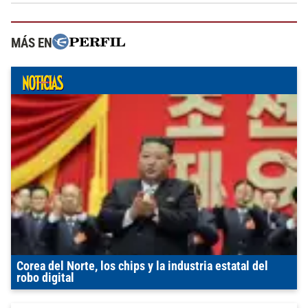
MÁS EN
Corea del Norte, los chips y la industria estatal del
robo digital