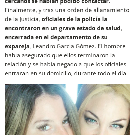
cercanos se habían podido contactar
.
Finalmente, y tras una orden de allanamiento
de la Justicia,
oficiales de la policía la
encontraron en un grave estado de salud,
encerrada en el departamento de su
expareja
, Leandro García Gómez. El hombre
había asegurado que ellos terminaron la
relación y se había negado a que los oficiales
entraran en su domicilio, durante todo el día.