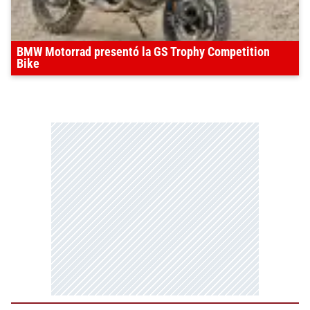
BMW Motorrad presentó la GS Trophy Competition
Bike