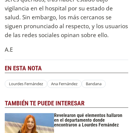
vigilancia en el hospital por su estado de
salud. Sin embargo, los más cercanos se
siguen pronunciado al respecto, y los usuarios
de las redes sociales opinan sobre ello.
A.E
EN ESTA NOTA
Lourdes Fernández
Ana Fernández
Bandana
TAMBIÉN TE PUEDE INTERESAR
Revelearon qué elementos hallaron
en el departamento donde
encontraron a Lourdes Fernández