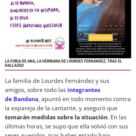
LA FURIA DE ANA, LA HERMANA DE LOURDES FERNÁNDEZ, TRAS EL
HALLAZGO
La familia de Lourdes Fernández y sus
amigos, sobre todo las
integrantes
de Bandana
, apuntó en todo momento contra
la expareja de la cantante, y aseguró que
tomarán medidas sobre la situación
. En las
últimas horas, se supo que ella volvió con sus
seres queridos, tras haber estado bajo