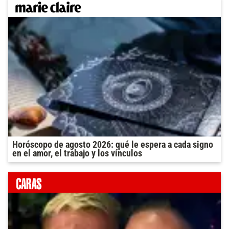
Horóscopo de agosto 2026: qué le espera a cada signo
en el amor, el trabajo y los vínculos