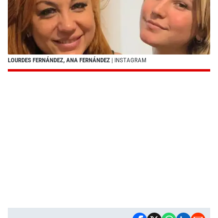
LOURDES FERNÁNDEZ, ANA FERNÁNDEZ
| INSTAGRAM