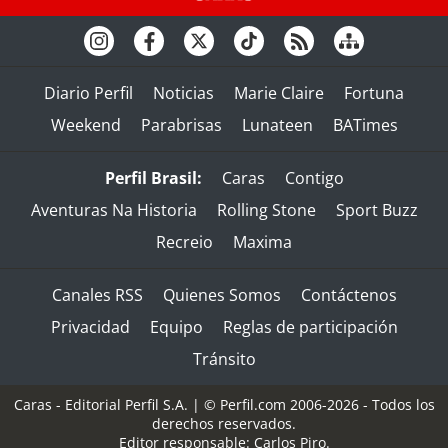
Diario Perfil
Noticias
Marie Claire
Fortuna
Weekend
Parabrisas
Lunateen
BATimes
Perfil Brasil:
Caras
Contigo
Aventuras Na Historia
Rolling Stone
Sport Buzz
Recreio
Maxima
Canales RSS
Quienes Somos
Contáctenos
Privacidad
Equipo
Reglas de participación
Tránsito
Caras - Editorial Perfil S.A.
| © Perfil.com 2006-2026 - Todos los
derechos reservados.
Editor responsable: Carlos Piro.