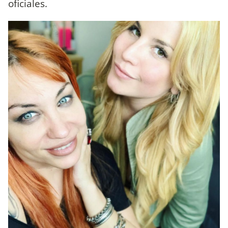
oficiales.