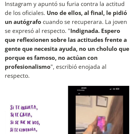
Instagram y apuntó su furia contra la actitud
de los oficiales.
Uno de ellos, al final, le pidió
un autógrafo
cuando se recuperara. La joven
se expresó al respecto. "
Indignada. Espero
que reflexionen sobre las actitudes frente a
gente que necesita ayuda, no un cholulo que
porque es famoso, no actúan con
profesionalismo
", escribió enojada al
respecto.