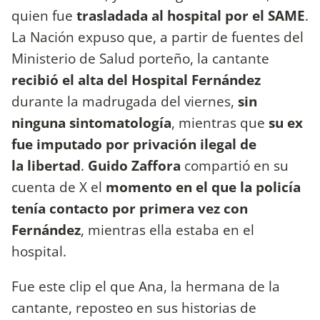
quien fue
trasladada al hospital por el SAME
.
La Nación expuso que, a partir de fuentes del
Ministerio de Salud porteño, la cantante
recibió el alta del Hospital Fernández
durante la madrugada del viernes,
sin
ninguna sintomatología
, mientras que
su ex
fue imputado por privación ilegal de
la libertad
.
Guido Zaffora
compartió en su
cuenta de X el
momento en el que la policía
tenía contacto por primera vez con
Fernández
, mientras ella estaba en el
hospital.
Fue este clip el que Ana, la hermana de la
cantante, reposteo en sus historias de