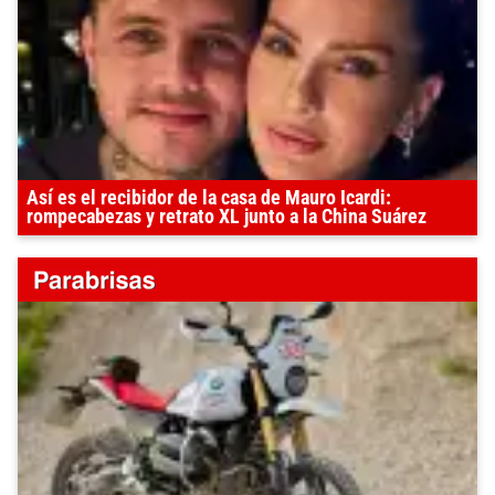
Así es el recibidor de la casa de Mauro Icardi:
rompecabezas y retrato XL junto a la China Suárez