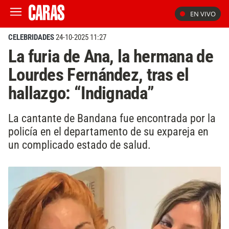
EN VIVO
CELEBRIDADES
24-10-2025 11:27
La furia de Ana, la hermana de
Lourdes Fernández, tras el
hallazgo: “Indignada”
La cantante de Bandana fue encontrada por la
policía en el departamento de su expareja en
un complicado estado de salud.