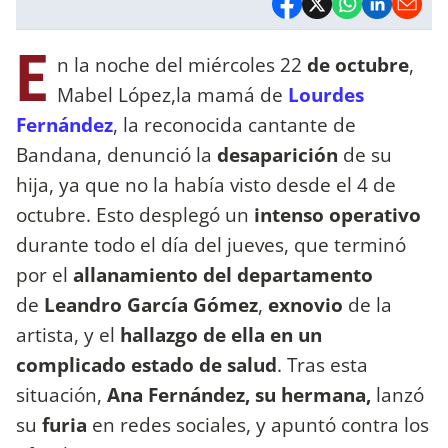
E
n la noche del miércoles 22
de octubre
,
Mabel López,la mamá de
Lourdes
Fernández
, la reconocida cantante de
Bandana, denunció la
desaparición
de su
hija, ya que no la había visto desde el 4 de
octubre. Esto desplegó un
intenso operativo
durante todo el día del jueves, que terminó
por el
allanamiento del departamento
de
Leandro García Gómez
,
exnovio
de la
artista, y el
hallazgo de ella en un
complicado estado de salud
. Tras esta
situación,
Ana Fernández, su hermana,
lanzó
su
furia
en redes sociales, y apuntó contra los