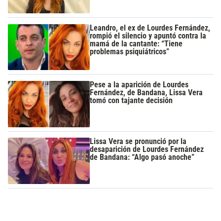
Leandro, el ex de Lourdes Fernández,
rompió el silencio y apuntó contra la
mamá de la cantante: “Tiene
problemas psiquiátricos”
Pese a la aparición de Lourdes
Fernández, de Bandana, Lissa Vera
tomó con tajante decisión
Lissa Vera se pronunció por la
desaparición de Lourdes Fernández
de Bandana: “Algo pasó anoche”