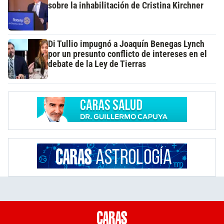
sobre la inhabilitación de Cristina Kirchner
Di Tullio impugnó a Joaquín Benegas Lynch
por un presunto conflicto de intereses en el
debate de la Ley de Tierras