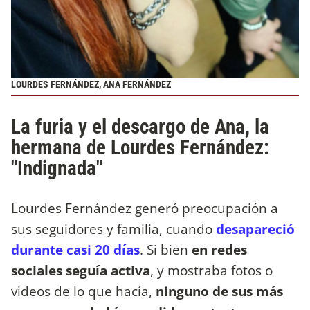
LOURDES FERNÁNDEZ, ANA FERNÁNDEZ
La furia y el descargo de Ana, la
hermana de Lourdes Fernández:
"Indignada"
Lourdes Fernández generó preocupación a
sus seguidores y familia, cuando
desapareció
durante casi 20 días
. Si bien
en redes
sociales seguía activa
, y mostraba fotos o
videos de lo que hacía,
ninguno de sus más