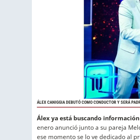
ÁLEX CANIGGIA DEBUTÓ COMO CONDUCTOR Y SERÁ PAD
Álex ya está buscando información 
enero anunció junto a su pareja Mel
ese momento se lo ve dedicado al pr