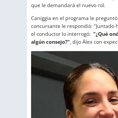
que le demandará el nuevo rol.
Caniggia en el programa le preguntó 
concursante le respondió: "Juntado 
el conductor lo interrogó:
"¿Qué ond
algún consejo?"
, dijo Álex con expec