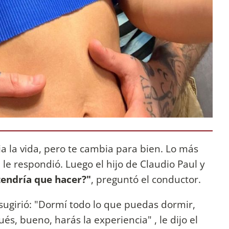
a la vida, pero te cambia para bien. Lo más
, le respondió. Luego el hijo de Claudio Paul y
tendría que hacer?"
, preguntó el conductor.
 sugirió: "Dormí todo lo que puedas dormir,
s, bueno, harás la experiencia" , le dijo el