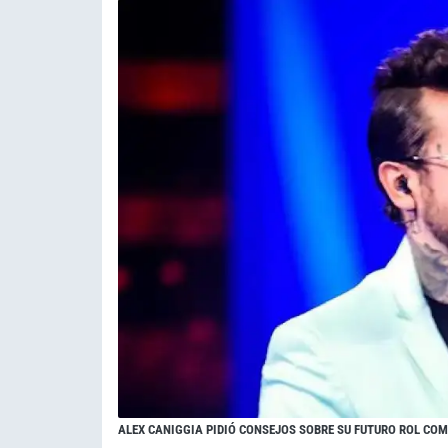
ALEX CANIGGIA PIDIÓ CONSEJOS SOBRE SU FUTURO ROL CO