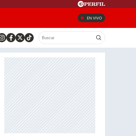
EN VIVO