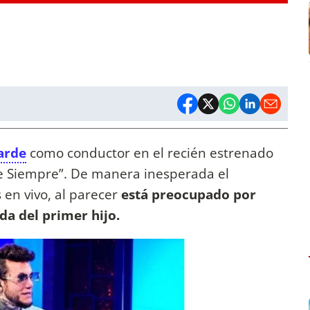
arde
como conductor en el recién estrenado
e Siempre”. De manera inesperada el
 en vivo, al parecer
está preocupado por
da del primer hijo.