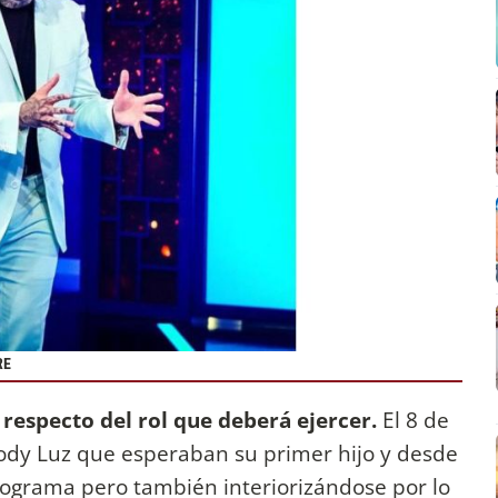
RE
respecto del rol que deberá ejercer.
El 8 de
ody Luz que esperaban su primer hijo y desde
ograma pero también interiorizándose por lo