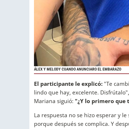
ÁLEX Y MELODY CUANDO ANUNCIARO EL EMBARAZO
El participante le explicó:
"Te cambi
lindo que hay, excelente. Disfrútalo"
Mariana siguió:
"¿Y lo primero que 
La respuesta no se hizo esperar y le
porque después se complica. Y despué