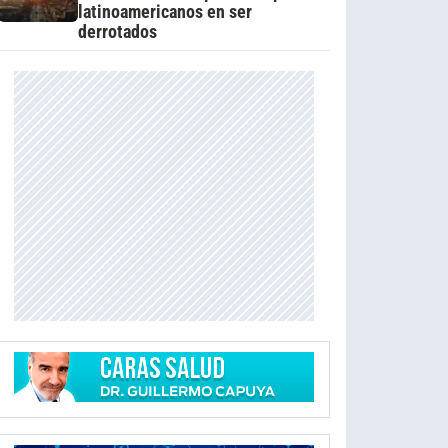
latinoamericanos en ser
derrotados