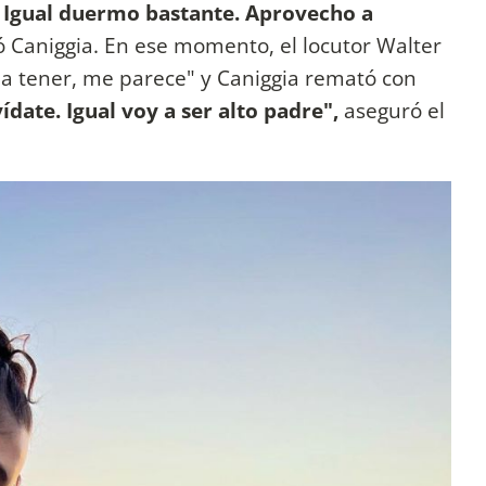
. Igual duermo bastante. Aprovecho a
 Caniggia. En ese momento, el locutor Walter
 a tener, me parece" y Caniggia remató con
vídate. Igual voy a ser alto padre",
aseguró el