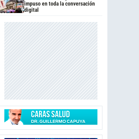
impuso en toda la conversación
digital