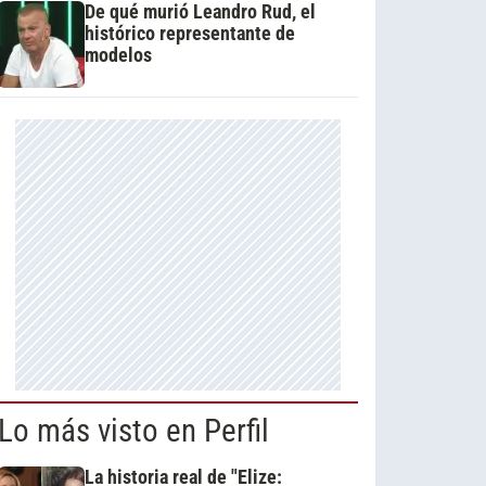
De qué murió Leandro Rud, el
histórico representante de
modelos
Lo más visto en Perfil
La historia real de "Elize: