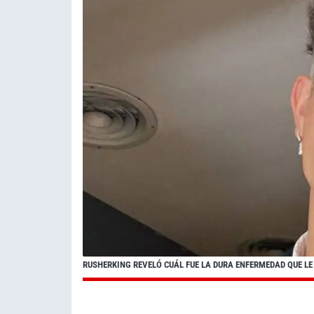
RUSHERKING REVELÓ CUÁL FUE LA DURA ENFERMEDAD QUE LE