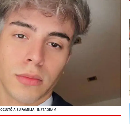
 OCULTÓ A SU FAMILIA
| INSTAGRAM