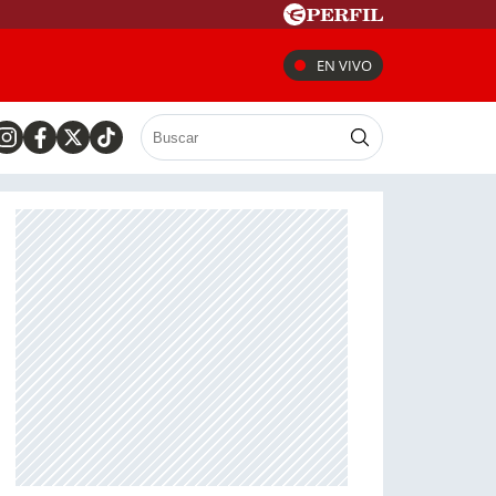
EN VIVO