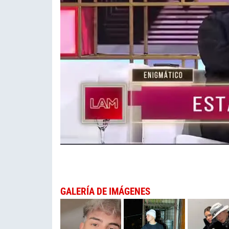
GALERÍA DE IMÁGENES