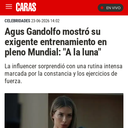
EN VIVO
CELEBRIDADES
23-06-2026 14:02
Agus Gandolfo mostró su
exigente entrenamiento en
pleno Mundial: "A la luna"
La influencer sorprendió con una rutina intensa
marcada por la constancia y los ejercicios de
fuerza.