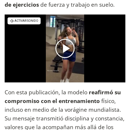
de ejercicios
de fuerza y trabajo en suelo.
Con esta publicación, la modelo
reafirmó su
compromiso con el entrenamiento
físico,
incluso en medio de la vorágine mundialista.
Su mensaje transmitió disciplina y constancia,
valores que la acompañan más allá de los