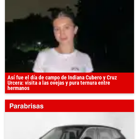
Así fue el día de campo de Indiana Cubero y Cruz
Urcera: visita a las ovejas y pura ternura entre
hermanos