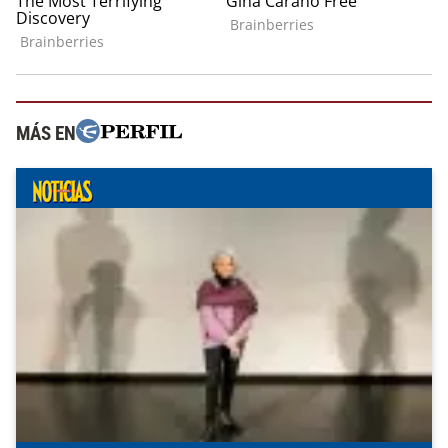
MÁS EN