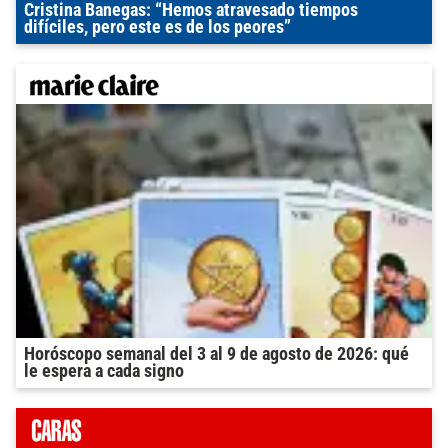
Cristina Banegas: “Hemos atravesado tiempos
difíciles, pero este es de los peores”
Horóscopo semanal del 3 al 9 de agosto de 2026: qué
le espera a cada signo