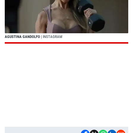
AGUSTINA GANDOLFO
| INSTAGRAM