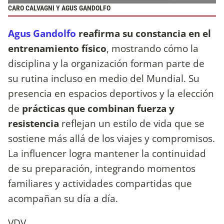
CARO CALVAGNI Y AGUS GANDOLFO
Agus Gandolfo
reafirma su constancia en el
entrenamiento físico
, mostrando cómo la
disciplina y la organización forman parte de
su rutina incluso en medio del Mundial. Su
presencia en espacios deportivos y la elección
de
prácticas que combinan fuerza y
resistencia
reflejan un estilo de vida que se
sostiene más allá de los viajes y compromisos.
La influencer logra mantener la continuidad
de su preparación, integrando momentos
familiares y actividades compartidas que
acompañan su día a día.
VDV