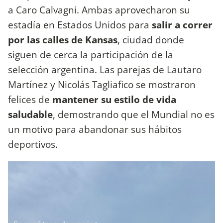
a Caro Calvagni. Ambas aprovecharon su
estadía en Estados Unidos para
salir a correr
por las calles de Kansas
, ciudad donde
siguen de cerca la participación de la
selección argentina. Las parejas de Lautaro
Martínez y Nicolás Tagliafico se mostraron
felices de
mantener su estilo de vida
saludable
, demostrando que el Mundial no es
un motivo para abandonar sus hábitos
deportivos.