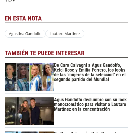
EN ESTA NOTA
Agustina Gandolfo
Lautaro Martínez
TAMBIÉN TE PUEDE INTERESAR
De Caro Calvagni a Agus Gandolfo,
Kelci Rose y Emilia Ferrero, los looks
de las "mujeres de la selección" en el
segundo partido del Mundial
Agus Gandolfo deslumbró con su look
monocromático para visitar a Lautaro
Martínez en la concentración