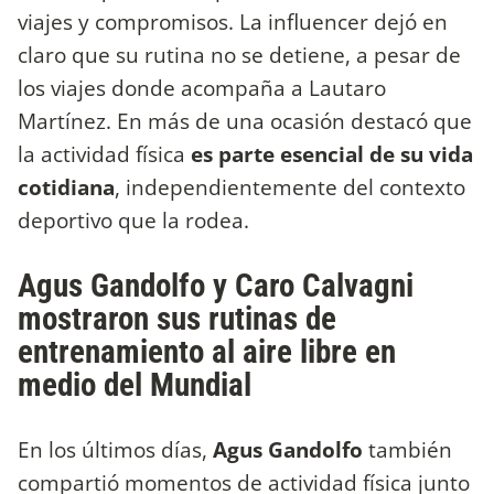
viajes y compromisos. La influencer dejó en
claro que su rutina no se detiene, a pesar de
los viajes donde acompaña a Lautaro
Martínez. En más de una ocasión destacó que
la actividad física
es parte esencial de su vida
cotidiana
, independientemente del contexto
deportivo que la rodea.
Agus Gandolfo y Caro Calvagni
mostraron sus rutinas de
entrenamiento al aire libre en
medio del Mundial
En los últimos días,
Agus Gandolfo
también
compartió momentos de actividad física junto