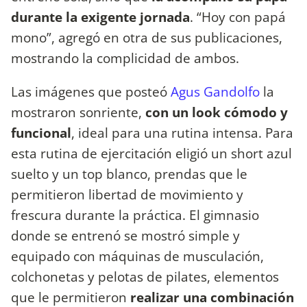
durante la exigente jornada
. “Hoy con papá
mono”, agregó en otra de sus publicaciones,
mostrando la complicidad de ambos.
Las imágenes que posteó
Agus Gandolfo
la
mostraron sonriente,
con un look cómodo y
funcional
, ideal para una rutina intensa. Para
esta rutina de ejercitación eligió un short azul
suelto y un top blanco, prendas que le
permitieron libertad de movimiento y
frescura durante la práctica. El gimnasio
donde se entrenó se mostró simple y
equipado con máquinas de musculación,
colchonetas y pelotas de pilates, elementos
que le permitieron
realizar una combinación