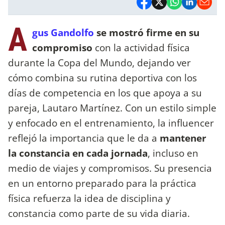
A
gus Gandolfo
se mostró firme en su
compromiso
con la actividad física
durante la Copa del Mundo, dejando ver
cómo combina su rutina deportiva con los
días de competencia en los que apoya a su
pareja, Lautaro Martínez. Con un estilo simple
y enfocado en el entrenamiento, la influencer
reflejó la importancia que le da a
mantener
la constancia en cada jornada
, incluso en
medio de viajes y compromisos. Su presencia
en un entorno preparado para la práctica
física refuerza la idea de disciplina y
constancia como parte de su vida diaria.