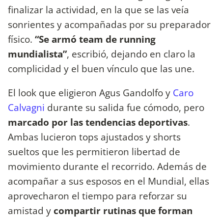
finalizar la actividad, en la que se las veía
sonrientes y acompañadas por su preparador
físico.
“Se armó team de running
mundialista”
, escribió, dejando en claro la
complicidad y el buen vínculo que las une.
El look que eligieron Agus Gandolfo y
Caro
Calvagni
durante su salida fue cómodo, pero
marcado por las tendencias deportivas
.
Ambas lucieron tops ajustados y shorts
sueltos que les permitieron libertad de
movimiento durante el recorrido. Además de
acompañar a sus esposos en el Mundial, ellas
aprovecharon el tiempo para reforzar su
amistad y
compartir rutinas que forman