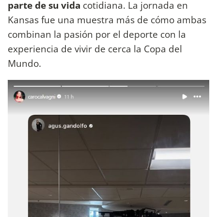
parte de su vida
cotidiana. La jornada en
Kansas fue una muestra más de cómo ambas
combinan la pasión por el deporte con la
experiencia de vivir de cerca la Copa del
Mundo.