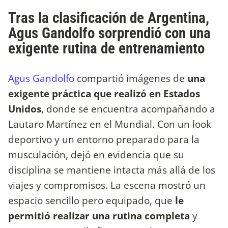
Tras la clasificación de Argentina,
Agus Gandolfo sorprendió con una
exigente rutina de entrenamiento
Agus Gandolfo
compartió imágenes de
una
exigente práctica que realizó en Estados
Unidos
, donde se encuentra acompañando a
Lautaro Martínez en el Mundial. Con un look
deportivo y un entorno preparado para la
musculación, dejó en evidencia que su
disciplina se mantiene intacta más allá de los
viajes y compromisos. La escena mostró un
espacio sencillo pero equipado, que
le
permitió realizar una rutina completa
y