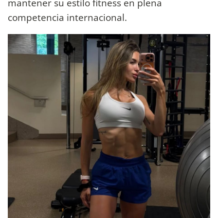
mantener su estilo fitness en plena
competencia internacional.