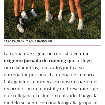
CARO CALVAGNI Y AGUS GANDOLFO
La rutina que siguieron consistió en u
na
exigente jornada de running
que incluyó
cinco kilómetros, realizados junto a su
entrenador personal. La dueña de la marca
Calvagni fue la primera en mostrar parte del
recorrido con una postal y un breve mensaje
que reflejaba el esfuerzo realizado. Luego, la
modelo se sumó con una fotografía grupal al