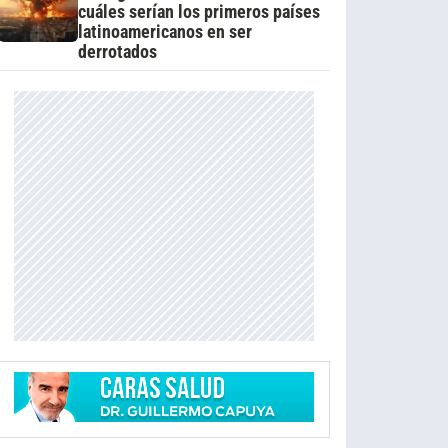
cuáles serían los primeros países
latinoamericanos en ser
derrotados