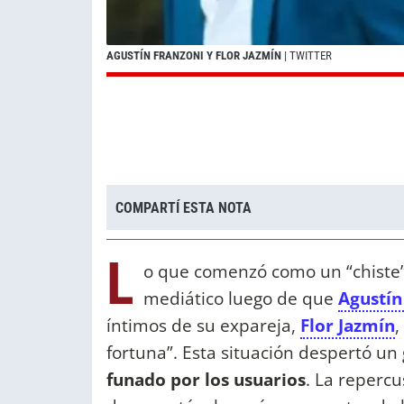
AGUSTÍN FRANZONI Y FLOR JAZMÍN
| TWITTER
COMPARTÍ ESTA NOTA
L
o que comenzó como un “chiste”
mediático luego de que
Agustín
íntimos de su expareja,
Flor Jazmín
,
fortuna”. Esta situación despertó un
funado por los usuarios
. La repercu