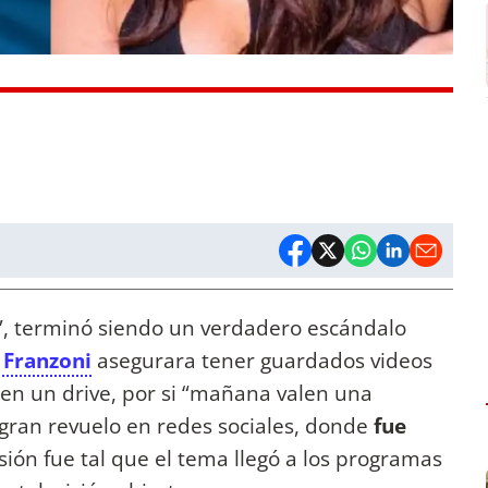
, terminó siendo un verdadero escándalo
 Franzoni
asegurara tener guardados videos
 en un drive, por si “mañana valen una
 gran revuelo en redes sociales, donde
fue
sión fue tal que el tema llegó a los programas