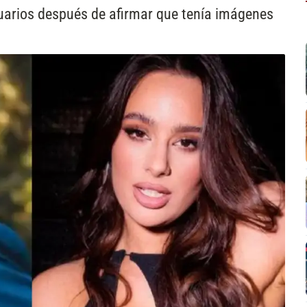
suarios después de afirmar que tenía imágenes