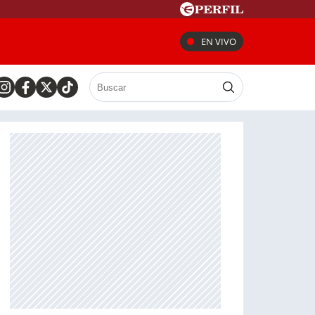
EN VIVO