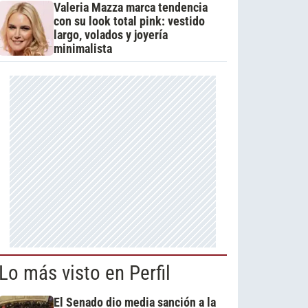
Valeria Mazza marca tendencia
con su look total pink: vestido
largo, volados y joyería
minimalista
Lo más visto en Perfil
El Senado dio media sanción a la