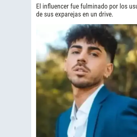
El influencer fue fulminado por los u
de sus exparejas en un drive.