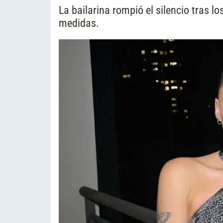
La bailarina rompió el silencio tras 
medidas.