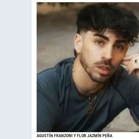
AGUSTÍN FRANZONI Y FLOR JAZMÍN PEÑA