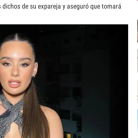
los dichos de su expareja y aseguró que tomará