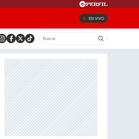
EN VIVO