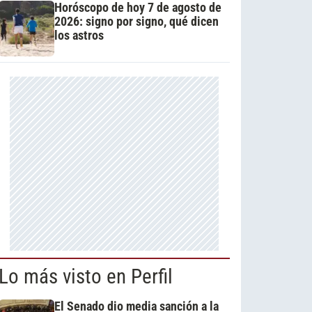
Horóscopo de hoy 7 de agosto de
2026: signo por signo, qué dicen
los astros
Lo más visto en Perfil
El Senado dio media sanción a la