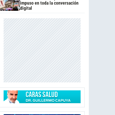
impuso en toda la conversación
digital