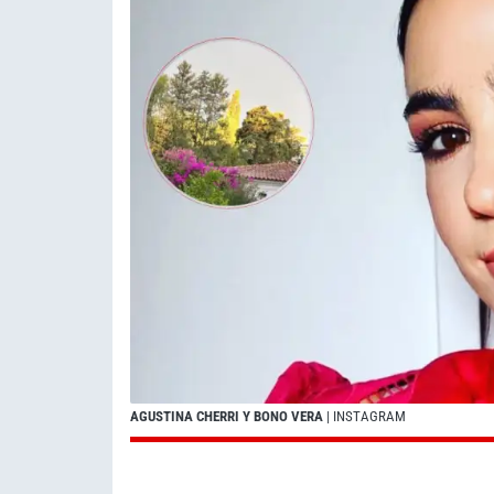
AGUSTINA CHERRI Y BONO VERA
| INSTAGRAM