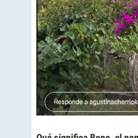
Qué significa Bono, el no