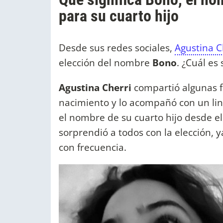
para su cuarto hijo
Desde sus redes sociales,
Agustina C
elección del nombre
Bono
. ¿Cuál es 
Agustina Cherri
compartió algunas f
nacimiento y lo acompañó con un lind
el nombre de su cuarto hijo desde 
sorprendió a todos con la elección,
con frecuencia.