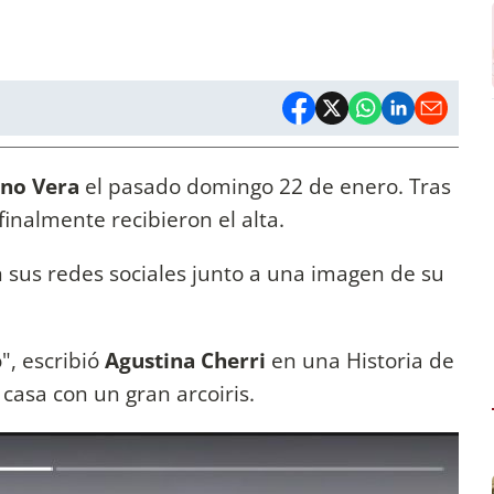
no Vera
el pasado domingo 22 de enero. Tras
finalmente recibieron el alta.
en sus redes sociales junto a una imagen de su
", escribió
Agustina Cherri
en una Historia de
 casa con un gran arcoiris.