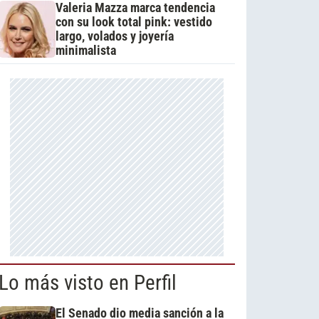
Valeria Mazza marca tendencia
con su look total pink: vestido
largo, volados y joyería
minimalista
Lo más visto en Perfil
El Senado dio media sanción a la