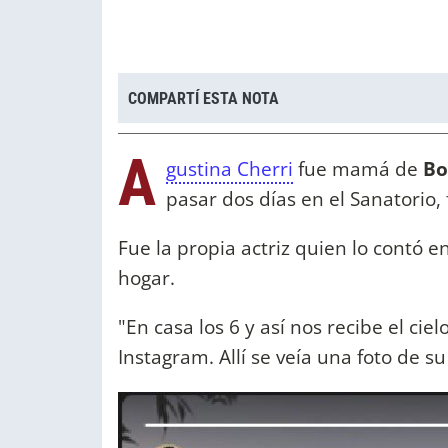
COMPARTÍ ESTA NOTA
A
gustina Cherri
fue mamá de
Bo
pasar dos días en el Sanatorio, 
Fue la propia actriz quien lo contó 
hogar.
"En casa los 6 y así nos recibe el cielo
Instagram. Allí se veía una foto de su