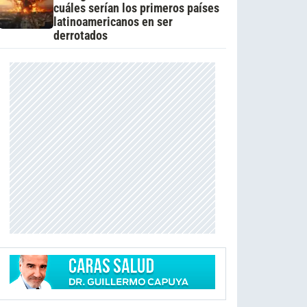
cuáles serían los primeros países
latinoamericanos en ser
derrotados