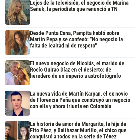
Lejos de la televisión, el negocio de Marina
Señuk, la periodista que renunció a TN
Desde Punta Cana, Pampita habló sobre
Martín Pepa y se confesó: "No negocio la
falta de lealtad ni de respeto"
El nuevo negocio de Nicolás, el marido de
Rocío Guirao Díaz en el desierto: de
heredero de un imperio a astrofotógrafo
La nueva vida de Martín Karpan, el ex novio
de Florencia Peña que construyó un negocio
con ella y ahora triunfa en Colombia
La historia de amor de Margarita, la hija de
Fito Páez, y Balthazar Murillo, el chico que
conquistó a todos en la serie de Tévez