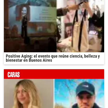
Positive Aging: el evento que reúne ciencia, belleza y
bienestar en Buenos Aires