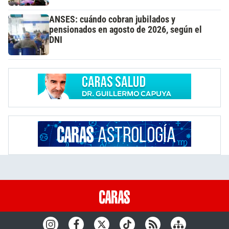
ANSES: cuándo cobran jubilados y
pensionados en agosto de 2026, según el
DNI