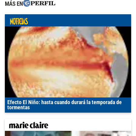
MÁS EN
Efecto El Niño: hasta cuando durará la temporada de
tormentas