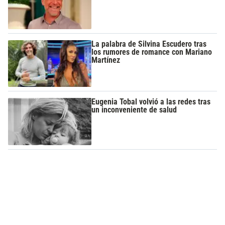
La palabra de Silvina Escudero tras
los rumores de romance con Mariano
Martínez
Eugenia Tobal volvió a las redes tras
un inconveniente de salud