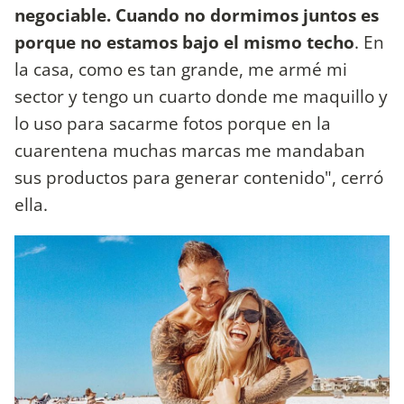
negociable. Cuando no dormimos juntos es
porque no estamos bajo el mismo techo
. En
la casa, como es tan grande, me armé mi
sector y tengo un cuarto donde me maquillo y
lo uso para sacarme fotos porque en la
cuarentena muchas marcas me mandaban
sus productos para generar contenido", cerró
ella.