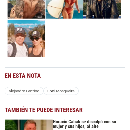
EN ESTA NOTA
Alejandro Fantino
Coni Mosqueira
TAMBIÉN TE PUEDE INTERESAR
Horacio Cabak se disculpó con su
mujer y sus hijos, al aire