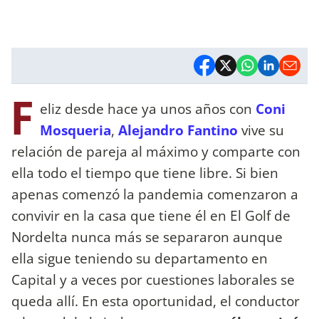
F
eliz desde hace ya unos años con
Coni
Mosqueria
,
Alejandro Fantino
vive su
relación de pareja al máximo y comparte con
ella todo el tiempo que tiene libre. Si bien
apenas comenzó la pandemia comenzaron a
convivir en la casa que tiene él en El Golf de
Nordelta nunca más se separaron aunque
ella sigue teniendo su departamento en
Capital y a veces por cuestiones laborales se
queda allí. En esta oportunidad, el conductor