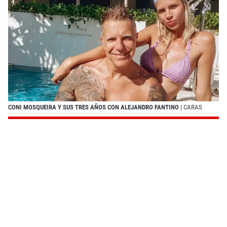
CONI MOSQUEIRA Y SUS TRES AÑOS CON ALEJANDRO FANTINO
| CARAS