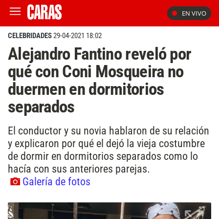
EN VIVO
CELEBRIDADES
29-04-2021 18:02
Alejandro Fantino reveló por
qué con Coni Mosqueira no
duermen en dormitorios
separados
El conductor y su novia hablaron de su relación
y explicaron por qué el dejó la vieja costumbre
de dormir en dormitorios separados como lo
hacía con sus anteriores parejas.
Galería de fotos