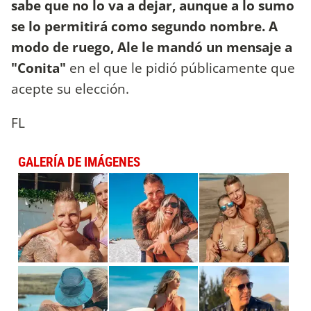
sabe que no lo va a dejar, aunque a lo sumo
se lo permitirá como segundo nombre. A
modo de ruego, Ale le mandó un mensaje a
"Conita"
en el que le pidió públicamente que
acepte su elección.
FL
GALERÍA DE IMÁGENES