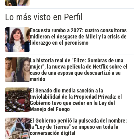
Lo más visto en Perfil
Encuesta rumbo a 2027: cuatro consultoras
midieron el desgaste de Milei y la crisis de
liderazgo en el peronismo
La historia real de "Elize: Sombras de una
mujer", la nueva película de Netflix sobre el
caso de una esposa que descuartizó a su
marido
El Senado dio media sanción a la
Inviolabilidad de la Propiedad Privada: el
Gobierno tuvo que ceder en la Ley del
Manejo del Fuego
El Gobierno perdió la pulseada del nombre:
la "Ley de Tierras" se impuso en toda la
conversación digital