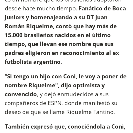
desde hace mucho tiempo. F
anático de Boca
Juniors y homenajeando a su DT Juan
Román Riquelme, contó que hay más de
15.000 brasileños nacidos en el último
tiempo, que llevan ese nombre que sus
padres eligieron en reconocimiento al ex
futbolista argentino
.
"
Si tengo un hijo con Coni, le voy a poner de
nombre Riquelme", dijo optimista y
convencido
, y dejó enmudecidos a sus
compañeros de ESPN, donde manifestó su
deseo de que se llame Riquelme Fantino.
También expresó que, conociéndola a Coni,