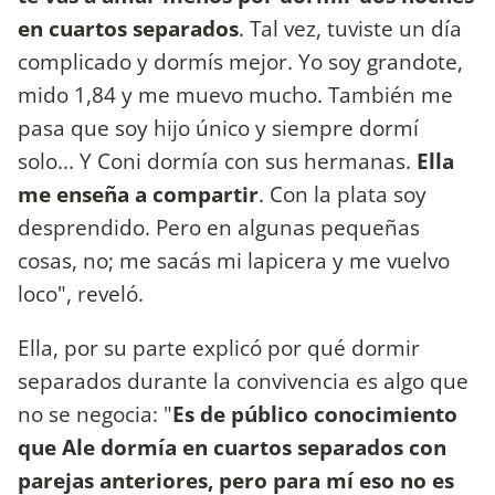
en cuartos separados
. Tal vez, tuviste un día
complicado y dormís mejor. Yo soy grandote,
mido 1,84 y me muevo mucho. También me
pasa que soy hijo único y siempre dormí
solo... Y Coni dormía con sus hermanas.
Ella
me enseña a compartir
. Con la plata soy
desprendido. Pero en algunas pequeñas
cosas, no; me sacás mi lapicera y me vuelvo
loco", reveló.
Ella, por su parte explicó por qué dormir
separados durante la convivencia es algo que
no se negocia: "
Es de público conocimiento
que Ale dormía en cuartos separados con
parejas anteriores, pero para mí eso no es