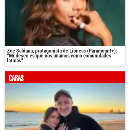
Zoe Saldana, protagonista de Lioness (Paramount+):
“Mi deseo es que nos unamos como comunidades
latinas”