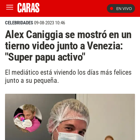
EN VIVO
CELEBRIDADES
09-08-2023 10:46
Alex Caniggia se mostró en un
tierno video junto a Venezia:
"Super papu activo"
El mediático está viviendo los días más felices
junto a su pequeña.