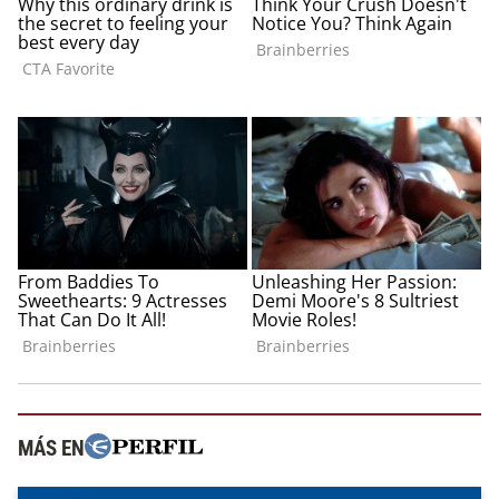
MÁS EN