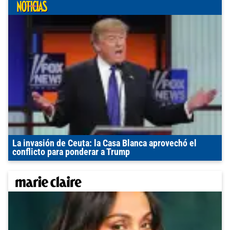
La invasión de Ceuta: la Casa Blanca aprovechó el
conflicto para ponderar a Trump