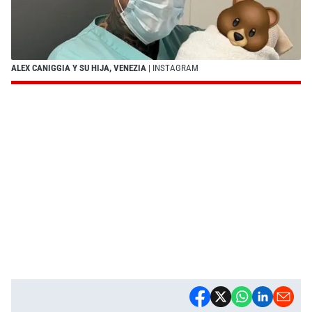
ALEX CANIGGIA Y SU HIJA, VENEZIA
| INSTAGRAM