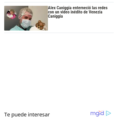
Alex Caniggia enterneció las redes
con un video inédito de Venezia
Caniggia