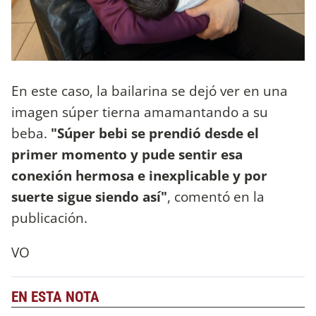
En este caso, la bailarina se dejó ver en una
imagen súper tierna amamantando a su
beba.
"Súper bebi se prendió desde el
primer momento y pude sentir esa
conexión hermosa e inexplicable y por
suerte sigue siendo así"
, comentó en la
publicación.
VO
EN ESTA NOTA