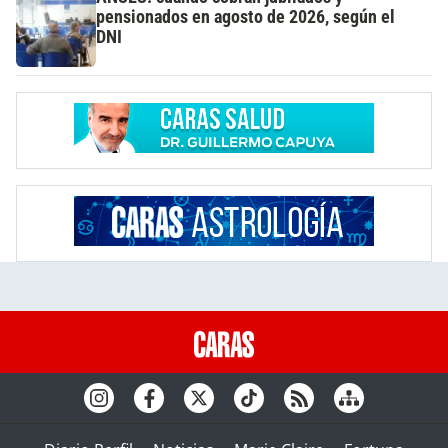
pensionados en agosto de 2026, según el
DNI