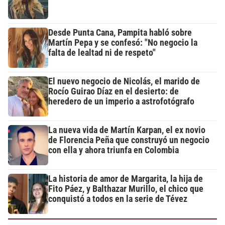
Desde Punta Cana, Pampita habló sobre
Martín Pepa y se confesó: "No negocio la
falta de lealtad ni de respeto"
El nuevo negocio de Nicolás, el marido de
Rocío Guirao Díaz en el desierto: de
heredero de un imperio a astrofotógrafo
La nueva vida de Martín Karpan, el ex novio
de Florencia Peña que construyó un negocio
con ella y ahora triunfa en Colombia
La historia de amor de Margarita, la hija de
Fito Páez, y Balthazar Murillo, el chico que
conquistó a todos en la serie de Tévez