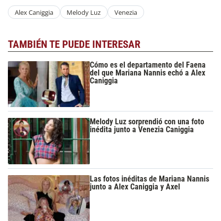
Alex Caniggia
Melody Luz
Venezia
TAMBIÉN TE PUEDE INTERESAR
Cómo es el departamento del Faena
del que Mariana Nannis echó a Alex
Caniggia
Melody Luz sorprendió con una foto
inédita junto a Venezia Caniggia
Las fotos inéditas de Mariana Nannis
junto a Alex Caniggia y Axel