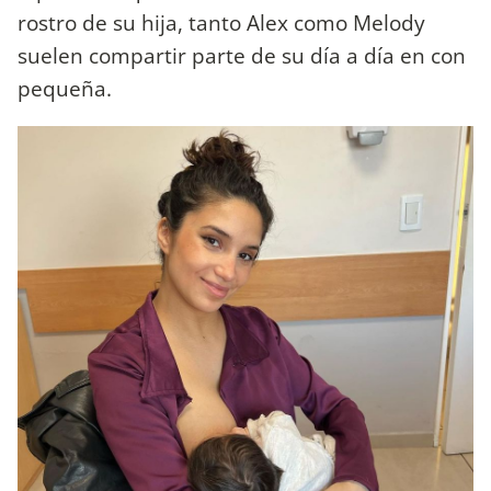
rostro de su hija, tanto Alex como Melody
suelen compartir parte de su día a día en con
pequeña.