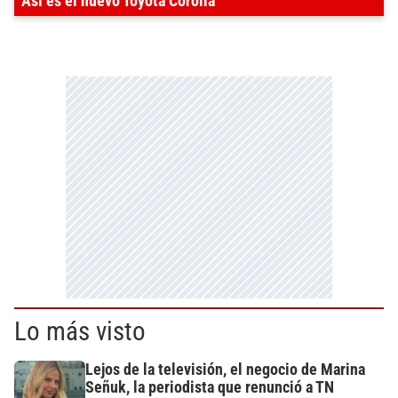
Así es el nuevo Toyota Corolla
Lo más visto
Lejos de la televisión, el negocio de Marina
Señuk, la periodista que renunció a TN