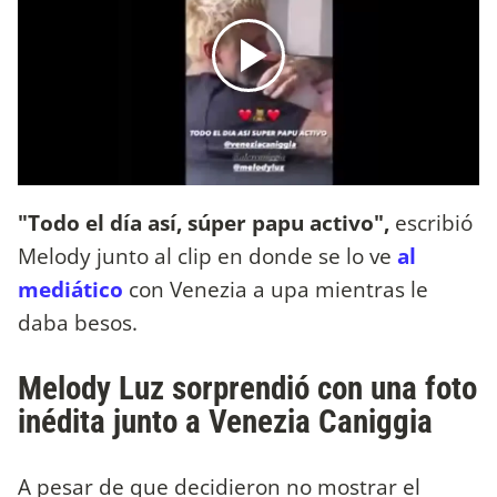
"Todo el día así, súper papu activo",
escribió
Melody junto al clip en donde se lo ve
al
mediático
con Venezia a upa mientras le
daba besos.
Melody Luz sorprendió con una foto
inédita junto a Venezia Caniggia
A pesar de que decidieron no mostrar el