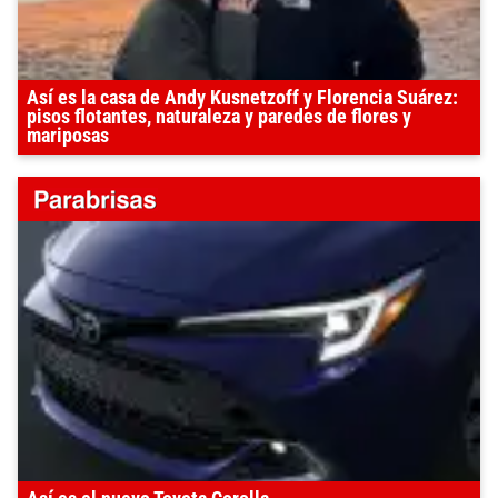
Así es la casa de Andy Kusnetzoff y Florencia Suárez:
pisos flotantes, naturaleza y paredes de flores y
mariposas