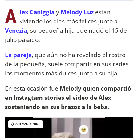
A
lex Caniggia
y
Melody Luz
están
viviendo los días más felices junto a
Venezia
, su pequeña hija que nació el 15 de
julio pasado.
La pareja
, que aún no ha revelado el rostro
de la pequeña, suele compartir en sus redes
los momentos más dulces junto a su hija.
En esta ocasión fue
Melody quien compartió
en Instagtam stories el video de Alex
sosteniendo en sus brazos a la beba.