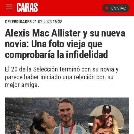
EN VIVO
CELEBRIDADES
21-02-2023 15:38
Alexis Mac Allister y su nueva
novia: Una foto vieja que
comprobaría la infidelidad
El 20 de la Selección terminó con su novia y
parece haber iniciado una relación con su
mejor amiga.