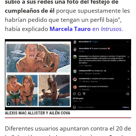
subió a sus redes una foto del festejo de
cumpleaños de él
porque supuestamente les
habrían pedido que tengan un perfil bajo",
había explicado
Marcela Tauro
en
Intrusos
.
ALEXIS MAC ALLISTER Y AILÉN COVA
Diferentes usuarios apuntaron contra el 20 de