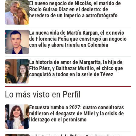
El nuevo negocio de Nicolás, el marido de
Rocío Guirao Díaz en el desierto: de
heredero de un imperio a astrofotógrafo
La nueva vida de Martín Karpan, el ex novio
de Florencia Peña que construyó un negocio
con ella y ahora triunfa en Colombia
La historia de amor de Margarita, la hija de
Fito Páez, y Balthazar Murillo, el chico que
conquistó a todos en la serie de Tévez
Lo más visto en Perfil
Encuesta rumbo a 2027: cuatro consultoras
midieron el desgaste de Milei y la crisis de
liderazgo en el peronismo