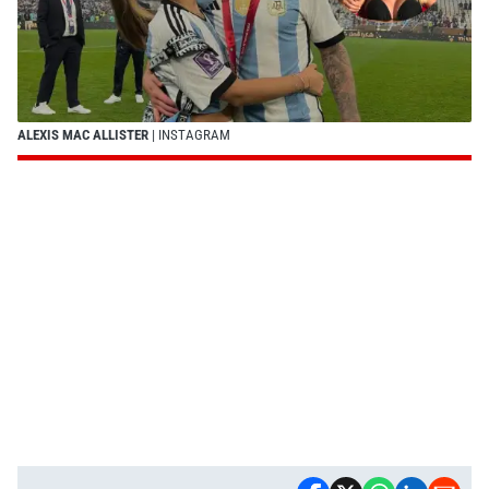
ALEXIS MAC ALLISTER
| INSTAGRAM