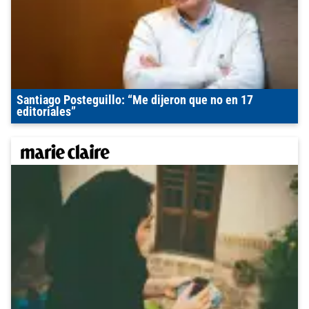
Santiago Posteguillo: “Me dijeron que no en 17
editoriales”