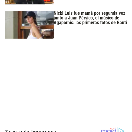
Nicki Luis fue mamá por segunda vez
junto a Juan Pérsico, el músico de
Agapornis: las primeras fotos de Bauti