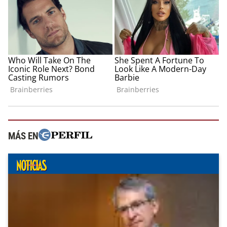
MÁS EN