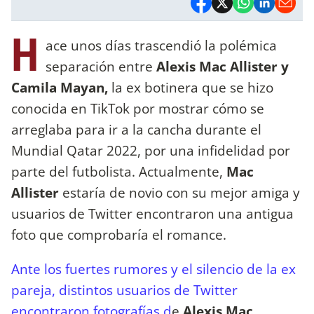
H
ace unos días trascendió la polémica
separación entre
Alexis Mac Allister y
Camila Mayan,
la ex botinera que se hizo
conocida en TikTok por mostrar cómo se
arreglaba para ir a la cancha durante el
Mundial Qatar 2022, por una infidelidad por
parte del futbolista. Actualmente,
Mac
Allister
estaría de novio con su mejor amiga y
usuarios de Twitter encontraron una antigua
foto que comprobaría el romance.
Ante los fuertes rumores y el silencio de la ex
pareja, distintos usuarios de Twitter
encontraron fotografías d
e
Alexis Mac