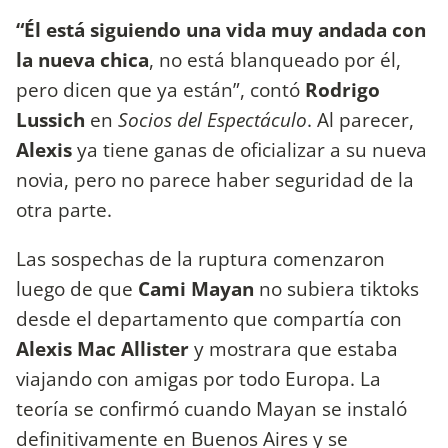
“Él está siguiendo una vida muy andada con
la nueva chica
, no está blanqueado por él,
pero dicen que ya están”, contó
Rodrigo
Lussich
en
Socios del Espectáculo
. Al parecer,
Alexis
ya tiene ganas de oficializar a su nueva
novia, pero no parece haber seguridad de la
otra parte.
Las sospechas de la ruptura comenzaron
luego de que
Cami Mayan
no subiera tiktoks
desde el departamento que compartía con
Alexis
Mac Allister
y mostrara que estaba
viajando con amigas por todo Europa. La
teoría se confirmó cuando Mayan se instaló
definitivamente en Buenos Aires y se