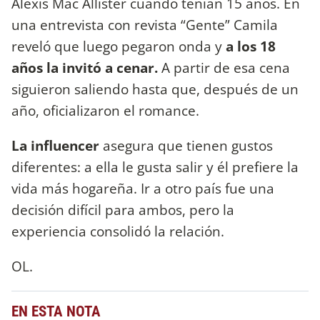
Alexis Mac Allister cuando tenían 15 años. En
una entrevista con revista “Gente” Camila
reveló que luego pegaron onda y
a los 18
años la invitó a cenar.
A partir de esa cena
siguieron saliendo hasta que, después de un
año, oficializaron el romance.
La influencer
asegura que tienen gustos
diferentes: a ella le gusta salir y él prefiere la
vida más hogareña. Ir a otro país fue una
decisión difícil para ambos, pero la
experiencia consolidó la relación.
OL.
EN ESTA NOTA