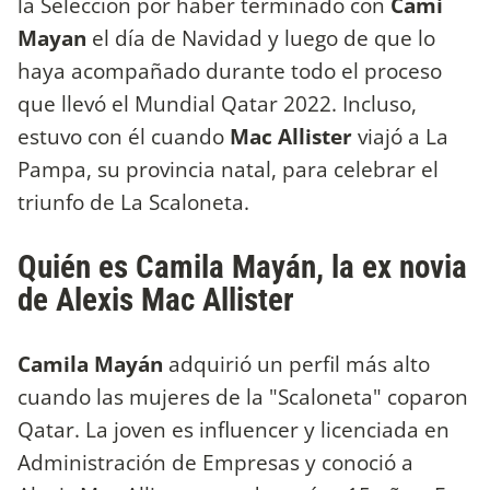
la Selección por haber terminado con
Cami
Mayan
el día de Navidad y luego de que lo
haya acompañado durante todo el proceso
que llevó el Mundial Qatar 2022. Incluso,
estuvo con él cuando
Mac Allister
viajó a La
Pampa, su provincia natal, para celebrar el
triunfo de La Scaloneta.
Quién es Camila Mayán, la ex novia
de Alexis Mac Allister
Camila Mayán
adquirió un perfil más alto
cuando las mujeres de la "Scaloneta" coparon
Qatar. La joven es influencer y licenciada en
Administración de Empresas y conoció a