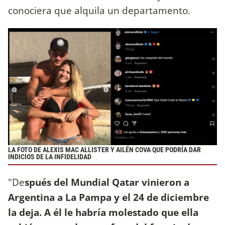
conociera que alquila un departamento.
LA FOTO DE ALEXIS MAC ALLISTER Y AILÉN COVA QUE PODRÍA DAR
INDICIOS DE LA INFIDELIDAD
"De
spués del Mundial Qatar vinieron a
Argentina a La Pampa y el 24 de diciembre
la deja. A él le habría molestado que ella