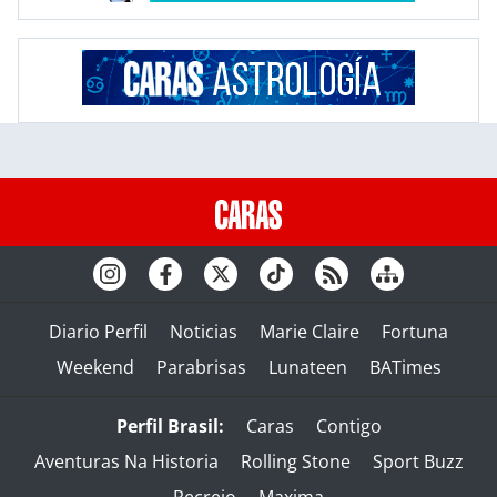
Diario Perfil
Noticias
Marie Claire
Fortuna
Weekend
Parabrisas
Lunateen
BATimes
Perfil Brasil:
Caras
Contigo
Aventuras Na Historia
Rolling Stone
Sport Buzz