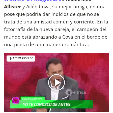
Allister
y Ailén Cova, su mejor amiga, en una
pose que podría dar indicios de que no se
trata de una amistad común y corriente. En la
fotografía de la nueva pareja, el campeón del
mundo está abrazando a Cova en el borde de
una pileta de una manera romántica.