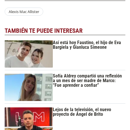
Alexis Mac Allister
TAMBIÉN TE PUEDE INTERESAR
Así está hoy Faustino, el hijo de Eva
Bargiela y Gianluca Simeone
Sofía Aldrey compartió una reflexión
a un mes de ser madre de Marco:
“Fue aprender a confiar”
Lejos de la televisión, el nuevo
proyecto de Ángel de Brito