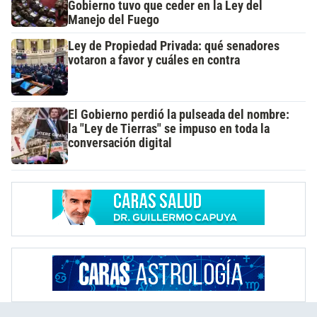
Gobierno tuvo que ceder en la Ley del
Manejo del Fuego
Ley de Propiedad Privada: qué senadores
votaron a favor y cuáles en contra
El Gobierno perdió la pulseada del nombre:
la "Ley de Tierras" se impuso en toda la
conversación digital