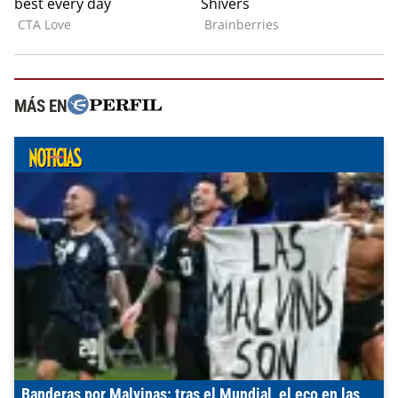
MÁS EN
Banderas por Malvinas: tras el Mundial, el eco en las