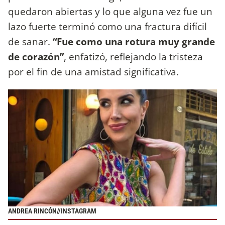
quedaron abiertas y lo que alguna vez fue un
lazo fuerte terminó como una fractura difícil
de sanar.
“Fue como una rotura muy grande
de corazón”
, enfatizó, reflejando la tristeza
por el fin de una amistad significativa.
ANDREA RINCÓN//INSTAGRAM