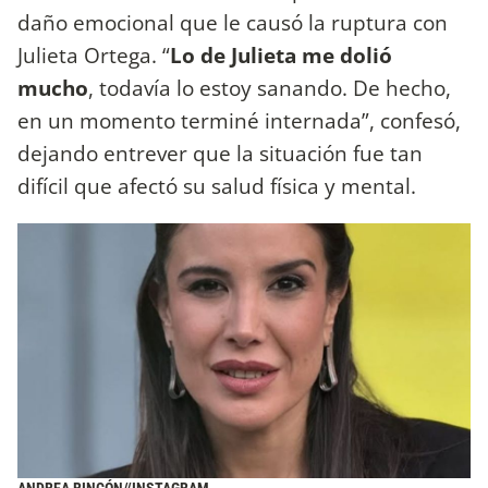
daño emocional que le causó la ruptura con
Julieta Ortega. “
Lo de Julieta me dolió
mucho
, todavía lo estoy sanando. De hecho,
en un momento terminé internada”, confesó,
dejando entrever que la situación fue tan
difícil que afectó su salud física y mental.