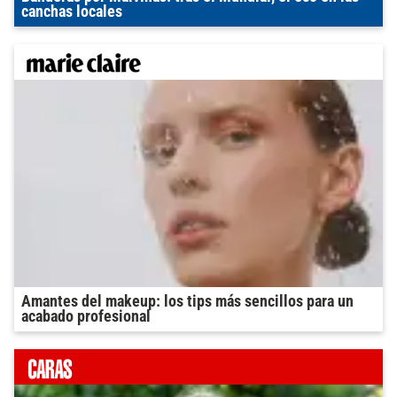
canchas locales
Amantes del makeup: los tips más sencillos para un
acabado profesional