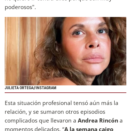
poderosos".
JULIETA ORTEGA//INSTAGRAM
Esta situación profesional tensó aún más la
relación, y se sumaron otros episodios
complicados que llevaron a
Andrea Rincón
a
momentos delicados. “
A la semana caigo