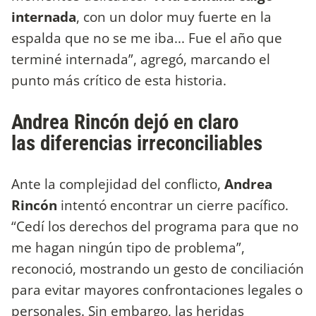
internada
, con un dolor muy fuerte en la
espalda que no se me iba... Fue el año que
terminé internada”, agregó, marcando el
punto más crítico de esta historia.
Andrea Rincón dejó en claro
las diferencias irreconciliables
Ante la complejidad del conflicto,
Andrea
Rincón
intentó encontrar un cierre pacífico.
“Cedí los derechos del programa para que no
me hagan ningún tipo de problema”,
reconoció, mostrando un gesto de conciliación
para evitar mayores confrontaciones legales o
personales. Sin embargo, las heridas