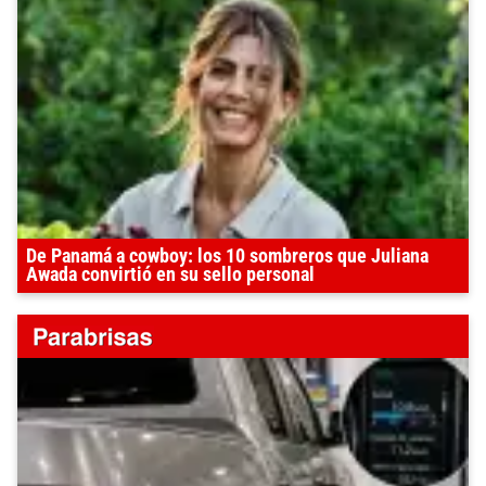
De Panamá a cowboy: los 10 sombreros que Juliana
Awada convirtió en su sello personal