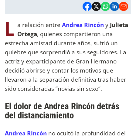
L
a relación entre
Andrea Rincón
y
Julieta
Ortega
, quienes compartieron una
estrecha amistad durante años, sufrió un
quiebre que sorprendió a sus seguidores. La
actriz y exparticipante de Gran Hermano
decidió abrirse y contar los motivos que
llevaron a la separación definitiva tras haber
sido consideradas “novias sin sexo”.
El dolor de Andrea Rincón detrás
del distanciamiento
Andrea Rincón
no ocultó la profundidad del