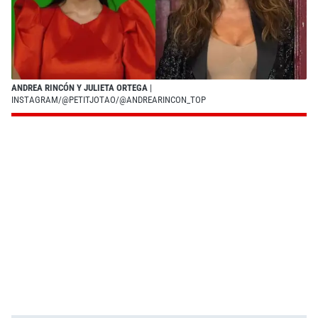
ANDREA RINCÓN Y JULIETA ORTEGA
|
INSTAGRAM/@PETITJOTAO/@ANDREARINCON_TOP