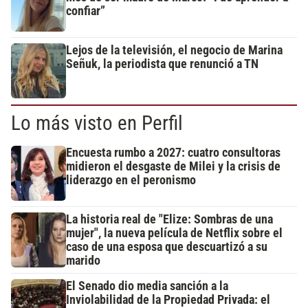
confiar”
Lejos de la televisión, el negocio de Marina
Señuk, la periodista que renunció a TN
Lo más visto en Perfil
Encuesta rumbo a 2027: cuatro consultoras
midieron el desgaste de Milei y la crisis de
liderazgo en el peronismo
La historia real de "Elize: Sombras de una
mujer", la nueva película de Netflix sobre el
caso de una esposa que descuartizó a su
marido
El Senado dio media sanción a la
Inviolabilidad de la Propiedad Privada: el