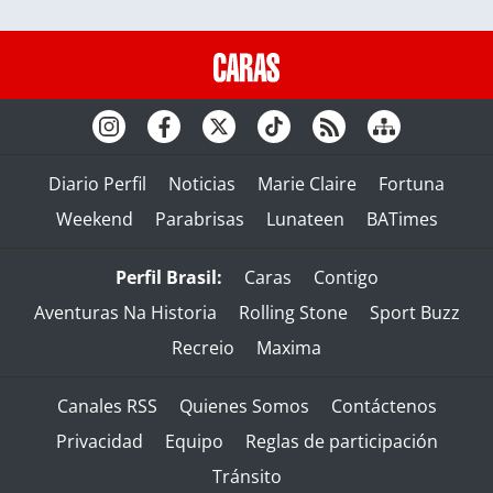
Diario Perfil
Noticias
Marie Claire
Fortuna
Weekend
Parabrisas
Lunateen
BATimes
Perfil Brasil:
Caras
Contigo
Aventuras Na Historia
Rolling Stone
Sport Buzz
Recreio
Maxima
Canales RSS
Quienes Somos
Contáctenos
Privacidad
Equipo
Reglas de participación
Tránsito