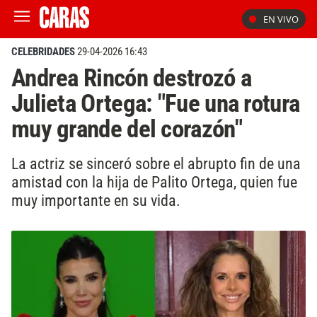
EN VIVO
CELEBRIDADES
29-04-2026 16:43
Andrea Rincón destrozó a
Julieta Ortega: "Fue una rotura
muy grande del corazón"
La actriz se sinceró sobre el abrupto fin de una
amistad con la hija de Palito Ortega, quien fue
muy importante en su vida.