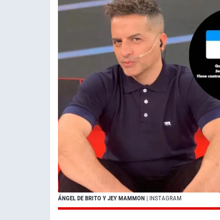
ÁNGEL DE BRITO Y JEY MAMMON
| INSTAGRAM