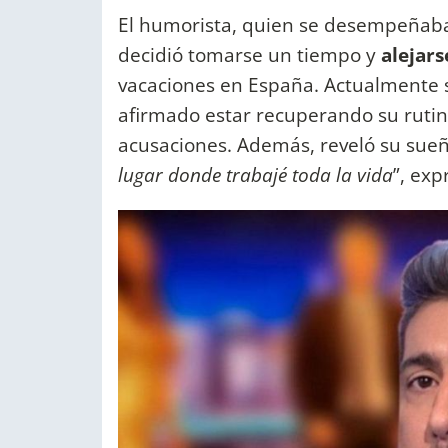
El humorista, quien se desempeñab
decidió tomarse un tiempo y
alejars
vacaciones en España. Actualmente 
afirmado estar recuperando su ruti
acusaciones. Además, reveló su sueño
lugar donde trabajé toda la vida
”, exp