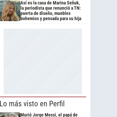
Así es la casa de Marina Señuk,
la periodista que renunció a TN:
puerta de diseño, muebles
bohemios y pensada para su hija
Lo más visto en Perfil
Murió Jorge Messi, el papá de