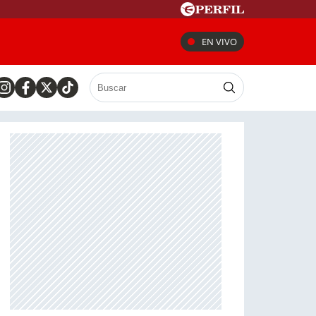
EN VIVO