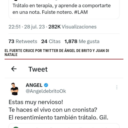
EL FUERTE CRUCE POR TWITTER DE ÁNGEL DE BRITO Y JUAN DI
NATALE