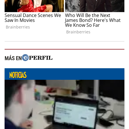
MÁS EN