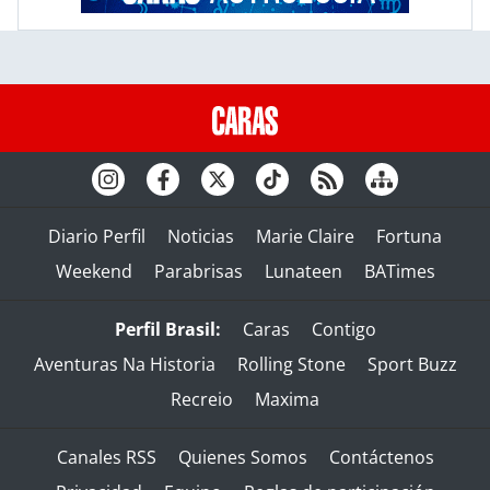
Diario Perfil
Noticias
Marie Claire
Fortuna
Weekend
Parabrisas
Lunateen
BATimes
Perfil Brasil:
Caras
Contigo
Aventuras Na Historia
Rolling Stone
Sport Buzz
Recreio
Maxima
Canales RSS
Quienes Somos
Contáctenos