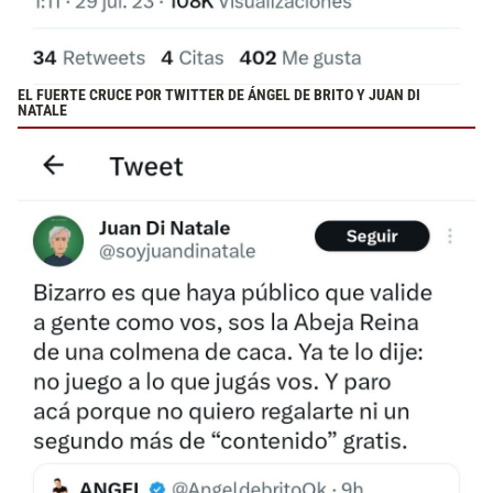
EL FUERTE CRUCE POR TWITTER DE ÁNGEL DE BRITO Y JUAN DI
NATALE