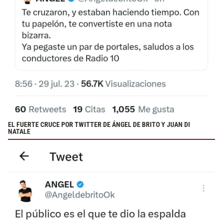
EL FUERTE CRUCE POR TWITTER DE ÁNGEL DE BRITO Y JUAN DI
NATALE