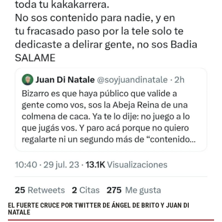
EL FUERTE CRUCE POR TWITTER DE ÁNGEL DE BRITO Y JUAN DI
NATALE