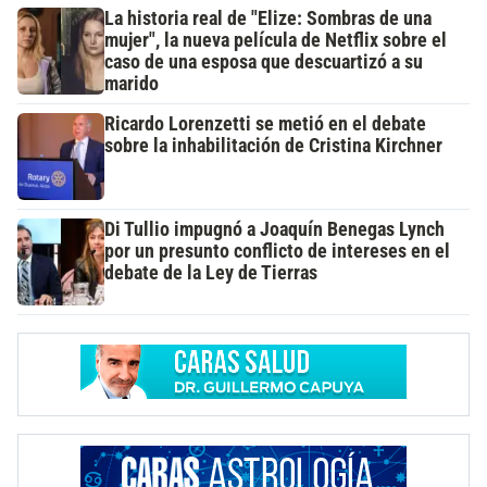
La historia real de "Elize: Sombras de una
mujer", la nueva película de Netflix sobre el
caso de una esposa que descuartizó a su
marido
Ricardo Lorenzetti se metió en el debate
sobre la inhabilitación de Cristina Kirchner
Di Tullio impugnó a Joaquín Benegas Lynch
por un presunto conflicto de intereses en el
debate de la Ley de Tierras