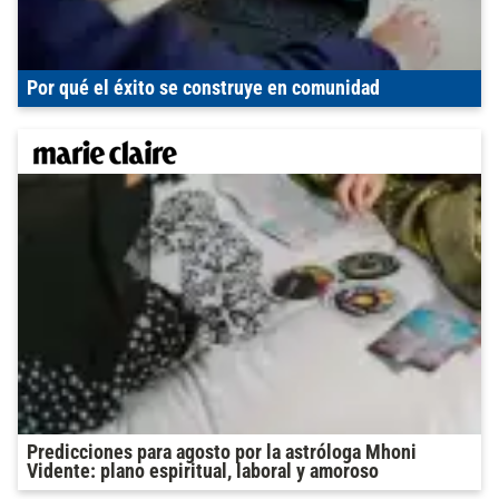
Por qué el éxito se construye en comunidad
Predicciones para agosto por la astróloga Mhoni
Vidente: plano espiritual, laboral y amoroso