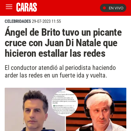
EN VIVO
CELEBRIDADES
29-07-2023 11:55
Ángel de Brito tuvo un picante
cruce con Juan Di Natale que
hicieron estallar las redes
El conductor atendió al periodista haciendo
arder las redes en un fuerte ida y vuelta.