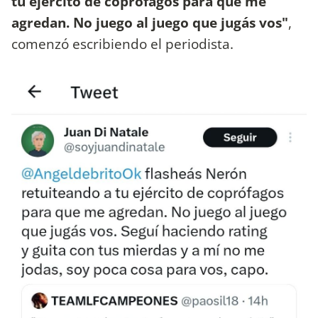
tu ejercito de coprófagos para que me
agredan. No juego al juego que jugás vos"
,
comenzó escribiendo el periodista.