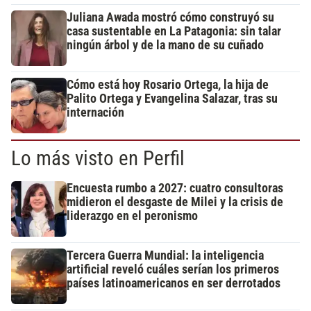
Juliana Awada mostró cómo construyó su
casa sustentable en La Patagonia: sin talar
ningún árbol y de la mano de su cuñado
Cómo está hoy Rosario Ortega, la hija de
Palito Ortega y Evangelina Salazar, tras su
internación
Lo más visto en Perfil
Encuesta rumbo a 2027: cuatro consultoras
midieron el desgaste de Milei y la crisis de
liderazgo en el peronismo
Tercera Guerra Mundial: la inteligencia
artificial reveló cuáles serían los primeros
países latinoamericanos en ser derrotados