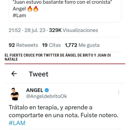
EL FUERTE CRUCE POR TWITTER DE ÁNGEL DE BRITO Y JUAN DI
NATALE