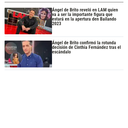
Ángel de Brito reveló en LAM quien
va a ser la importante figura que
estará en la apertura den Bailando
2023
Ángel de Brito confirmó la rotunda
decisión de Cinthia Fernández tras el
escándalo