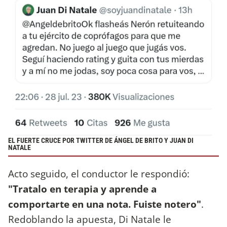
EL FUERTE CRUCE POR TWITTER DE ÁNGEL DE BRITO Y JUAN DI
NATALE
Acto seguido, el conductor le respondió:
"Tratalo en terapia y aprende a
comportarte en una nota. Fuiste notero"
.
Redoblando la apuesta, Di Natale le