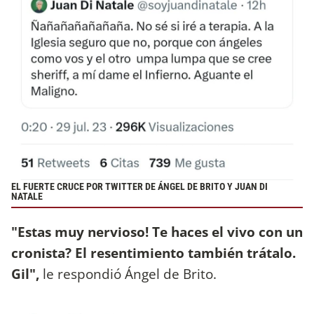
EL FUERTE CRUCE POR TWITTER DE ÁNGEL DE BRITO Y JUAN DI
NATALE
"Estas muy nervioso! Te haces el vivo con un
cronista? El resentimiento también trátalo.
Gil",
le respondió Ángel de Brito.