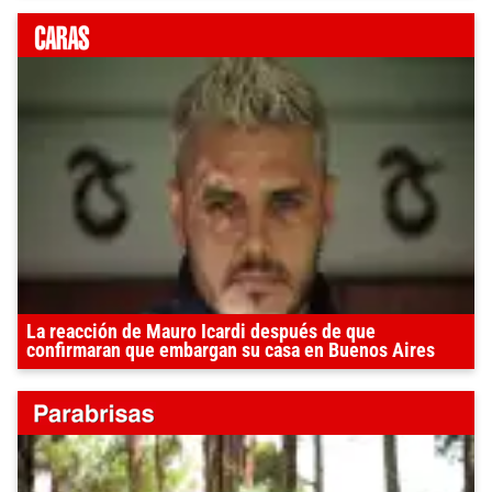
La reacción de Mauro Icardi después de que
confirmaran que embargan su casa en Buenos Aires