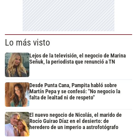
Lo más visto
Lejos de la televisión, el negocio de Marina
Señuk, la periodista que renunció a TN
Desde Punta Cana, Pampita habló sobre
Martín Pepa y se confesó: "No negocio la
falta de lealtad ni de respeto"
El nuevo negocio de Nicolás, el marido de
Rocío Guirao Díaz en el desierto: de
heredero de un imperio a astrofotógrafo