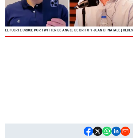
EL FUERTE CRUCE POR TWITTER DE ÁNGEL DE BRITO Y JUAN DI NATALE
| REDES