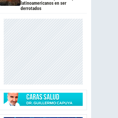
latinoamericanos en ser
derrotados