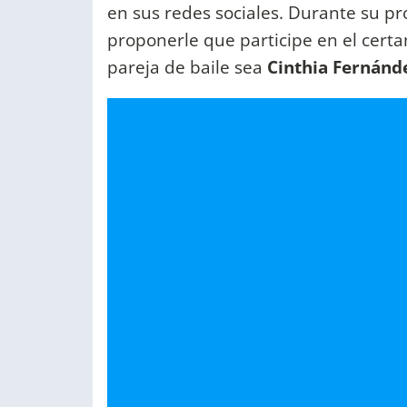
en sus redes sociales. Durante su pr
proponerle que participe en el certa
pareja de baile sea
Cinthia Fernánd