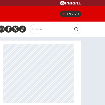
EN VIVO