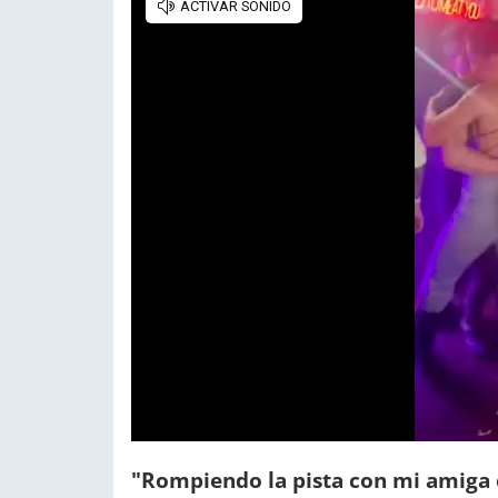
"Rompiendo la pista con mi amiga