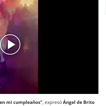
 en mi cumpleaños"
, expresó
Ángel de Brito