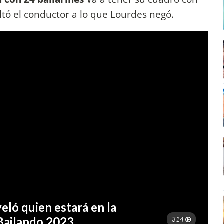
ltó el conductor a lo que Lourdes negó.