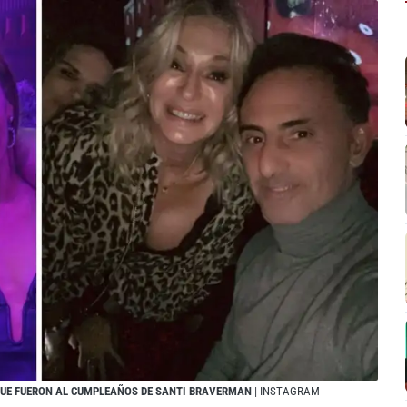
 QUE FUERON AL CUMPLEAÑOS DE SANTI BRAVERMAN
| INSTAGRAM