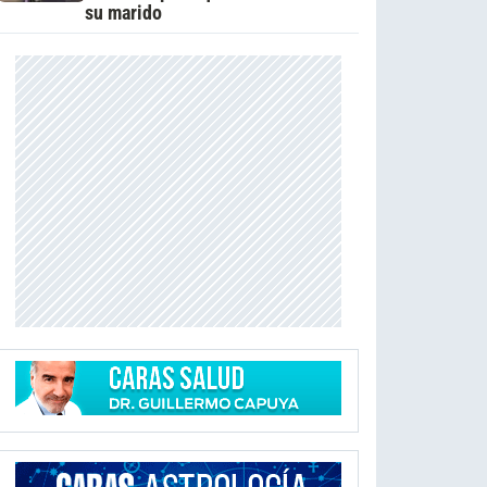
su marido