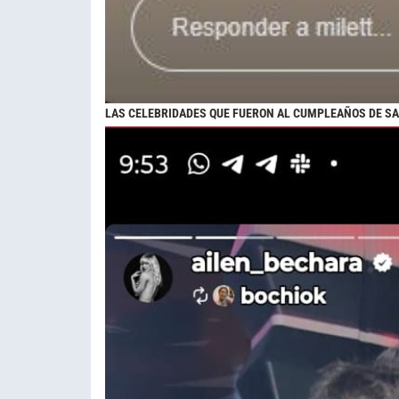
LAS CELEBRIDADES QUE FUERON AL CUMPLEAÑOS DE S