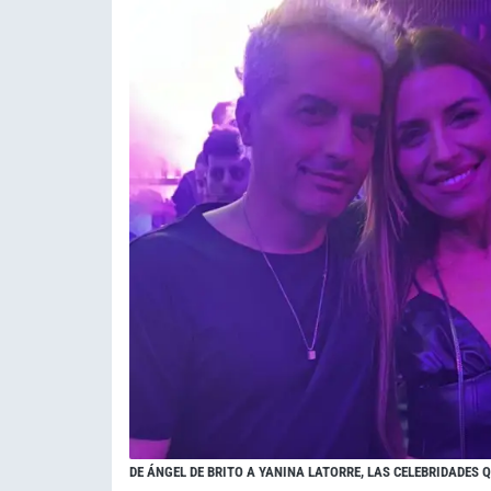
DE ÁNGEL DE BRITO A YANINA LATORRE, LAS CELEBRIDADES