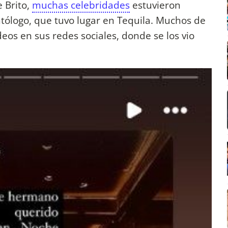
 Brito,
muchas celebridades
estuvieron
ntólogo, que tuvo lugar en Tequila. Muchos de
deos en sus redes sociales, donde se los vio