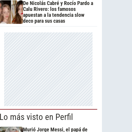
De Nicolás Cabré y Rocío Pardo a
Calu Rivero: los famosos
apuestan a la tendencia slow
deco para sus casas
Lo más visto en Perfil
Murió Jorge Messi, el papá de