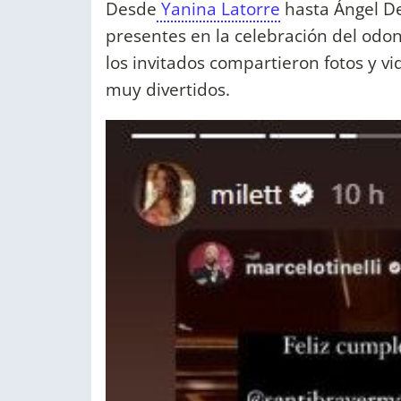
Desde
Yanina Latorre
hasta Ángel De
presentes en la celebración del odo
los invitados compartieron fotos y vi
muy divertidos.