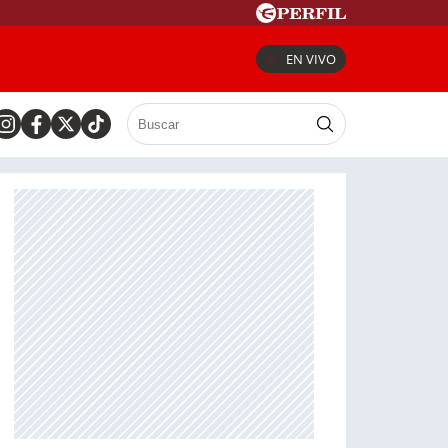
EN VIVO