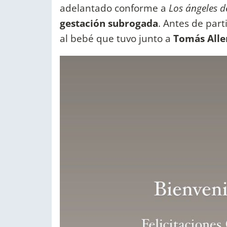
adelantado conforme a
Los ángeles 
gestación subrogada
. Antes de par
al bebé que tuvo junto a
Tomás Alle