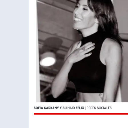
SOFÍA SARKANY Y SU HIJO FÉLIX
| REDES SOCIALES