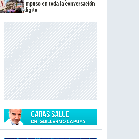
impuso en toda la conversación
digital