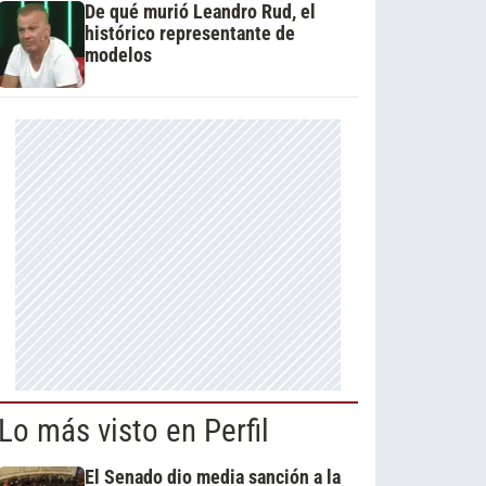
De qué murió Leandro Rud, el
histórico representante de
modelos
Lo más visto en Perfil
El Senado dio media sanción a la