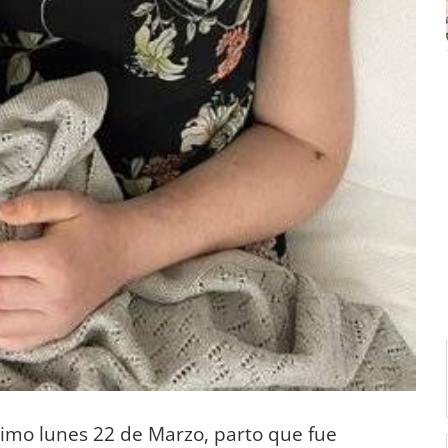
timo lunes 22 de Marzo, parto que fue