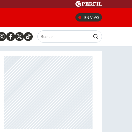
EN VIVO