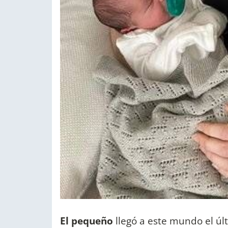
El pequeño
llegó a este mundo el úl