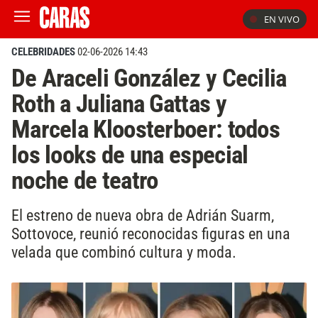
EN VIVO
CELEBRIDADES
02-06-2026 14:43
De Araceli González y Cecilia
Roth a Juliana Gattas y
Marcela Kloosterboer: todos
los looks de una especial
noche de teatro
El estreno de nueva obra de Adrián Suarm,
Sottovoce, reunió reconocidas figuras en una
velada que combinó cultura y moda.