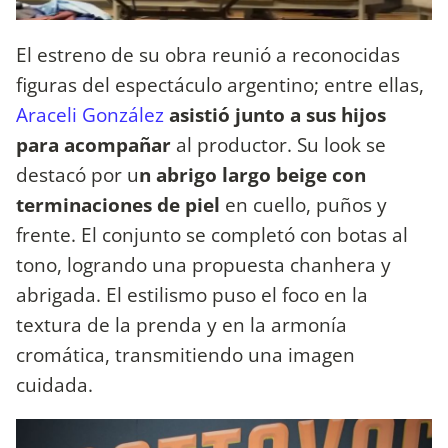
El estreno de su obra reunió a reconocidas
figuras del espectáculo argentino; entre ellas,
Araceli González
asistió junto a sus hijos
para acompañar
al productor. Su look se
destacó por u
n abrigo largo beige con
terminaciones de piel
en cuello, puños y
frente. El conjunto se completó con botas al
tono, logrando una propuesta chanhera y
abrigada. El estilismo puso el foco en la
textura de la prenda y en la armonía
cromática, transmitiendo una imagen
cuidada.