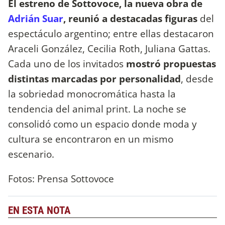
El estreno de Sottovoce, la nueva obra de
Adrián Suar
, reunió a destacadas figuras
del
espectáculo argentino; entre ellas destacaron
Araceli González, Cecilia Roth, Juliana Gattas.
Cada uno de los invitados
mostró propuestas
distintas marcadas por personalidad
, desde
la sobriedad monocromática hasta la
tendencia del animal print. La noche se
consolidó como un espacio donde moda y
cultura se encontraron en un mismo
escenario.
Fotos: Prensa Sottovoce
EN ESTA NOTA