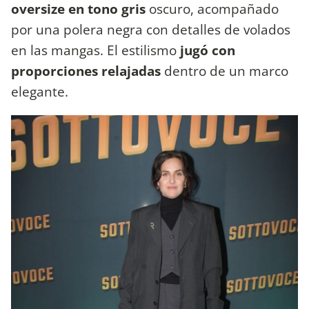
oversize en tono gris
oscuro, acompañado
por una polera negra con detalles de volados
en las mangas. El estilismo
jugó con
proporciones relajadas
dentro de un marco
elegante.