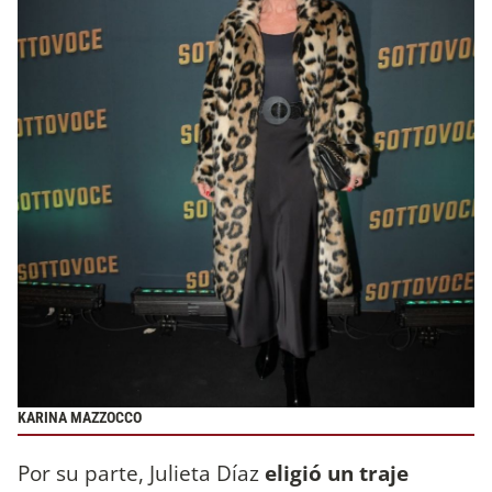
KARINA MAZZOCCO
Por su parte, Julieta Díaz
eligió un traje