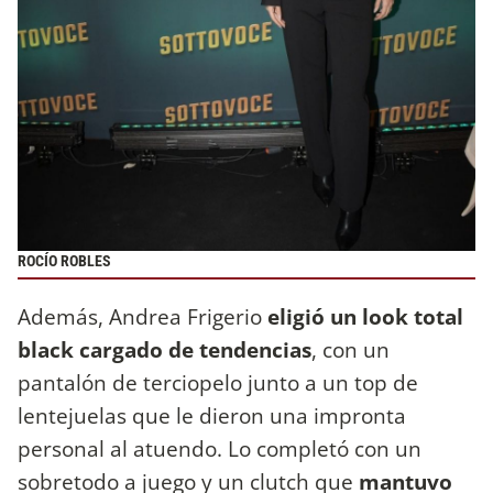
ROCÍO ROBLES
Además, Andrea Frigerio
eligió un look total
black cargado de tendencias
, con un
pantalón de terciopelo junto a un top de
lentejuelas que le dieron una impronta
personal al atuendo. Lo completó con un
sobretodo a juego y un clutch que
mantuvo