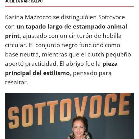
JULIETA NAIR CALVO
Karina Mazzocco se distinguió en Sottovoce
con
un tapado largo de estampado animal
print
, ajustado con un cinturón de hebilla
circular. El conjunto negro funcionó como
base neutra, mientras que el clutch pequeño
aportó practicidad. El abrigo fue la
pieza
principal del estilismo
, pensado para
resaltar.