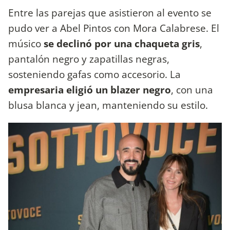
Entre las parejas que asistieron al evento se
pudo ver a Abel Pintos con Mora Calabrese. El
músico
se declinó por una chaqueta gris
,
pantalón negro y zapatillas negras,
sosteniendo gafas como accesorio. La
empresaria eligió un blazer negro
, con una
blusa blanca y jean, manteniendo su estilo.