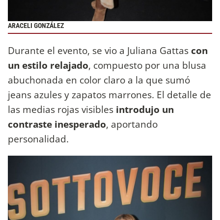
ARACELI GONZÁLEZ
Durante el evento, se vio a Juliana Gattas
con
un estilo relajado
, compuesto por una blusa
abuchonada en color claro a la que sumó
jeans azules y zapatos marrones. El detalle de
las medias rojas visibles
introdujo un
contraste inesperado
, aportando
personalidad.