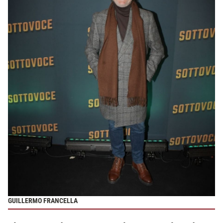
GUILLERMO FRANCELLA