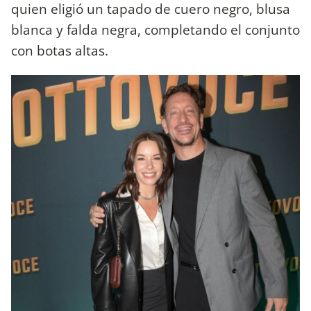
quien eligió un tapado de cuero negro, blusa
blanca y falda negra, completando el conjunto
con botas altas.