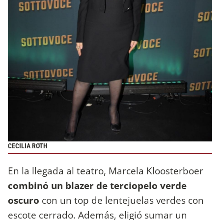
CECILIA ROTH
En la llegada al teatro, Marcela Kloosterboer
combinó un blazer de terciopelo verde
oscuro
con un top de lentejuelas verdes con
escote cerrado. Además, eligió sumar un