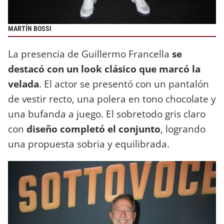
MARTÍN BOSSI
La presencia de Guillermo Francella
se
destacó con un look clásico que marcó la
velada
. El actor se presentó con un pantalón
de vestir recto, una polera en tono chocolate y
una bufanda a juego. El sobretodo gris claro
con
diseño completó el conjunto
, logrando
una propuesta sobria y equilibrada.