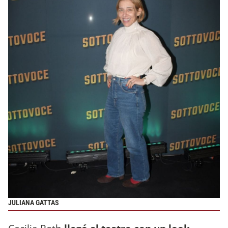
JULIANA GATTAS