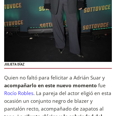
JULIETA DÍAZ
Quien no faltó para felicitar a Adrián Suar y
acompañarlo en este nuevo momento
fue
Rocío Robles
. La pareja del actor eligió en esta
ocasión un conjunto negro de blazer y
pantalón recto, acompañado de zapatos al