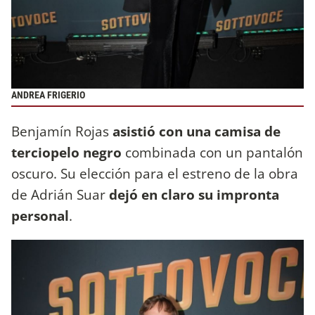
ANDREA FRIGERIO
Benjamín Rojas
asistió con una camisa de
terciopelo negro
combinada con un pantalón
oscuro. Su elección para el estreno de la obra
de Adrián Suar
dejó en claro su impronta
personal
.