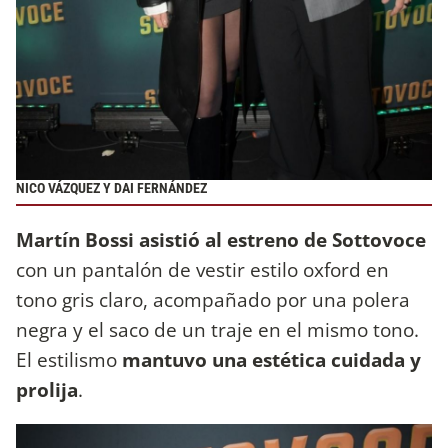
NICO VÁZQUEZ Y DAI FERNÁNDEZ
Martín Bossi asistió al estreno de Sottovoce
con un pantalón de vestir estilo oxford en
tono gris claro, acompañado por una polera
negra y el saco de un traje en el mismo tono.
El estilismo
mantuvo una estética cuidada y
prolija
.