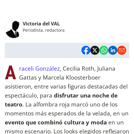
Victoria del VAL
Periodista, redactora
A
raceli González
, Cecilia Roth, Juliana
Gattas y Marcela Kloosterboer
asistieron, entre varias figuras
destacadas del
espectáculo, para
disfrutar una noche de
teatro
. La alfombra roja marcó uno de los
momentos más esperados de la velada, en un
evento que combinó cultura y moda
en un
mismo escenario. Los looks elegidos reflejaron