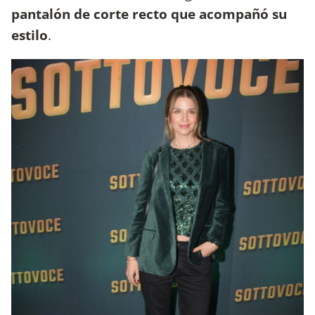
pantalón de corte recto que acompañó su
estilo
.