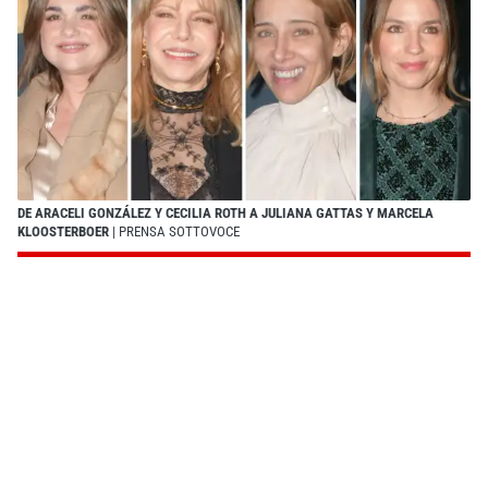
DE ARACELI GONZÁLEZ Y CECILIA ROTH A JULIANA GATTAS Y MARCELA
KLOOSTERBOER
| PRENSA SOTTOVOCE