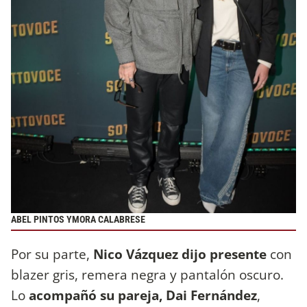
ABEL PINTOS YMORA CALABRESE
Por su parte,
Nico Vázquez dijo presente
con
blazer gris, remera negra y pantalón oscuro.
Lo
acompañó su pareja, Dai Fernández
,