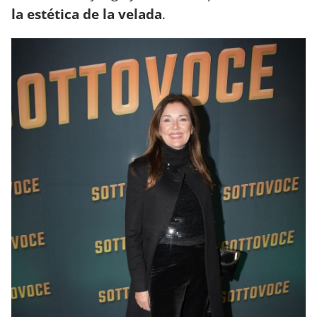
la estética de la velada
.