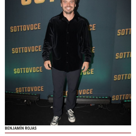
BENJAMÍN ROJAS