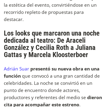
la estética del evento, convirtiéndose en un
recorrido repleto de propuestas para
destacar.
Los looks que marcaron una noche
dedicada al teatro: De Araceli
González y Cecilia Roth a Juliana
Gattas y Marcela Kloosterboer
Adrián Suar
presentó su nueva obra en una
función
que convocó a una gran cantidad de
celebridades. La noche se convirtió en un
punto de encuentro donde actores,
productores y referentes del medio se
dieron
cita para acompañar este estreno
.