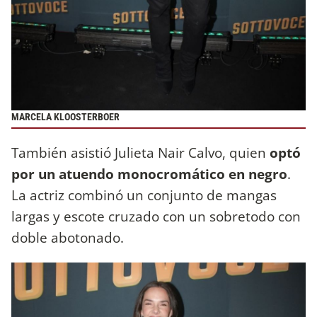
MARCELA KLOOSTERBOER
También asistió Julieta Nair Calvo, quien
optó
por un atuendo monocromático en negro
.
La actriz combinó un conjunto de mangas
largas y escote cruzado con un sobretodo con
doble abotonado.