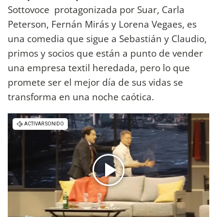
Sottovoce protagonizada por Suar, Carla
Peterson, Fernán Mirás y Lorena Vegaes, es
una comedia que sigue a Sebastián y Claudio,
primos y socios que están a punto de vender
una empresa textil heredada, pero lo que
promete ser el mejor día de sus vidas se
transforma en una noche caótica.