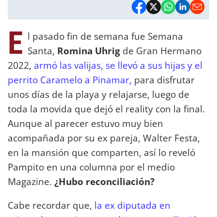
E
l pasado fin de semana fue Semana
Santa,
Romina Uhrig
de Gran Hermano
2022,
armó las valijas, se llevó a sus hijas y el
perrito Caramelo a Pinamar,
para disfrutar
unos días de la playa y relajarse, luego de
toda la movida que dejó el reality con la final.
Aunque al parecer estuvo muy bien
acompañada por su ex pareja, Walter Festa,
en la mansión que comparten, así lo reveló
Pampito en una columna por el medio
Magazine.
¿Hubo reconciliación?
Cabe recordar que,
la ex diputada en