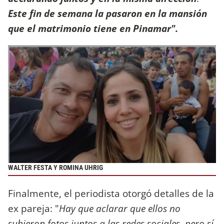
Este fin de semana la pasaron en la mansión
que el matrimonio tiene en Pinamar".
WALTER FESTA Y ROMINA UHRIG
Finalmente, el periodista otorgó detalles de la
ex pareja: "
Hay que aclarar que ellos no
subieron fotos juntos a las redes sociales, pero sí