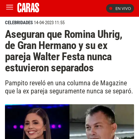
EN VIVO
CELEBRIDADES
14-04-2023 11:55
Aseguran que Romina Uhrig,
de Gran Hermano y su ex
pareja Walter Festa nunca
estuvieron separados
Pampito reveló en una columna de Magazine
que la ex pareja seguramente nunca se separó.