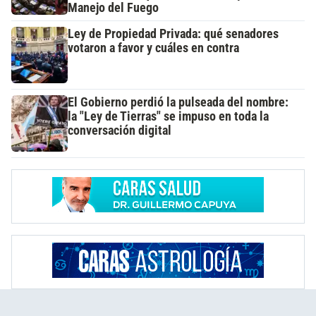
Manejo del Fuego
Ley de Propiedad Privada: qué senadores
votaron a favor y cuáles en contra
El Gobierno perdió la pulseada del nombre:
la "Ley de Tierras" se impuso en toda la
conversación digital