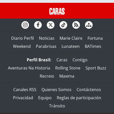
Diario Perfil
Noticias
Marie Claire
Fortuna
Weekend
Parabrisas
Lunateen
BATimes
Perfil Brasil:
Caras
Contigo
Aventuras Na Historia
Rolling Stone
Sport Buzz
Recreio
Maxima
Canales RSS
Quienes Somos
Contáctenos
Privacidad
Equipo
Reglas de participación
Tránsito