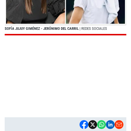
SOFÍA JUJUY GIMÉNEZ - JERÓNIMO DEL CARRIL
| REDES SOCIALES