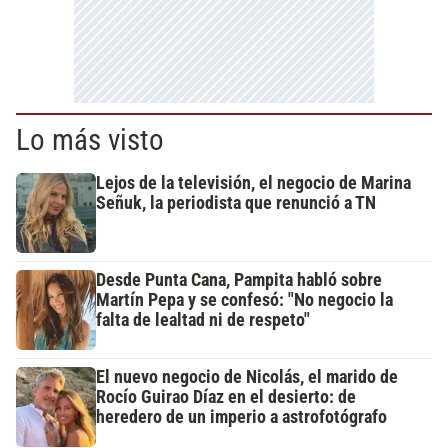
Lo más visto
Lejos de la televisión, el negocio de Marina
Señuk, la periodista que renunció a TN
Desde Punta Cana, Pampita habló sobre
Martín Pepa y se confesó: "No negocio la
falta de lealtad ni de respeto"
El nuevo negocio de Nicolás, el marido de
Rocío Guirao Díaz en el desierto: de
heredero de un imperio a astrofotógrafo