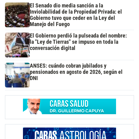
El Senado dio media sanción a la
Inviolabilidad de la Propiedad Privada: el
Gobierno tuvo que ceder en la Ley del
Manejo del Fuego
El Gobierno perdió la pulseada del nombre:
la "Ley de Tierras" se impuso en toda la
conversación digital
ANSES: cuándo cobran jubilados y
pensionados en agosto de 2026, según el
DNI