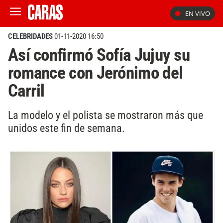
EN VIVO
CELEBRIDADES
01-11-2020 16:50
Así confirmó Sofía Jujuy su
romance con Jerónimo del
Carril
La modelo y el polista se mostraron más que
unidos este fin de semana.