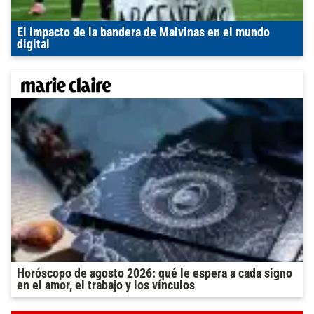
El impacto de la bandera de Malvinas en el mundo
digital
Horóscopo de agosto 2026: qué le espera a cada signo
en el amor, el trabajo y los vínculos