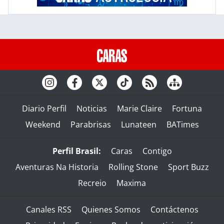
Diario Perfil
Noticias
Marie Claire
Fortuna
Weekend
Parabrisas
Lunateen
BATimes
Perfil Brasil:
Caras
Contigo
Aventuras Na Historia
Rolling Stone
Sport Buzz
Recreio
Maxima
Canales RSS
Quienes Somos
Contáctenos