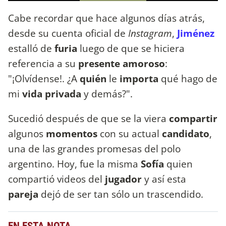
Cabe recordar que hace algunos días atrás,
desde su cuenta oficial de
Instagram
,
Jiménez
estalló de
furia
luego de que se hiciera
referencia a su
presente amoroso
:
"¡Olvídense!. ¿A
quién
le
importa
qué hago de
mi
vida privada
y demás?".
Sucedió después de que se la viera
compartir
algunos
momentos
con su actual
candidato
,
una de las grandes promesas del polo
argentino. Hoy, fue la misma
Sofía
quien
compartió videos del
jugador
y así esta
pareja
dejó de ser tan sólo un trascendido.