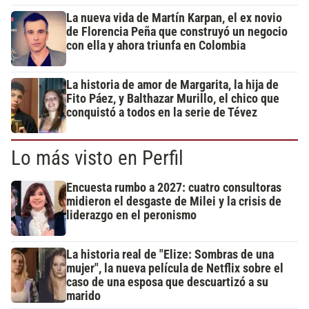
La nueva vida de Martín Karpan, el ex novio
de Florencia Peña que construyó un negocio
con ella y ahora triunfa en Colombia
La historia de amor de Margarita, la hija de
Fito Páez, y Balthazar Murillo, el chico que
conquistó a todos en la serie de Tévez
Lo más visto en Perfil
Encuesta rumbo a 2027: cuatro consultoras
midieron el desgaste de Milei y la crisis de
liderazgo en el peronismo
La historia real de "Elize: Sombras de una
mujer", la nueva película de Netflix sobre el
caso de una esposa que descuartizó a su
marido