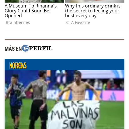
MÁS EN