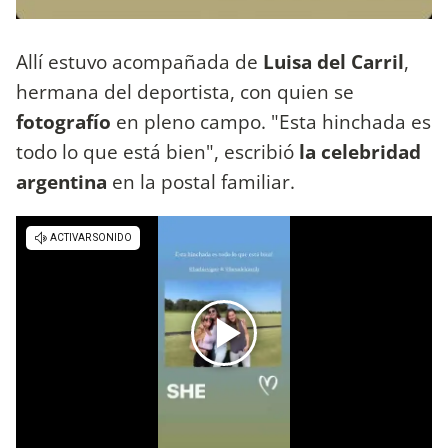
Allí estuvo acompañada de
Luisa del Carril
,
hermana del deportista, con quien se
fotografío
en pleno campo. "Esta hinchada es
todo lo que está bien", escribió
la celebridad
argentina
en
la postal familiar.