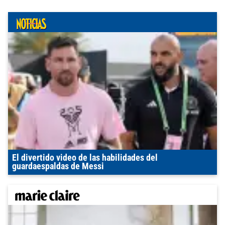
El divertido video de las habilidades del
guardaespaldas de Messi