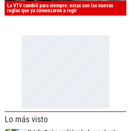
La VTV cambió para siempre: estas son las nuevas
reglas que ya comenzaron a regir
Lo más visto