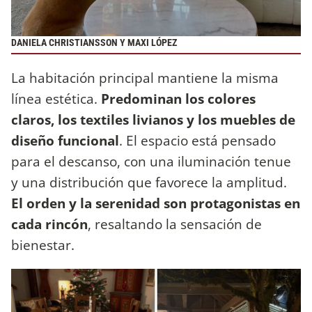
DANIELA CHRISTIANSSON Y MAXI LÓPEZ
La habitación principal mantiene la misma
línea estética.
Predominan los colores
claros, los textiles livianos y los muebles de
diseño funcional
. El espacio está pensado
para el descanso, con una iluminación tenue
y una distribución que favorece la amplitud.
El orden y la serenidad son protagonistas en
cada rincón
, resaltando la sensación de
bienestar.