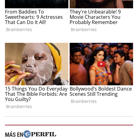
MÁS EN