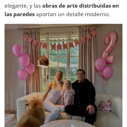
elegante, y las
obras de arte distribuidas en
las paredes
aportan un detalle moderno.