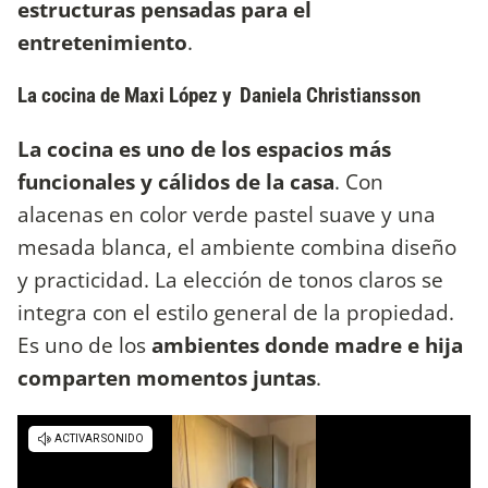
estructuras pensadas para el
entretenimiento
.
La cocina de Maxi López y Daniela Christiansson
La cocina es uno de los espacios más
funcionales y cálidos de la casa
. Con
alacenas en color verde pastel suave y una
mesada blanca, el ambiente combina diseño
y practicidad. La elección de tonos claros se
integra con el estilo general de la propiedad.
Es uno de los
ambientes donde madre e hija
comparten momentos juntas
.