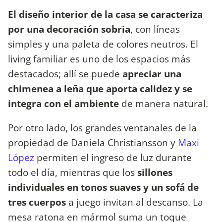
El diseño interior de la casa se caracteriza
por una decoración sobria
, con líneas
simples y una paleta de colores neutros. El
living familiar es uno de los espacios más
destacados; allí se puede
apreciar una
chimenea a leña que aporta calidez y se
integra con el ambiente
de manera natural.
Por otro lado, los grandes ventanales de la
propiedad de Daniela Christiansson y
Maxi
López
permiten el ingreso de luz durante
todo el día, mientras que los
sillones
individuales en tonos suaves y un sofá de
tres cuerpos
a juego invitan al descanso. La
mesa ratona en mármol suma un toque