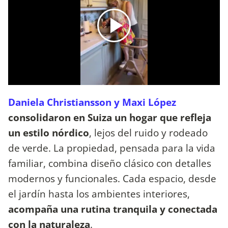
Daniela Christiansson y Maxi López
consolidaron en Suiza un hogar que refleja
un estilo nórdico
, lejos del ruido y rodeado
de verde. La propiedad, pensada para la vida
familiar, combina diseño clásico con detalles
modernos y funcionales. Cada espacio, desde
el jardín hasta los ambientes interiores,
acompaña una rutina tranquila y conectada
con la naturaleza
.