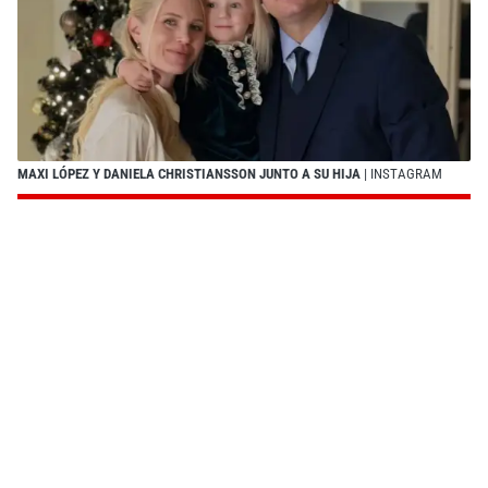
MAXI LÓPEZ Y DANIELA CHRISTIANSSON JUNTO A SU HIJA
| INSTAGRAM