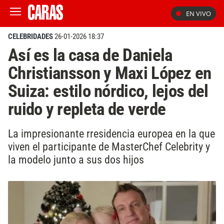
EN VIVO
CELEBRIDADES
26-01-2026 18:37
Así es la casa de Daniela
Christiansson y Maxi López en
Suiza: estilo nórdico, lejos del
ruido y repleta de verde
La impresionante rresidencia europea en la que
viven el participante de MasterChef Celebrity y
la modelo junto a sus dos hijos