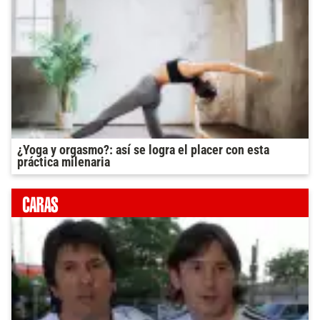
¿Yoga y orgasmo?: así se logra el placer con esta
práctica milenaria