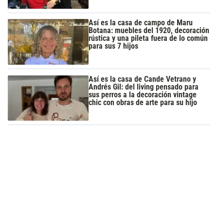
Así es la casa de campo de Maru
Botana: muebles del 1920, decoración
rústica y una pileta fuera de lo común
para sus 7 hijos
Así es la casa de Cande Vetrano y
Andrés Gil: del living pensado para
sus perros a la decoración vintage
chic con obras de arte para su hijo