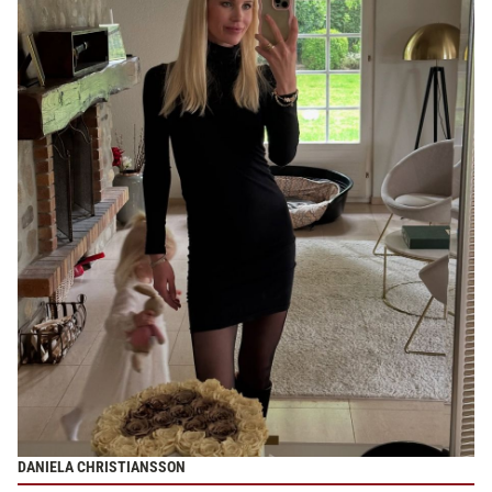
DANIELA CHRISTIANSSON