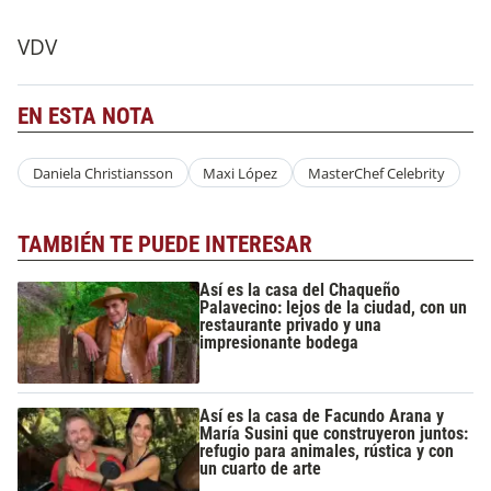
VDV
EN ESTA NOTA
Daniela Christiansson
Maxi López
MasterChef Celebrity
TAMBIÉN TE PUEDE INTERESAR
Así es la casa del Chaqueño
Palavecino: lejos de la ciudad, con un
restaurante privado y una
impresionante bodega
Así es la casa de Facundo Arana y
María Susini que construyeron juntos:
refugio para animales, rústica y con
un cuarto de arte