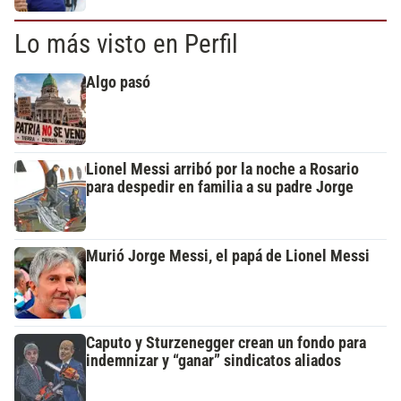
Lo más visto en Perfil
Algo pasó
Lionel Messi arribó por la noche a Rosario
para despedir en familia a su padre Jorge
Murió Jorge Messi, el papá de Lionel Messi
Caputo y Sturzenegger crean un fondo para
indemnizar y “ganar” sindicatos aliados