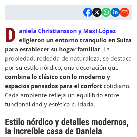
D
aniela Christiansson y Maxi López
eligieron un entorno tranquilo en Suiza
para establecer su hogar familiar
. La
propiedad, rodeada de naturaleza, se destaca
por su estilo nórdico, una decoración que
combina lo clásico con lo moderno y
espacios pensados para el confort
cotidiano.
Cada ambiente refleja un equilibrio entre
funcionalidad y estética cuidada.
Estilo nórdico y detalles modernos,
la increíble casa de Daniela