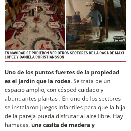
EN NAVIDAD SE PUDIERON VER OTROS SECTORES DE LA CASA DE MAXI
LÓPEZ Y DANIELA CHRISTIANSSON
Uno de los puntos fuertes de la propiedad
es el jardín que la rodea
. Se trata de un
espacio amplio, con césped cuidado y
abundantes plantas . En uno de los sectores
se instalaron juegos infantiles para que la hija
de la pareja pueda disfrutar al aire libre. Hay
hamacas,
una casita de madera y