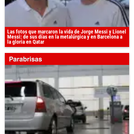
Las fotos que marcaron la vida de Jorge Messi y Lionel
Messi: de sus días en la metalúrgica y en Barcelona a
la gloria en Qatar