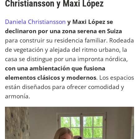
Christiansson y Maxi López
Daniela Christiansson
y Maxi López se
declinaron por una zona serena en Suiza
para construir su residencia familiar. Rodeada
de vegetación y alejada del ritmo urbano, la
casa se distingue por una impronta nórdica,
con una ambientación que fusiona
elementos clásicos y modernos
. Los espacios
están diseñados para ofrecer comodidad y
armonía.