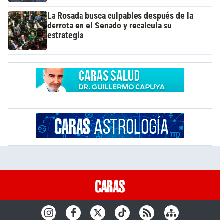
La Rosada busca culpables después de la
derrota en el Senado y recalcula su
estrategia