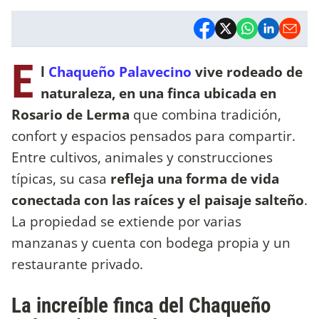
E
l
Chaqueño Palavecino
vive rodeado de
naturaleza, en una finca ubicada en
Rosario de Lerma
que combina tradición,
confort y espacios pensados para compartir.
Entre cultivos, animales y construcciones
típicas, su casa
refleja una forma de vida
conectada con las raíces y el paisaje salteño
.
La propiedad se extiende por varias
manzanas y cuenta con bodega propia y un
restaurante privado.
La increíble finca del Chaqueño