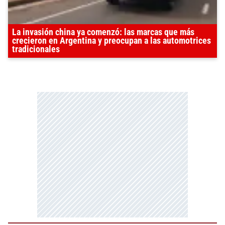
La invasión china ya comenzó: las marcas que más
crecieron en Argentina y preocupan a las automotrices
tradicionales