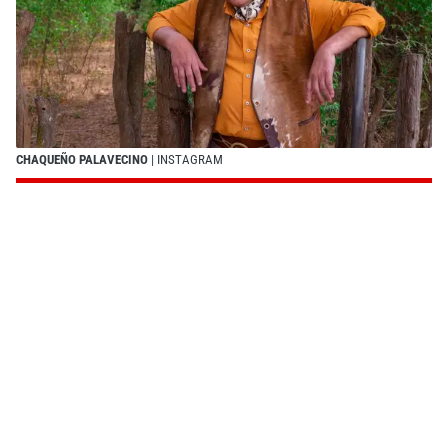
CHAQUEÑO PALAVECINO
| INSTAGRAM