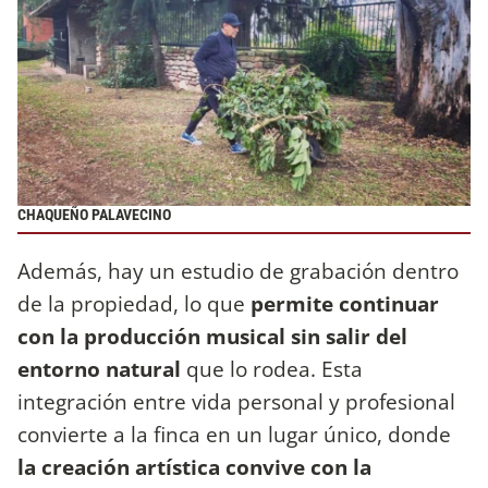
CHAQUEÑO PALAVECINO
Además, hay un estudio de grabación dentro
de la propiedad, lo que
permite continuar
con la producción musical sin salir del
entorno natural
que lo rodea. Esta
integración entre vida personal y profesional
convierte a la finca en un lugar único, donde
la creación artística convive con la