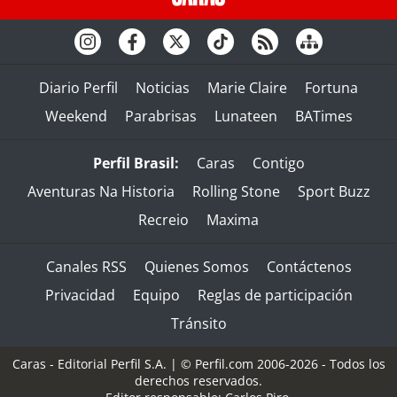
Diario Perfil
Noticias
Marie Claire
Fortuna
Weekend
Parabrisas
Lunateen
BATimes
Perfil Brasil:
Caras
Contigo
Aventuras Na Historia
Rolling Stone
Sport Buzz
Recreio
Maxima
Canales RSS
Quienes Somos
Contáctenos
Privacidad
Equipo
Reglas de participación
Tránsito
Caras - Editorial Perfil S.A.
| © Perfil.com 2006-2026 - Todos los
derechos reservados.