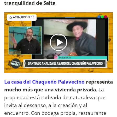
tranquilidad de Salta
.
La casa del Chaqueño Palavecino
representa
mucho más que una vivienda privada
. La
propiedad está rodeada de naturaleza que
invita al descanso, a la creación y al
encuentro. Con bodega propia, restaurante