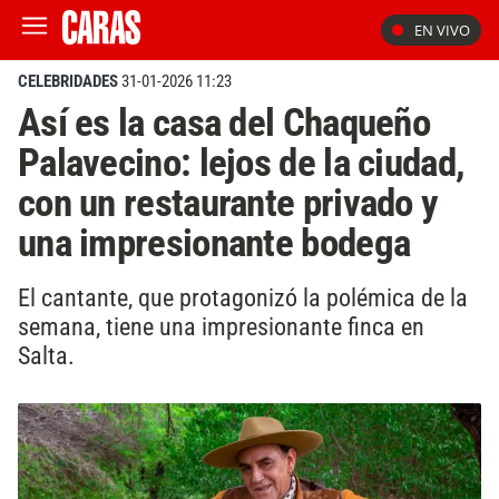
EN VIVO
CELEBRIDADES
31-01-2026 11:23
Así es la casa del Chaqueño
Palavecino: lejos de la ciudad,
con un restaurante privado y
una impresionante bodega
El cantante, que protagonizó la polémica de la
semana, tiene una impresionante finca en
Salta.