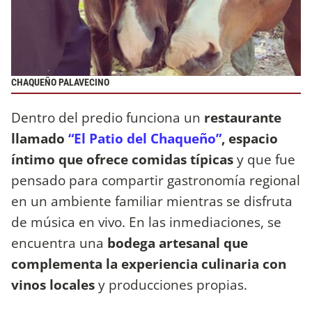
CHAQUEÑO PALAVECINO
Dentro del predio funciona un
restaurante
llamado
“El Patio del Chaqueño”
, espacio
íntimo que ofrece comidas típicas
y que fue
pensado para compartir gastronomía regional
en un ambiente familiar mientras se disfruta
de música en vivo. En las inmediaciones, se
encuentra una
bodega artesanal que
complementa la experiencia culinaria con
vinos locales
y producciones propias.