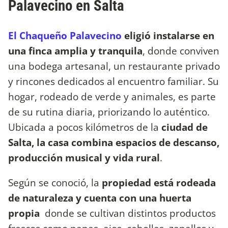
Palavecino en Salta
El Chaqueño Palavecino
eligió instalarse en
una finca amplia y tranquila
, donde conviven
una bodega artesanal, un restaurante privado
y rincones dedicados al encuentro familiar. Su
hogar, rodeado de verde y animales, es parte
de su rutina diaria, priorizando lo auténtico.
Ubicada a pocos kilómetros de la
ciudad de
Salta, la casa combina espacios de descanso,
producción musical y vida rural
.
Según se conoció, la
propiedad está rodeada
de naturaleza y cuenta con una huerta
propia
donde se cultivan distintos productos