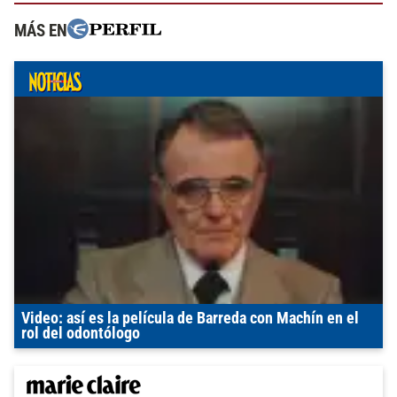
MÁS EN
Video: así es la película de Barreda con Machín en el
rol del odontólogo