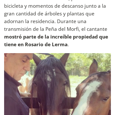
bicicleta y momentos de descanso junto a la
gran cantidad de árboles y plantas que
adornan la residencia. Durante una
transmisión de la Peña del Morfi, el cantante
mostró parte de la increíble propiedad que
tiene en Rosario de Lerma
.