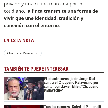
privado y una rutina marcada por lo
cotidiano,
la finca transmite una forma de
vivir que une identidad, tradición y
conexión con el entorno
.
EN ESTA NOTA
Chaqueño Palavecino
TAMBIÉN TE PUEDE INTERESAR
El picante mensaje de Jorge Rial
contra el Chaqueño Palavecino por
cantar con Javier Milei: "Chaqueño
Pagavecino"
Tras los rumores, Soledad Pastorutti