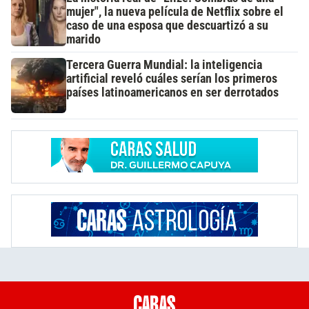
mujer", la nueva película de Netflix sobre el
caso de una esposa que descuartizó a su
marido
Tercera Guerra Mundial: la inteligencia
artificial reveló cuáles serían los primeros
países latinoamericanos en ser derrotados