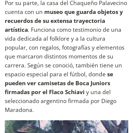
Por su parte, la casa del Chaqueño Palavecino
cuenta con un
museo que guarda objetos y
recuerdos de su extensa trayectoria
artística
. Funciona como testimonio de una
vida dedicada al folklore y a la cultura
popular, con regalos, fotografías y elementos
que marcaron distintos momentos de su
carrera. Según se conoció, también tiene un
espacio especial para el fútbol, donde
se
pueden ver camisetas de Boca Juniors
firmadas por el Flaco Schiavi
y una del
seleccionado argentino firmada por Diego
Maradona.