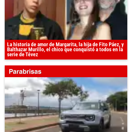
La historia de amor de Margarita, la hija de Fito Páez, y
Balthazar Murillo, el chico que conquistó a todos en la
serie de Tévez