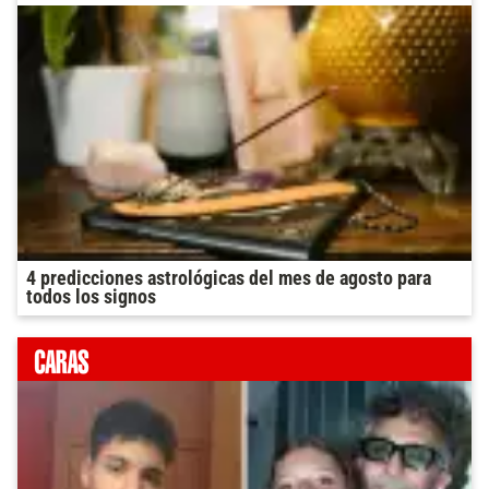
4 predicciones astrológicas del mes de agosto para
todos los signos