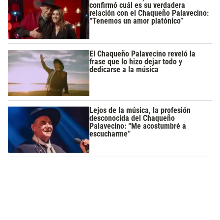
confirmó cuál es su verdadera
relación con el Chaqueño Palavecino:
“Tenemos un amor platónico”
El Chaqueño Palavecino reveló la
frase que lo hizo dejar todo y
dedicarse a la música
Lejos de la música, la profesión
desconocida del Chaqueño
Palavecino: “Me acostumbré a
escucharme”