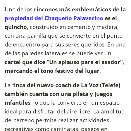
Uno de los
rincones más emblemáticos de la
propiedad del Chaqueño Palavecino
es el
quincho
, construido en cemento y madera,
con una parrilla que se convierte en el punto
de encuentro para sus seres queridos. En una
de las paredes laterales se puede ver un
cartel que dice “Un aplauso para el asador”,
marcando el tono festivo del lugar
.
La f
inca del nuevo coach de La Voz (Telefe)
también cuenta con una pileta y juegos
infantiles
, lo que la convierte en un espacio
ideal para disfrutar del aire libre. La amplitud
del terreno permite realizar actividades
recreativas como caminatas, paseos en