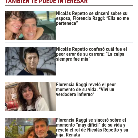
TAMBIÉN TE PUEDE INTERESAR
Nicolás Repetto se sinceró sobre su
esposa, Florencia Raggi: “Ella no me
pertenece”
Nicolás Repetto confesó cuál fue el
peor error de su carrera: “La culpa
siempre fue mía”
Florencia Raggi reveló el peor
momento de su vida: “Viví un
verdadero infierno”
Florencia Raggi se sinceró sobre el
momento “muy difícil” de su vida y
reveló el rol de Nicolás Repetto y su
hija, Renata