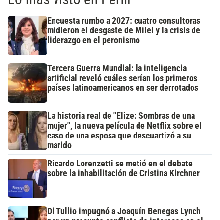
Encuesta rumbo a 2027: cuatro consultoras
midieron el desgaste de Milei y la crisis de
liderazgo en el peronismo
Tercera Guerra Mundial: la inteligencia
artificial reveló cuáles serían los primeros
países latinoamericanos en ser derrotados
La historia real de "Elize: Sombras de una
mujer", la nueva película de Netflix sobre el
caso de una esposa que descuartizó a su
marido
Ricardo Lorenzetti se metió en el debate
sobre la inhabilitación de Cristina Kirchner
Di Tullio impugnó a Joaquín Benegas Lynch