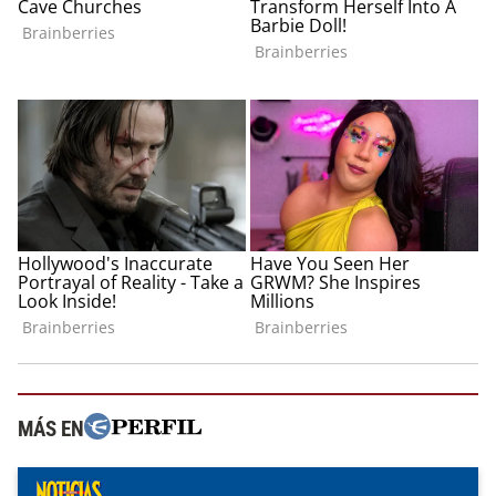
MÁS EN