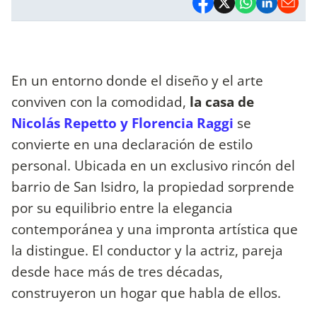
En un entorno donde el diseño y el arte
conviven con la comodidad,
la casa de
Nicolás Repetto y Florencia Raggi
se
convierte en una declaración de estilo
personal. Ubicada en un exclusivo rincón del
barrio de San Isidro, la propiedad sorprende
por su equilibrio entre la elegancia
contemporánea y una impronta artística que
la distingue. El conductor y la actriz, pareja
desde hace más de tres décadas,
construyeron un hogar que habla de ellos.