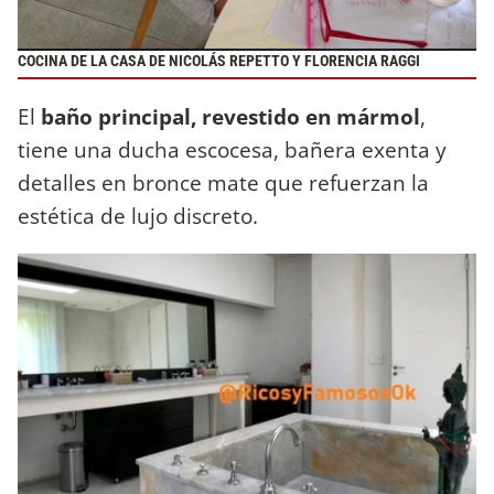
COCINA DE LA CASA DE NICOLÁS REPETTO Y FLORENCIA RAGGI
El
baño principal, revestido en mármol
,
tiene una ducha escocesa, bañera exenta y
detalles en bronce mate que refuerzan la
estética de lujo discreto.