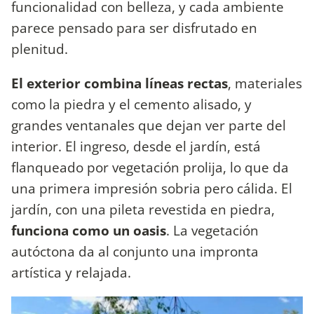
funcionalidad con belleza, y cada ambiente
parece pensado para ser disfrutado en
plenitud.
El exterior combina líneas rectas
, materiales
como la piedra y el cemento alisado, y
grandes ventanales que dejan ver parte del
interior. El ingreso, desde el jardín, está
flanqueado por vegetación prolija, lo que da
una primera impresión sobria pero cálida. El
jardín, con una pileta revestida en piedra,
funciona como un oasis
. La vegetación
autóctona da al conjunto una impronta
artística y relajada.