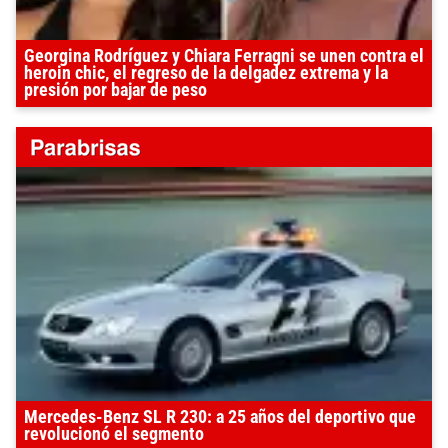
Georgina Rodríguez y Chiara Ferragni se unen contra el
heroin chic, el regreso de la delgadez extrema y la
presión por bajar de peso
Mercedes-Benz SL R 230: a 25 años del deportivo que
revolucionó el segmento