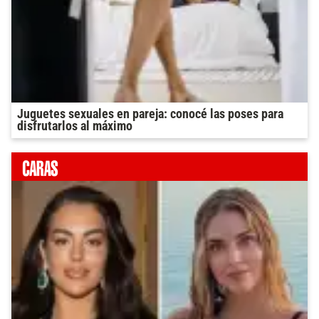
Juguetes sexuales en pareja: conocé las poses para
disfrutarlos al máximo