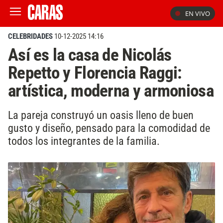
EN VIVO
CELEBRIDADES
10-12-2025 14:16
Así es la casa de Nicolás
Repetto y Florencia Raggi:
artística, moderna y armoniosa
La pareja construyó un oasis lleno de buen
gusto y diseño, pensado para la comodidad de
todos los integrantes de la familia.