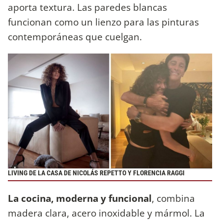
aporta textura. Las paredes blancas
funcionan como un lienzo para las pinturas
contemporáneas que cuelgan.
LIVING DE LA CASA DE NICOLÁS REPETTO Y FLORENCIA RAGGI
La cocina, moderna y funcional
, combina
madera clara, acero inoxidable y mármol. La