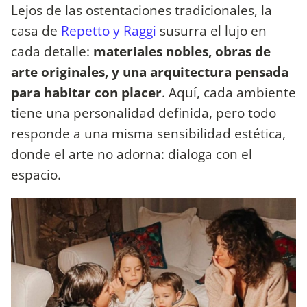
Lejos de las ostentaciones tradicionales, la
casa de
Repetto y Raggi
susurra el lujo en
cada detalle:
materiales nobles, obras de
arte originales, y una arquitectura pensada
para habitar con placer
. Aquí, cada ambiente
tiene una personalidad definida, pero todo
responde a una misma sensibilidad estética,
donde el arte no adorna: dialoga con el
espacio.