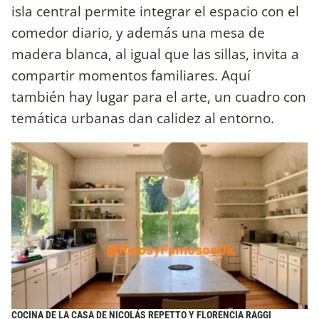
isla central permite integrar el espacio con el
comedor diario, y además una mesa de
madera blanca, al igual que las sillas, invita a
compartir momentos familiares. Aquí
también hay lugar para el arte, un cuadro con
temática urbanas dan calidez al entorno.
COCINA DE LA CASA DE NICOLÁS REPETTO Y FLORENCIA RAGGI