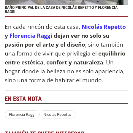
BAÑO PRINCIPAL DE LA CASA DE NICOLÁS REPETTO Y FLORENCIA
RAGGI
En cada rincón de esta casa,
Nicolás Repetto
y
Florencia Raggi
dejan ver no solo su
pasión por el arte y el diseño
, sino también
una forma de vivir que privilegia el
equilibrio
entre estética, confort y naturaleza
. Un
hogar donde la belleza no es solo apariencia,
sino una forma de habitar el mundo.
EN ESTA NOTA
Florencia Raggi
Nicolás Repetto