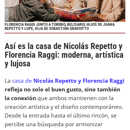
FLORENCIA RAGGI JUNTO A TORIBIO, BELISARIO, HIJOS DE JUANA
REPETTO Y LUPE, HIJA DE SEBASTIÁN GRAVIOTTO
Así es la casa de Nicolás Repetto y
Florencia Raggi: moderna, artística
y lujosa
La
casa de
Nicolás Repetto y Florencia Raggi
refleja no solo el buen gusto, sino también
la conexión
que ambos mantienen con la
creación artística y el diseño contemporáneo.
Desde la entrada hasta el último rincón, se
percibe una búsqueda por armonizar