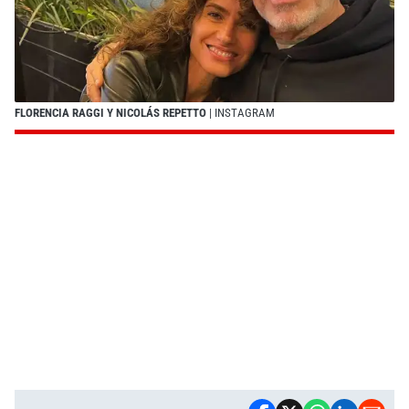
FLORENCIA RAGGI Y NICOLÁS REPETTO
| INSTAGRAM