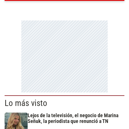
Lo más visto
Lejos de la televisión, el negocio de Marina
Señuk, la periodista que renunció a TN