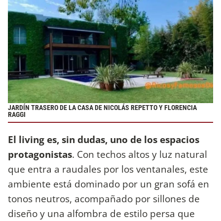
JARDÍN TRASERO DE LA CASA DE NICOLÁS REPETTO Y FLORENCIA
RAGGI
El living es, sin dudas, uno de los espacios
protagonistas
. Con techos altos y luz natural
que entra a raudales por los ventanales, este
ambiente está dominado por un gran sofá en
tonos neutros, acompañado por sillones de
diseño y una alfombra de estilo persa que