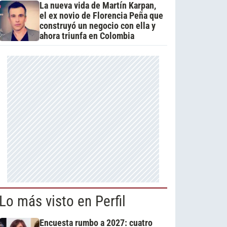
La nueva vida de Martín Karpan,
el ex novio de Florencia Peña que
construyó un negocio con ella y
ahora triunfa en Colombia
Lo más visto en Perfil
Encuesta rumbo a 2027: cuatro