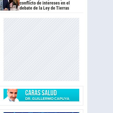
conflicto de intereses en el
debate de la Ley de Tierras