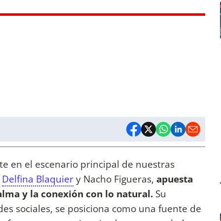
te en el escenario principal de nuestras
e
Delfina Blaquier
y Nacho Figueras,
apuesta
calma y la conexión con lo natural.
Su
des sociales, se posiciona como una fuente de