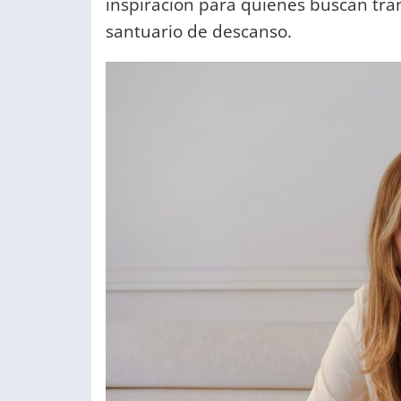
inspiración para quienes buscan tra
santuario de descanso.