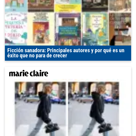
Ficción sanadora: Principales autores y por qué es un
éxito que no para de crecer