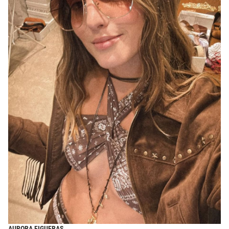
AURORA FIGUERAS