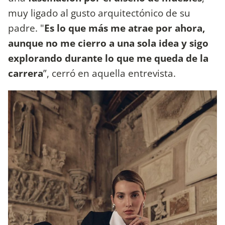
muy ligado al gusto arquitectónico de su
padre. "
Es lo que más me atrae por ahora,
aunque no me cierro a una sola idea y sigo
explorando durante lo que me queda de la
carrera
”, cerró en aquella entrevista.