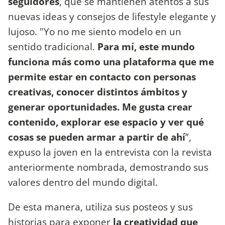
seguidores
, que se mantienen atentos a sus
nuevas ideas y consejos de lifestyle elegante y
lujoso. "Yo no me siento modelo en un
sentido tradicional.
Para mí, este mundo
funciona más como una plataforma que me
permite estar en contacto con personas
creativas, conocer distintos ámbitos y
generar oportunidades. Me gusta crear
contenido, explorar ese espacio y ver qué
cosas se pueden armar a partir de ahí
”,
expuso la joven en la entrevista con la revista
anteriormente nombrada, demostrando sus
valores dentro del mundo digital.
De esta manera, utiliza sus posteos y sus
historias para exponer
la creatividad que