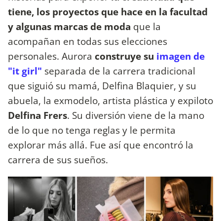
tiene, los proyectos que hace en la facultad
y algunas marcas de moda
que la
acompañan en todas sus elecciones
personales. Aurora
construye su
imagen de
"it girl"
separada de la carrera tradicional
que siguió su mamá, Delfina Blaquier, y su
abuela, la exmodelo, artista plástica y expiloto
Delfina Frers
. Su diversión viene de la mano
de lo que no tenga reglas y le permita
explorar más allá. Fue así que encontró la
carrera de sus sueños.