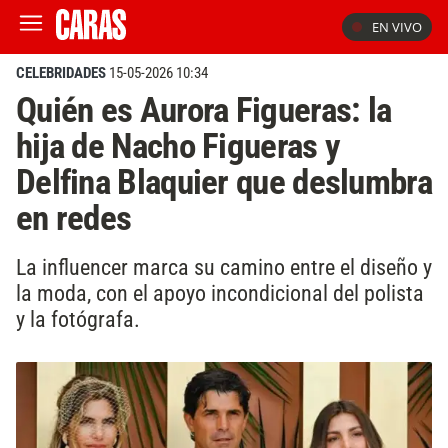
EN VIVO
CELEBRIDADES
15-05-2026 10:34
Quién es Aurora Figueras: la
hija de Nacho Figueras y
Delfina Blaquier que deslumbra
en redes
La influencer marca su camino entre el diseño y
la moda, con el apoyo incondicional del polista
y la fotógrafa.