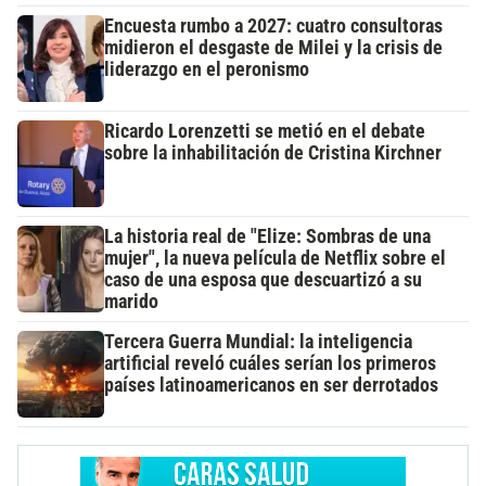
Encuesta rumbo a 2027: cuatro consultoras
midieron el desgaste de Milei y la crisis de
liderazgo en el peronismo
Ricardo Lorenzetti se metió en el debate
sobre la inhabilitación de Cristina Kirchner
La historia real de "Elize: Sombras de una
mujer", la nueva película de Netflix sobre el
caso de una esposa que descuartizó a su
marido
Tercera Guerra Mundial: la inteligencia
artificial reveló cuáles serían los primeros
países latinoamericanos en ser derrotados