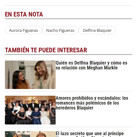
EN ESTA NOTA
Aurora Figueras
Nacho Figueras
Delfina Blaquier
TAMBIÉN TE PUEDE INTERESAR
Quién es Delfina Blaquier y cómo es
su relación con Meghan Markle
Amores prohibidos y escándalos: los
romances más polémicos de los
herederos Blaquier
El lazo secreto que une al príncipe