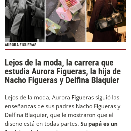
AURORA FIGUERAS
Lejos de la moda, la carrera que
estudia Aurora Figueras, la hija de
Nacho Figueras y Delfina Blaquier
Lejos de la moda, Aurora Figueras siguió las
enseñanzas de sus padres Nacho Figueras y
Delfina Blaquier, que le mostraron que el
diseño está en todas partes.
Su papá es un