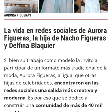
AURORA FIGUERAS
La vida en redes sociales de Aurora
Figueras, la hija de Nacho Figueras
y Delfina Blaquier
Si bien su trabajo como modelo la invito a
participar de un formato más tradicional de la
moda, Aurora Figueras, al igual que otras
hijas de celebridades,
encontraron en las
redes sociales una salida más creativa y
moderna
. Es por eso que se dedicó a
construir una
comunidad de más de 40 mil