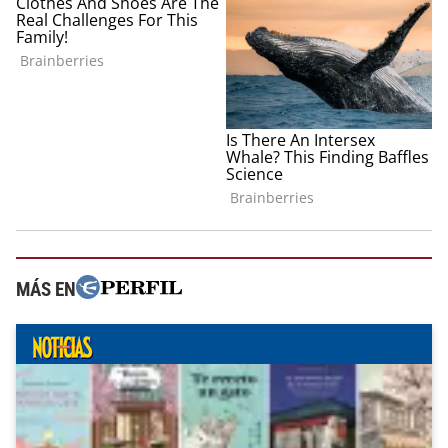
MÁS EN