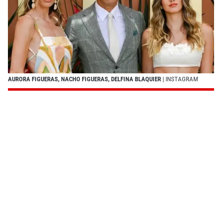
AURORA FIGUERAS, NACHO FIGUERAS, DELFINA BLAQUIER
| INSTAGRAM