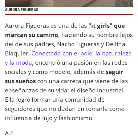
AURORA FIGUERAS
Aurora Figueras es una de las
"it girls" que
marcan su camino
, haciendo su nombre lejos
del de sus padres, Nacho Figueras y Delfina
Blaquier.
Conectada con el polo, la naturaleza
y la moda
, encontró una pasión en las redes
sociales y como modelo, además de
seguir
sus sueños
con una carrera que viene de las
enseñanzas de su vida: el diseño industrial.
Ella logró formar una comunidad de
seguidores que no dudan en tomarla como
influencia de lujo y fashionismo.
A.E