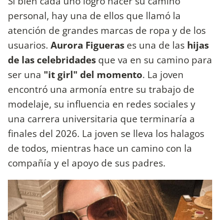
Si bien cada uno logró hacer su camino
personal, hay una de ellos que llamó la
atención de grandes marcas de ropa y de los
usuarios.
Aurora Figueras
es una de las
hijas
de las celebridades
que va en su camino para
ser una
"it girl" del momento
. La joven
encontró una armonía entre su trabajo de
modelaje, su influencia en redes sociales y
una carrera universitaria que terminaría a
finales del 2026. La joven se lleva los halagos
de todos, mientras hace un camino con la
compañía y el apoyo de sus padres.