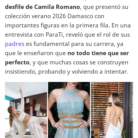
desfile de Camila Romano
, que presentó su
colección verano 2026 Damasco con
importantes figuras en la primera fila. En una
entrevista con ParaTi, reveló que el rol de sus
padres
es fundamental para su carrera, ya
que le enseñaron que
no todo tiene que ser
perfecto
, y que muchas cosas se construyen
insistiendo, probando y volviendo a intentar.