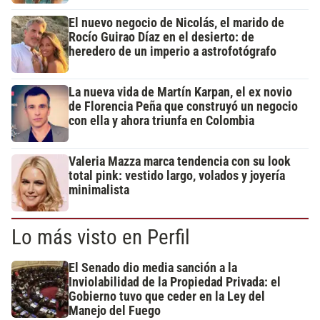
El nuevo negocio de Nicolás, el marido de
Rocío Guirao Díaz en el desierto: de
heredero de un imperio a astrofotógrafo
La nueva vida de Martín Karpan, el ex novio
de Florencia Peña que construyó un negocio
con ella y ahora triunfa en Colombia
Valeria Mazza marca tendencia con su look
total pink: vestido largo, volados y joyería
minimalista
Lo más visto en Perfil
El Senado dio media sanción a la
Inviolabilidad de la Propiedad Privada: el
Gobierno tuvo que ceder en la Ley del
Manejo del Fuego