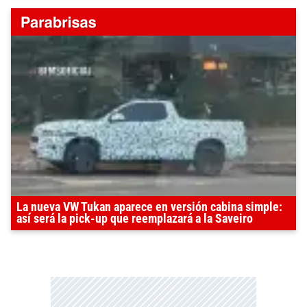
La nueva VW Tukan aparece en versión cabina simple:
así será la pick-up que reemplazará a la Saveiro