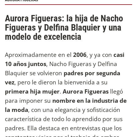
Aurora Figueras: la hija de Nacho
Figueras y Delfina Blaquier y una
modelo de excelencia
Aproximadamente en el
2006
, y ya con
casi
10 años juntos
, Nacho Figueras y Delfina
Blaquier se volvieron
padres por segunda
vez
, pero le dieron la bienvenida a su
primera hija mujer
.
Aurora Figueras
llegó
para imponer su
nombre en la industria de
la moda
, con una elegancia y sofisticación
característica de todo lo aprendido por sus
padres. Ella destaca en entrevistas que los