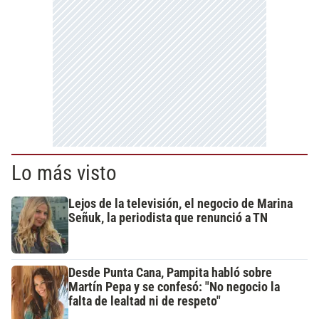
Lo más visto
Lejos de la televisión, el negocio de Marina
Señuk, la periodista que renunció a TN
Desde Punta Cana, Pampita habló sobre
Martín Pepa y se confesó: "No negocio la
falta de lealtad ni de respeto"