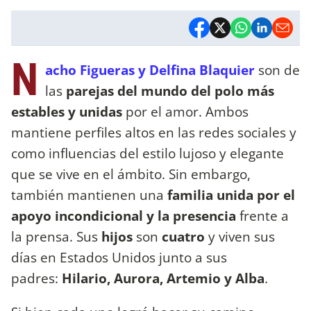
N
acho Figueras y Delfina Blaquier
son de
las
parejas del mundo del polo más
estables y unidas
por el amor. Ambos
mantiene perfiles altos en las redes sociales y
como influencias del estilo lujoso y elegante
que se vive en el ámbito. Sin embargo,
también mantienen una
familia unida por el
apoyo incondicional y la presencia
frente a
la prensa. Sus
hijos
son
cuatro
y viven sus
días en Estados Unidos junto a sus
padres:
Hilario, Aurora, Artemio y Alba
.