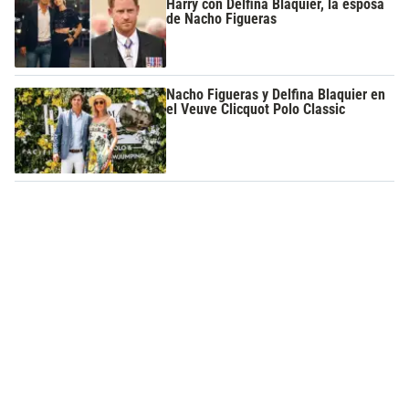
Harry con Delfina Blaquier, la esposa
de Nacho Figueras
Nacho Figueras y Delfina Blaquier en
el Veuve Clicquot Polo Classic