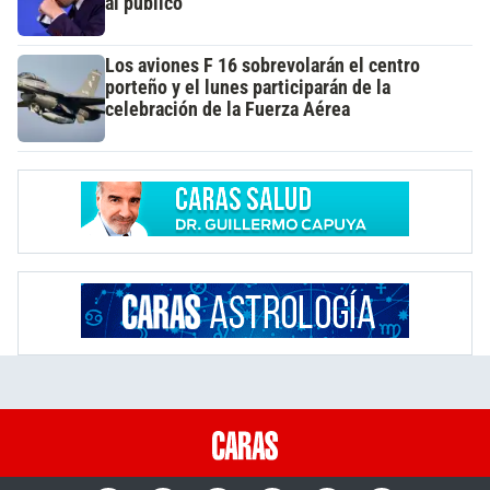
al público
Los aviones F 16 sobrevolarán el centro
porteño y el lunes participarán de la
celebración de la Fuerza Aérea