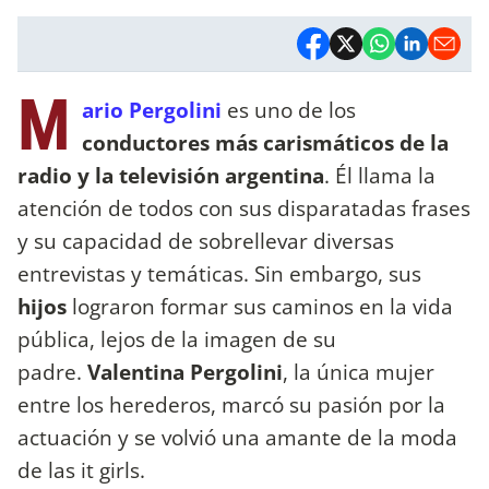
M
ario Pergolini
es uno de los
conductores más carismáticos de la
radio y la televisión argentina
. Él llama la
atención de todos con sus disparatadas frases
y su capacidad de sobrellevar diversas
entrevistas y temáticas. Sin embargo, sus
hijos
lograron formar sus caminos en la vida
pública, lejos de la imagen de su
padre.
Valentina Pergolini
, la única mujer
entre los herederos, marcó su pasión por la
actuación y se volvió una amante de la moda
de las it girls.