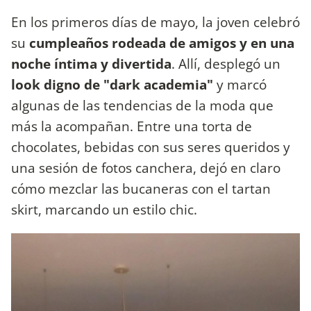
En los primeros días de mayo, la joven celebró
su
cumpleaños rodeada de amigos y en una
noche íntima y divertida
. Allí, desplegó un
look digno de "dark academia"
y marcó
algunas de las tendencias de la moda que
más la acompañan. Entre una torta de
chocolates, bebidas con sus seres queridos y
una sesión de fotos canchera, dejó en claro
cómo mezclar las bucaneras con el tartan
skirt, marcando un estilo chic.