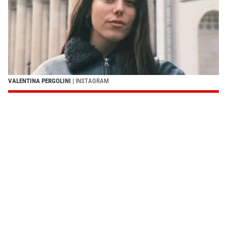
VALENTINA PERGOLINI
| INSTAGRAM