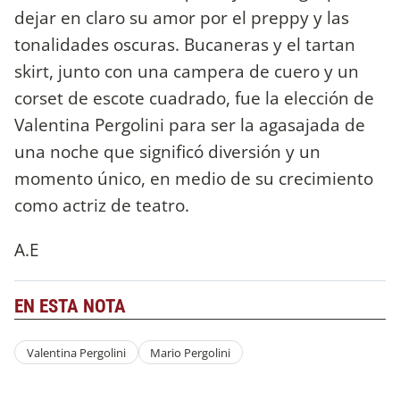
dejar en claro su amor por el preppy y las
tonalidades oscuras. Bucaneras y el tartan
skirt, junto con una campera de cuero y un
corset de escote cuadrado, fue la elección de
Valentina Pergolini para ser la agasajada de
una noche que significó diversión y un
momento único, en medio de su crecimiento
como actriz de teatro.
A.E
EN ESTA NOTA
Valentina Pergolini
Mario Pergolini