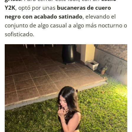
Y2K
, optó por unas
bucaneras de cuero
negro con acabado satinado
, elevando el
conjunto de algo casual a algo más nocturno o
sofisticado.