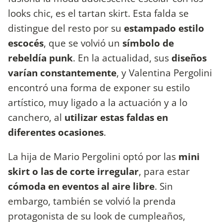
looks chic, es el tartan skirt. Esta falda se
distingue del resto por su
estampado estilo
escocés
, que se volvió un
símbolo de
rebeldía punk
. En la actualidad, sus
diseños
varían constantemente
, y Valentina Pergolini
encontró una forma de exponer su estilo
artístico, muy ligado a la actuación y a lo
canchero, al
utilizar estas faldas en
diferentes ocasiones
.
La hija de Mario Pergolini optó por las
mini
skirt o las de corte irregular
, para estar
cómoda en eventos al aire libre
. Sin
embargo, también se volvió la prenda
protagonista de su look de cumpleaños,