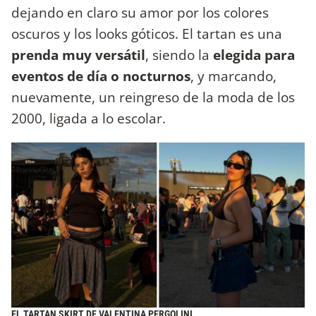
dejando en claro su amor por los colores
oscuros y los looks góticos. El tartan es una
prenda muy versátil
, siendo la
elegida para
eventos de día o nocturnos
, y marcando,
nuevamente, un reingreso de la moda de los
2000, ligada a lo escolar.
EL TARTAN SKIRT DE VALENTINA PERGOLINI