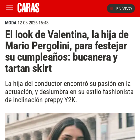
EN VIVO
MODA
12-05-2026 15:48
El look de Valentina, la hija de
Mario Pergolini, para festejar
su cumpleaños: bucanera y
tartan skirt
La hija del conductor encontró su pasión en la
actuación, y deslumbra en su estilo fashionista
de inclinación preppy Y2K.