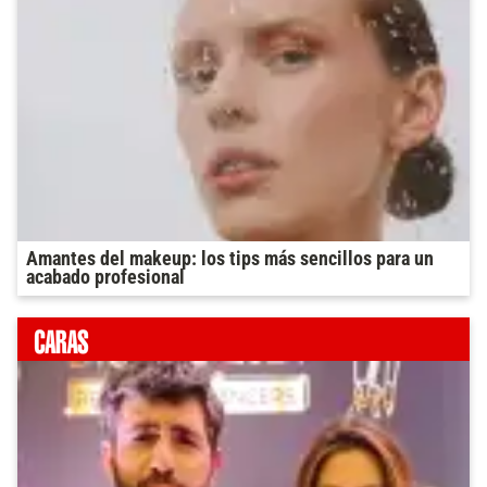
Amantes del makeup: los tips más sencillos para un
acabado profesional