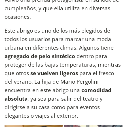
cumpleaños, y que ella utiliza en diversas
ocasiones.
Este abrigo es uno de los más elegidos de
todos los usuarios para marcar una moda
urbana en diferentes climas. Algunos tiene
agregado de pelo sintético
dentro para
proteger de las bajas temperaturas, mientras
que otros
se vuelven ligeros
para el fresco
del verano. La hija de Mario Pergolini
encuentra en este abrigo una
comodidad
absoluta
, ya sea para salir del teatro y
dirigirse a su casa como para eventos
elegantes o viajes al exterior.