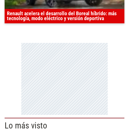
Renault acelera el desarrollo del Boreal híbrido: más
tecnología, modo eléctrico y versión deportiva
Lo más visto