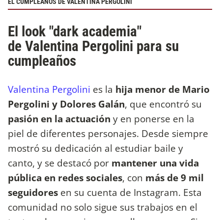
EL CUMPLEAÑOS DE VALENTINA PERGOLINI
El look "dark academia"
de Valentina Pergolini para su
cumpleaños
Valentina Pergolini
es la
hija menor de Mario
Pergolini y Dolores Galán
, que encontró su
pasión en la actuación
y en ponerse en la
piel de diferentes personajes. Desde siempre
mostró su dedicación al estudiar baile y
canto, y se destacó por
mantener una vida
pública en redes sociales
, con
más de 9 mil
seguidores
en su cuenta de Instagram. Esta
comunidad no solo sigue sus trabajos en el