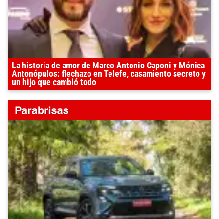
La historia de amor de Marco Antonio Caponi y Mónica
Antonópulos: flechazo en Telefe, casamiento secreto y
un hijo que cambió todo