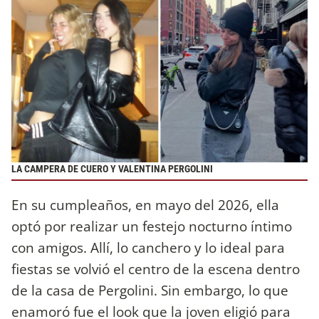
LA CAMPERA DE CUERO Y VALENTINA PERGOLINI
En su cumpleaños, en mayo del 2026, ella
optó por realizar un festejo nocturno íntimo
con amigos. Allí, lo canchero y lo ideal para
fiestas se volvió el centro de la escena dentro
de la casa de Pergolini. Sin embargo, lo que
enamoró fue el look que la joven eligió para