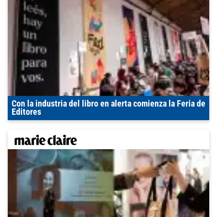
Con la industria del libro en alerta comienza la Feria de
Editores