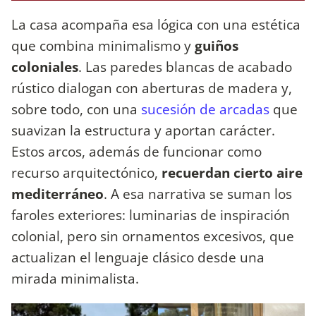
La casa acompaña esa lógica con una estética
que combina minimalismo y
guiños
coloniales
. Las paredes blancas de acabado
rústico dialogan con aberturas de madera y,
sobre todo, con una
sucesión de arcadas
que
suavizan la estructura y aportan carácter.
Estos arcos, además de funcionar como
recurso arquitectónico,
recuerdan cierto aire
mediterráneo
. A esa narrativa se suman los
faroles exteriores: luminarias de inspiración
colonial, pero sin ornamentos excesivos, que
actualizan el lenguaje clásico desde una
mirada minimalista.