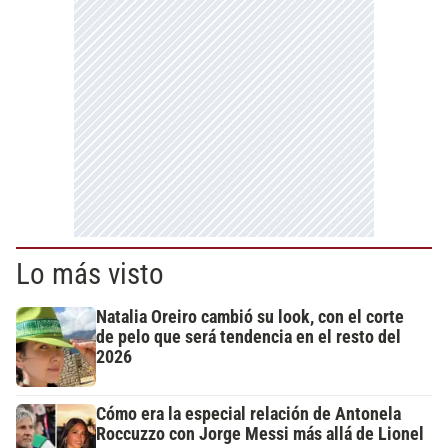
Lo más visto
Natalia Oreiro cambió su look, con el corte
de pelo que será tendencia en el resto del
2026
Cómo era la especial relación de Antonela
Roccuzzo con Jorge Messi más allá de Lionel