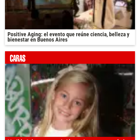
Positive Aging: el evento que reúne ciencia, belleza y
bienestar en Buenos Aires