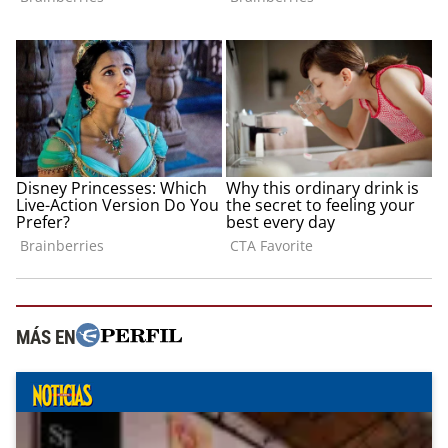
MÁS EN