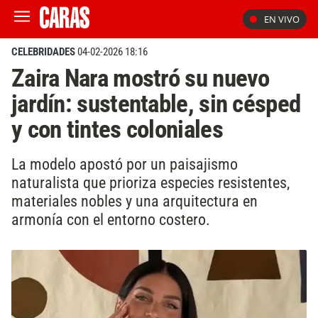
EN VIVO
CELEBRIDADES
04-02-2026 18:16
Zaira Nara mostró su nuevo
jardín: sustentable, sin césped
y con tintes coloniales
La modelo apostó por un paisajismo
naturalista que prioriza especies resistentes,
materiales nobles y una arquitectura en
armonía con el entorno costero.