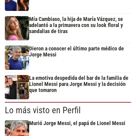
Mía Cambiaso, la hija de María Vázquez, se
adelantó a la primavera con su look floral y
sandalias de tiras
Dieron a conocer el último parte médico de
Jorge Messi
La emotiva despedida del bar de la familia de
Lionel Messi para Jorge Messi y la decisión
que tomaron
Lo más visto en Perfil
Murió Jorge Messi, el papá de Lionel Messi