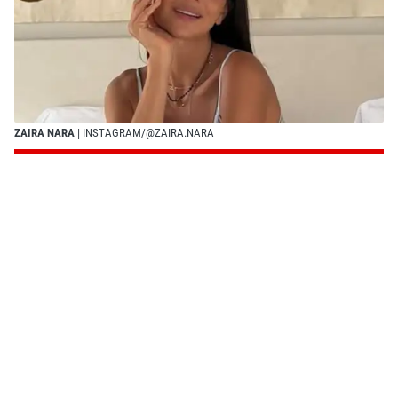
ZAIRA NARA
| INSTAGRAM/@ZAIRA.NARA