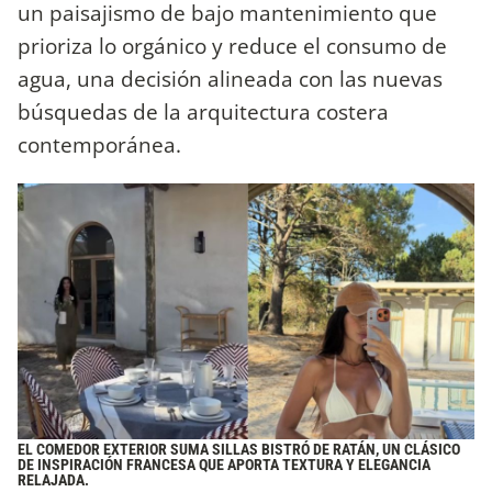
un paisajismo de bajo mantenimiento que
prioriza lo orgánico y reduce el consumo de
agua, una decisión alineada con las nuevas
búsquedas de la arquitectura costera
contemporánea.
EL COMEDOR EXTERIOR SUMA SILLAS BISTRÓ DE RATÁN, UN CLÁSICO
DE INSPIRACIÓN FRANCESA QUE APORTA TEXTURA Y ELEGANCIA
RELAJADA.