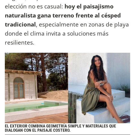
elección no es casual:
hoy el paisajismo
naturalista gana terreno frente al césped
tradicional
, especialmente en zonas de playa
donde el clima invita a soluciones más
resilientes.
EL EXTERIOR COMBINA GEOMETRÍA SIMPLE Y MATERIALES QUE
DIALOGAN CON EL PAISAJE COSTERO.