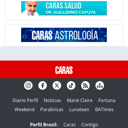
Diario Perfil
Noticias
Marie Claire
Fortuna
Weekend
Parabrisas
Lunateen
BATimes
Perfil Brasil:
Caras
Contigo