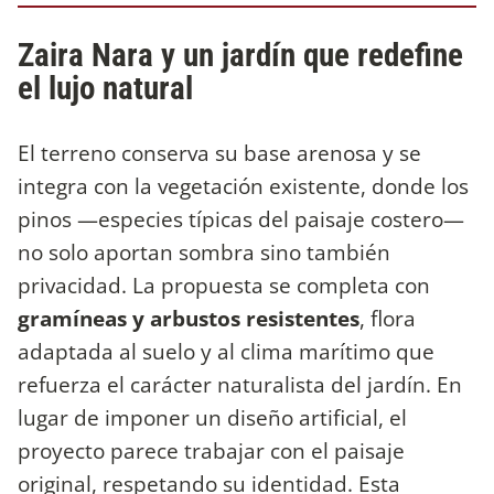
Zaira Nara y un jardín que redefine
el lujo natural
El terreno conserva su base arenosa y se
integra con la vegetación existente, donde los
pinos —especies típicas del paisaje costero—
no solo aportan sombra sino también
privacidad. La propuesta se completa con
gramíneas y arbustos resistentes
, flora
adaptada al suelo y al clima marítimo que
refuerza el carácter naturalista del jardín. En
lugar de imponer un diseño artificial, el
proyecto parece trabajar con el paisaje
original, respetando su identidad. Esta