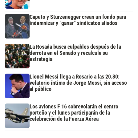
Caputo y Sturzenegger crean un fondo para
indemnizar y “ganar” sindicatos aliados
La Rosada busca culpables después de la
derrota en el Senado y recalcula su
estrategia
Lionel Messi llega a Rosario a las 20.30:
velatorio íntimo de Jorge Messi, sin acceso
al público
Los aviones F 16 sobrevolarán el centro
porteño y el lunes participarán de la
celebración de la Fuerza Aérea