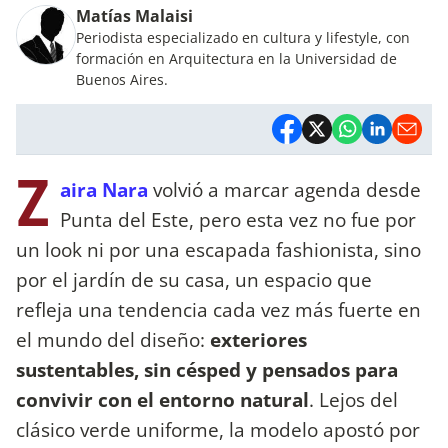
Matías Malaisi
Periodista especializado en cultura y lifestyle, con
formación en Arquitectura en la Universidad de
Buenos Aires.
Z
aira Nara
volvió a marcar agenda desde
Punta del Este, pero esta vez no fue por
un look ni por una escapada fashionista, sino
por el jardín de su casa, un espacio que
refleja una tendencia cada vez más fuerte en
el mundo del diseño:
exteriores
sustentables, sin césped y pensados para
convivir con el entorno natural
. Lejos del
clásico verde uniforme, la modelo apostó por