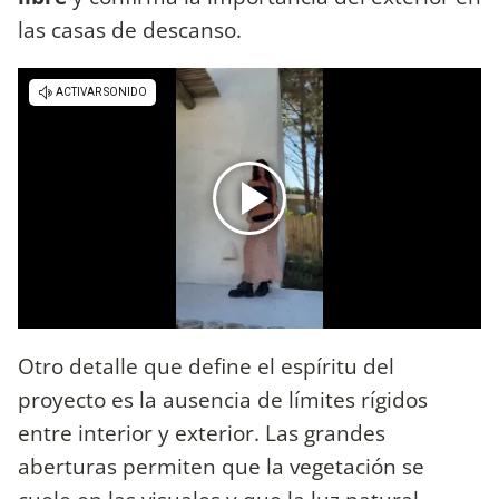
las casas de descanso.
Otro detalle que define el espíritu del
proyecto es la ausencia de límites rígidos
entre interior y exterior. Las grandes
aberturas permiten que la vegetación se