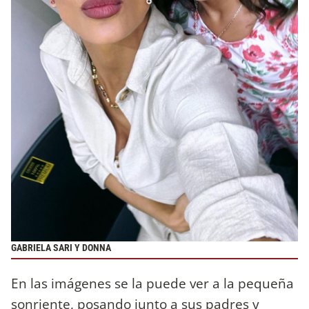
GABRIELA SARI Y DONNA
En las imágenes se la puede ver a la pequeña
sonriente, posando junto a sus padres y