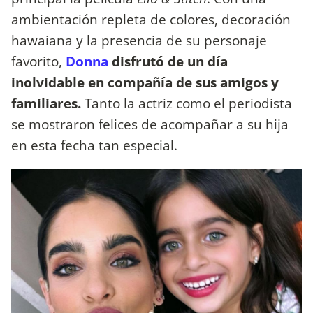
ambientación repleta de colores, decoración
hawaiana y la presencia de su personaje
favorito,
Donna
disfrutó de un día
inolvidable en compañía de sus amigos y
familiares.
Tanto la actriz como el periodista
se mostraron felices de acompañar a su hija
en esta fecha tan especial.