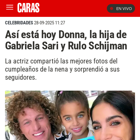
EN VIVO
CELEBRIDADES
28-09-2025 11:27
Así está hoy Donna, la hija de
Gabriela Sari y Rulo Schijman
La actriz compartió las mejores fotos del
cumpleaños de la nena y sorprendió a sus
seguidores.