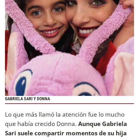
GABRIELA SARI Y DONNA
Lo que más llamó la atención fue lo mucho
que había crecido Donna.
Aunque Gabriela
Sari suele compartir momentos de su hija