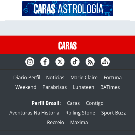
Diario Perfil
Noticias
Marie Claire
Fortuna
Weekend
Parabrisas
Lunateen
BATimes
Perfil Brasil:
Caras
Contigo
Aventuras Na Historia
Rolling Stone
Sport Buzz
Recreio
Maxima