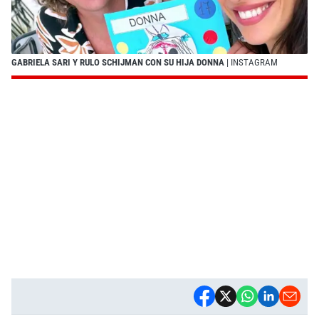
GABRIELA SARI Y RULO SCHIJMAN CON SU HIJA DONNA
| INSTAGRAM