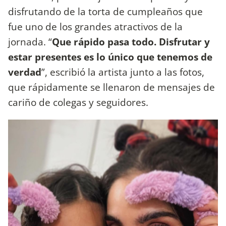
disfrutando de la torta de cumpleaños que
fue uno de los grandes atractivos de la
jornada. “
Que rápido pasa todo. Disfrutar y
estar presentes es lo único que tenemos de
verdad
”, escribió la artista junto a las fotos,
que rápidamente se llenaron de mensajes de
cariño de colegas y seguidores.