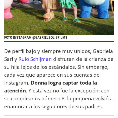
FOTO INSTAGRAM @GABRIELSOLISFILMS
De perfil bajo y siempre muy unidos, Gabriela
Sari y
Rulo Schijman
disfrutan de la crianza de
su hija lejos de los escándalos. Sin embargo,
cada vez que aparece en sus cuentas de
Instagram,
Donna logra captar toda la
atención
. Y esta vez no fue la excepción: con
su cumpleaños número 8, la pequeña volvió a
enamorar a los seguidores de sus padres.