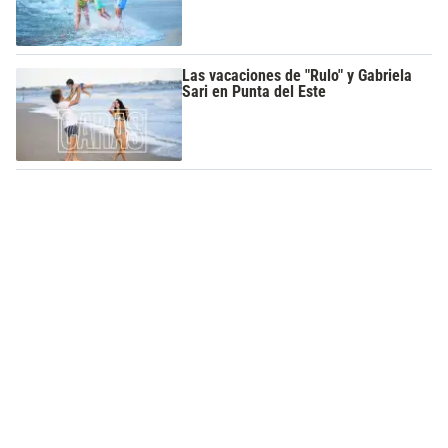
Las vacaciones de "Rulo" y Gabriela
Sari en Punta del Este