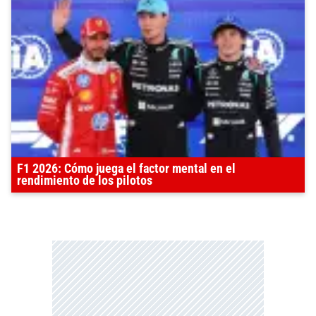
F1 2026: Cómo juega el factor mental en el
rendimiento de los pilotos