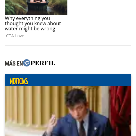
MÁS EN