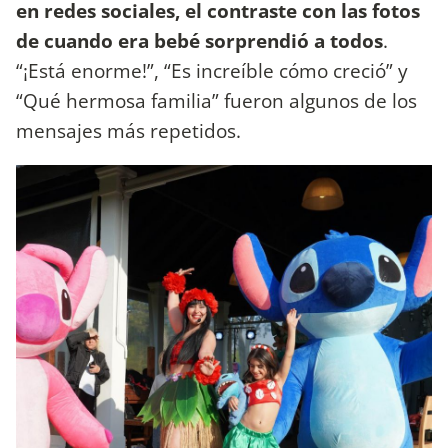
en redes sociales, el contraste con las fotos
de cuando era bebé sorprendió a todos
.
“¡Está enorme!”, “Es increíble cómo creció” y
“Qué hermosa familia” fueron algunos de los
mensajes más repetidos.