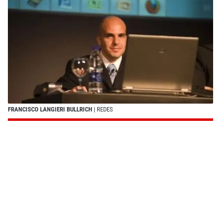
FRANCISCO LANGIERI BULLRICH
| REDES