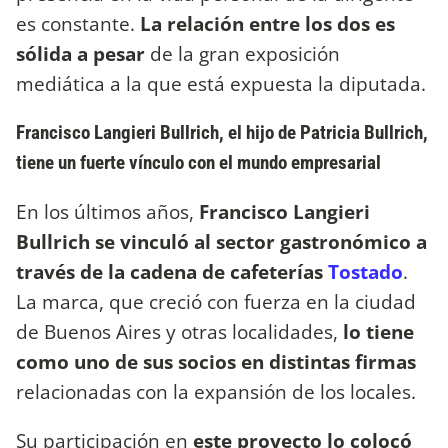
es constante.
La relación entre los dos es
sólida a pesar
de la gran exposición
mediática a la que está expuesta la diputada.
Francisco Langieri Bullrich, el hijo de Patricia Bullrich,
tiene un fuerte vínculo con el mundo empresarial
En los últimos años,
Francisco Langieri
Bullrich
se vinculó al sector gastronómico a
través de la cadena de cafeterías
Tostado
.
La marca, que creció con fuerza en la ciudad
de Buenos Aires y otras localidades,
lo tiene
como uno de sus socios en distintas firmas
relacionadas con la expansión de los locales.
Su participación en
este proyecto lo colocó