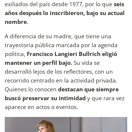
exiliados del país desde 1977, por lo que
seis
años después lo inscribieron, bajo su actual
nombre
.
A diferencia de su madre, que tiene una
trayectoria pública marcada por la agenda
política,
Francisco Langieri Bullrich eligió
mantener un perfil bajo.
Su vida se
desarrolló lejos de los reflectores, con un
recorrido centrado en la actividad privada.
Quienes lo conocen
destacan que siempre
buscó preservar su intimidad
y que rara vez
aparece en actos o eventos.