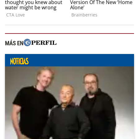
MÁS EN