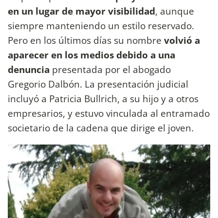
en un lugar de mayor visibilidad
, aunque
siempre manteniendo un estilo reservado.
Pero en los últimos días su nombre
volvió a
aparecer en los medios debido a una
denuncia
presentada por el abogado
Gregorio Dalbón. La presentación judicial
incluyó a Patricia Bullrich, a su hijo y a otros
empresarios, y estuvo vinculada al entramado
societario de la cadena que dirige el joven.