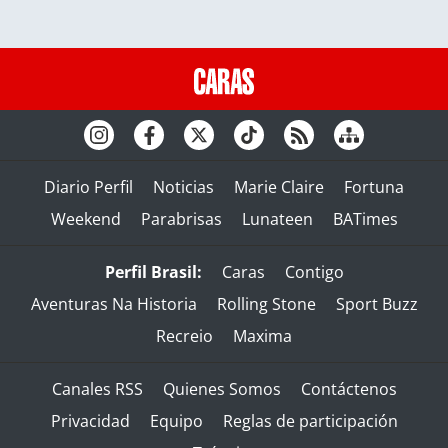
Diario Perfil
Noticias
Marie Claire
Fortuna
Weekend
Parabrisas
Lunateen
BATimes
Perfil Brasil:
Caras
Contigo
Aventuras Na Historia
Rolling Stone
Sport Buzz
Recreio
Maxima
Canales RSS
Quienes Somos
Contáctenos
Privacidad
Equipo
Reglas de participación