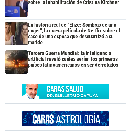
sobre la inhabilitación de Cristina Kirchner
La historia real de "Elize: Sombras de una
mujer", la nueva película de Netflix sobre el
caso de una esposa que descuartizó a su
marido
Tercera Guerra Mundial: la inteligencia
artificial reveló cuáles serían los primeros
países latinoamericanos en ser derrotados