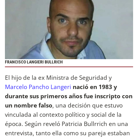
FRANCISCO LANGIERI BULLRICH
El hijo de la ex Ministra de Seguridad y
Marcelo Pancho Langeri
nació en 1983 y
durante sus primeros años fue inscripto con
un nombre falso
, una decisión que estuvo
vinculada al contexto político y social de la
época. Según reveló Patricia Bullrrich en una
entrevista, tanto ella como su pareja estaban