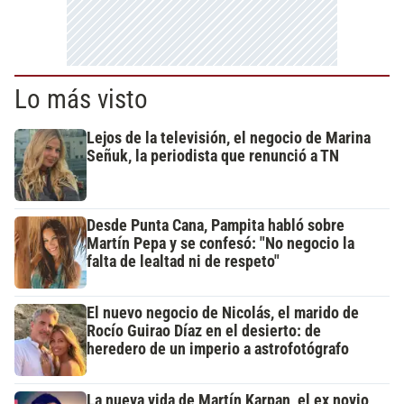
Lo más visto
Lejos de la televisión, el negocio de Marina
Señuk, la periodista que renunció a TN
Desde Punta Cana, Pampita habló sobre
Martín Pepa y se confesó: "No negocio la
falta de lealtad ni de respeto"
El nuevo negocio de Nicolás, el marido de
Rocío Guirao Díaz en el desierto: de
heredero de un imperio a astrofotógrafo
La nueva vida de Martín Karpan, el ex novio