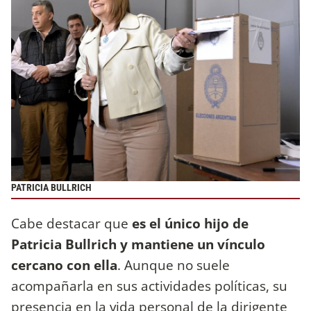
PATRICIA BULLRICH
Cabe destacar que
es el único hijo de
Patricia Bullrich y mantiene un vínculo
cercano con ella
. Aunque no suele
acompañarla en sus actividades políticas, su
presencia en la vida personal de la dirigente