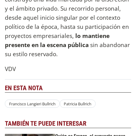
y el ámbito privado. Su recorrido personal,
desde aquel inicio singular por el contexto
político de la época, hasta su participación en
proyectos empresariales,
lo mantiene
presente en la escena pública
sin abandonar
su estilo reservado.
VDV
EN ESTA NOTA
Francisco Langieri Bullrich
Patricia Bullrich
TAMBIÉN TE PUEDE INTERESAR