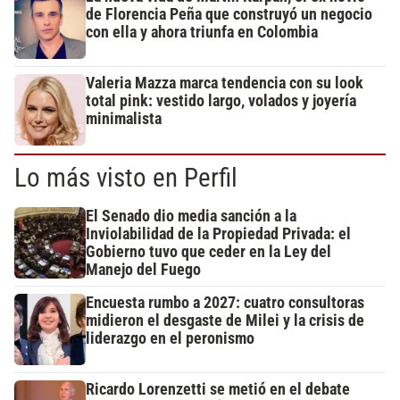
de Florencia Peña que construyó un negocio
con ella y ahora triunfa en Colombia
Valeria Mazza marca tendencia con su look
total pink: vestido largo, volados y joyería
minimalista
Lo más visto en Perfil
El Senado dio media sanción a la
Inviolabilidad de la Propiedad Privada: el
Gobierno tuvo que ceder en la Ley del
Manejo del Fuego
Encuesta rumbo a 2027: cuatro consultoras
midieron el desgaste de Milei y la crisis de
liderazgo en el peronismo
Ricardo Lorenzetti se metió en el debate