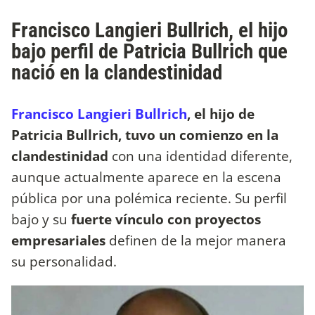
Francisco Langieri Bullrich, el hijo
bajo perfil de Patricia Bullrich que
nació en la clandestinidad
Francisco Langieri Bullrich
, el hijo de
Patricia Bullrich, tuvo un comienzo en la
clandestinidad
con una identidad diferente,
aunque actualmente aparece en la escena
pública por una polémica reciente. Su perfil
bajo y su
fuerte vínculo con proyectos
empresariales
definen de la mejor manera
su personalidad.