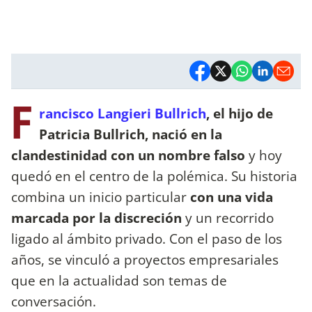
F
rancisco Langieri Bullrich
, el hijo de
Patricia Bullrich, nació en la
clandestinidad con un nombre falso
y hoy
quedó en el centro de la polémica. Su historia
combina un inicio particular
con una vida
marcada por la discreción
y un recorrido
ligado al ámbito privado. Con el paso de los
años, se vinculó a proyectos empresariales
que en la actualidad son temas de
conversación.