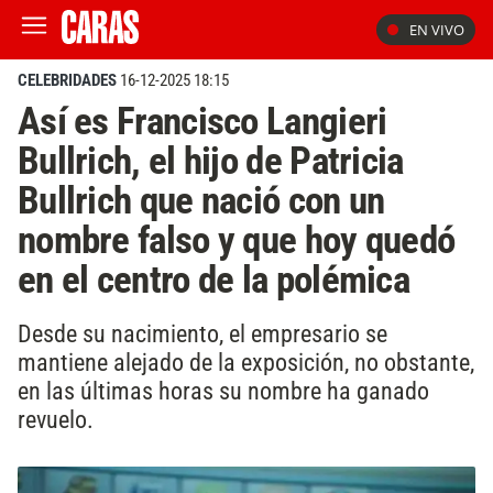
EN VIVO
CELEBRIDADES
16-12-2025 18:15
Así es Francisco Langieri
Bullrich, el hijo de Patricia
Bullrich que nació con un
nombre falso y que hoy quedó
en el centro de la polémica
Desde su nacimiento, el empresario se
mantiene alejado de la exposición, no obstante,
en las últimas horas su nombre ha ganado
revuelo.