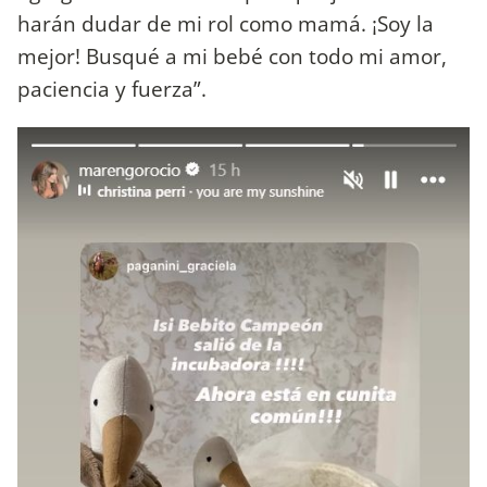
harán dudar de mi rol como mamá. ¡Soy la
mejor! Busqué a mi bebé con todo mi amor,
paciencia y fuerza”.