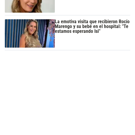
La emotiva visita que recibieron Rocío
Marengo y su bebé en el hospital: "Te
estamos esperando Isi"