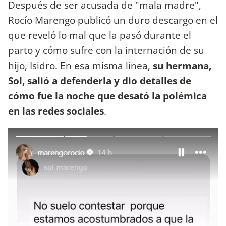
Después de ser acusada de "mala madre",
Rocío Marengo publicó un duro descargo en el
que reveló lo mal que la pasó durante el
parto y cómo sufre con la internación de su
hijo, Isidro. En esa misma línea,
su hermana,
Sol, salió a defenderla y dio detalles de
cómo fue la noche que desató la polémica
en las redes sociales
.