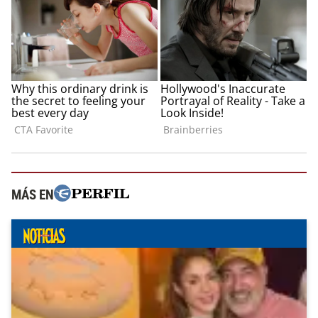
MÁS EN