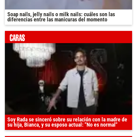
Soap nails, jelly nails o milk nails: cuáles son las
diferencias entre las manicuras del momento
Soy Rada se sinceró sobre su relación con la madre de
su hija, Bianca, y su esposo actual: "No es normal"