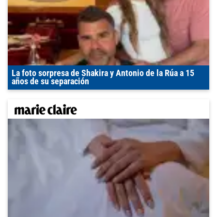
La foto sorpresa de Shakira y Antonio de la Rúa a 15
años de su separación