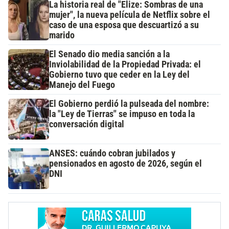
La historia real de "Elize: Sombras de una
mujer", la nueva película de Netflix sobre el
caso de una esposa que descuartizó a su
marido
El Senado dio media sanción a la
Inviolabilidad de la Propiedad Privada: el
Gobierno tuvo que ceder en la Ley del
Manejo del Fuego
El Gobierno perdió la pulseada del nombre:
la "Ley de Tierras" se impuso en toda la
conversación digital
ANSES: cuándo cobran jubilados y
pensionados en agosto de 2026, según el
DNI