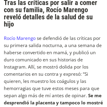
Tras las críticas por salir a comer
con su familia, Rocío Marengo
reveló detalles de la salud de su
hijo
Rocío Marengo
se defendió de las críticas por
su primera salida nocturna, a una semana de
haberse convertido en mamá, y publicó un
duro comunicado en sus historias de
Instagram. Allí, se mostró dolida por los
comentarios en su contra y expresó: “Si
quieren, les muestro los coágulos y las
hemorragias que tuve estos meses para que
sepan algo más de mí antes de opinar.
Se me
desprendió la placenta y tampoco lo mostré