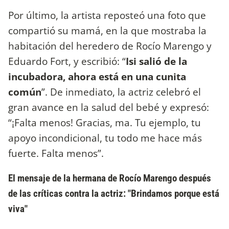
Por último, la artista reposteó una foto que
compartió su mamá, en la que mostraba la
habitación del heredero de Rocío Marengo y
Eduardo Fort, y escribió: “
Isi salió de la
incubadora, ahora está en una cunita
común
”. De inmediato, la actriz celebró el
gran avance en la salud del bebé y expresó:
“¡Falta menos! Gracias, ma. Tu ejemplo, tu
apoyo incondicional, tu todo me hace más
fuerte. Falta menos”.
El mensaje de la hermana de Rocío Marengo después
de las críticas contra la actriz: "Brindamos porque está
viva"