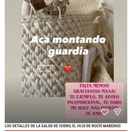
LOS DETALLES DE LA SALUD DE ISIDRO, EL HIJO DE ROCÍO MARENGO