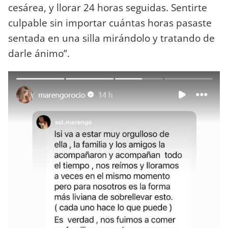
cesárea, y llorar 24 horas seguidas. Sentirte
culpable sin importar cuántas horas pasaste
sentada en una silla mirándolo y tratando de
darle ánimo”.