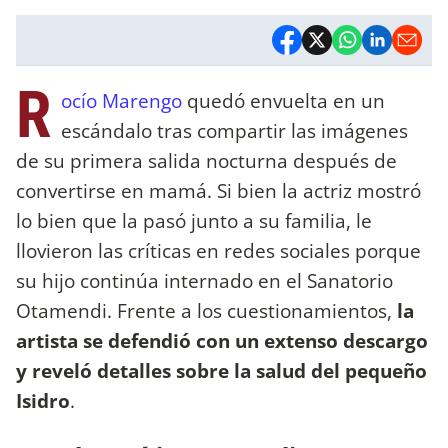
R
ocío Marengo
quedó envuelta en un
escándalo tras compartir las imágenes
de su primera salida nocturna después de
convertirse en mamá. Si bien la actriz mostró
lo bien que la pasó junto a su familia, le
llovieron las críticas en redes sociales porque
su hijo continúa internado en el Sanatorio
Otamendi. Frente a los cuestionamientos,
la
artista se defendió con un extenso descargo
y reveló detalles sobre la salud del pequeño
Isidro
.