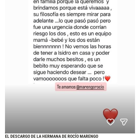
EL DESCARGO DE LA HERMANA DE ROCÍO MARENGO