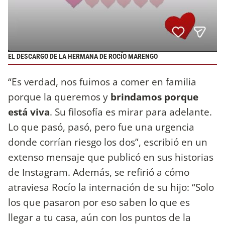
EL DESCARGO DE LA HERMANA DE ROCÍO MARENGO
“Es verdad, nos fuimos a comer en familia
porque la queremos y
brindamos porque
está viva
. Su filosofía es mirar para adelante.
Lo que pasó, pasó, pero fue una urgencia
donde corrían riesgo los dos”, escribió en un
extenso mensaje que publicó en sus historias
de Instagram. Además, se refirió a cómo
atraviesa Rocío la internación de su hijo: “Solo
los que pasaron por eso saben lo que es
llegar a tu casa, aún con los puntos de la