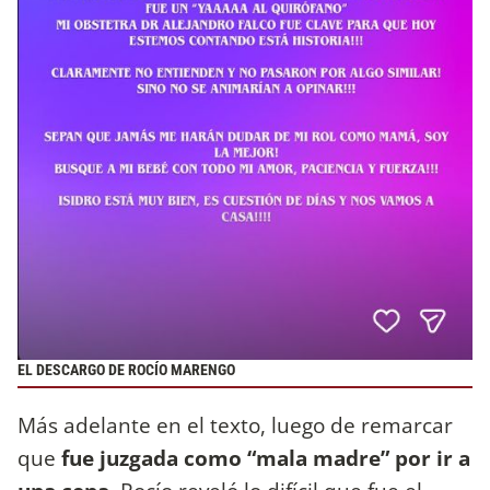
EL DESCARGO DE ROCÍO MARENGO
Más adelante en el texto, luego de remarcar
que
fue juzgada como “mala madre” por ir a