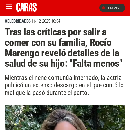
EN VIVO
CELEBRIDADES
16-12-2025 10:04
Tras las críticas por salir a
comer con su familia, Rocío
Marengo reveló detalles de la
salud de su hijo: "Falta menos"
Mientras el nene contunúa internado, la actriz
publicó un extenso descargo en el que contó lo
mal que la pasó durante el parto.