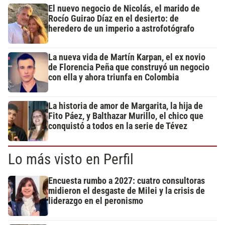
El nuevo negocio de Nicolás, el marido de
Rocío Guirao Díaz en el desierto: de
heredero de un imperio a astrofotógrafo
La nueva vida de Martín Karpan, el ex novio
de Florencia Peña que construyó un negocio
con ella y ahora triunfa en Colombia
La historia de amor de Margarita, la hija de
Fito Páez, y Balthazar Murillo, el chico que
conquistó a todos en la serie de Tévez
Lo más visto en Perfil
Encuesta rumbo a 2027: cuatro consultoras
midieron el desgaste de Milei y la crisis de
liderazgo en el peronismo