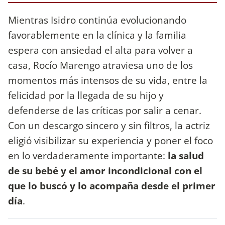
Mientras Isidro continúa evolucionando
favorablemente en la clínica y la familia
espera con ansiedad el alta para volver a
casa, Rocío Marengo atraviesa uno de los
momentos más intensos de su vida, entre la
felicidad por la llegada de su hijo y
defenderse de las críticas por salir a cenar.
Con un descargo sincero y sin filtros, la actriz
eligió visibilizar su experiencia y poner el foco
en lo verdaderamente importante:
la salud
de su bebé y el amor incondicional con el
que lo buscó y lo acompaña desde el primer
día
.