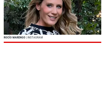
ROCÍO MARENGO
| INSTAGRAM