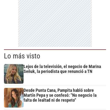
Lo más visto
Lejos de la televisión, el negocio de Marina
Señuk, la periodista que renunció a TN
Desde Punta Cana, Pampita habló sobre
Martín Pepa y se confesó: "No negocio la
falta de lealtad ni de respeto"