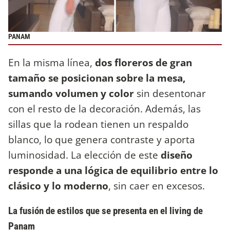
PANAM
En la misma línea,
dos floreros de gran
tamaño se posicionan sobre la mesa,
sumando volumen y color
sin desentonar
con el resto de la decoración. Además, las
sillas que la rodean tienen un respaldo
blanco, lo que genera contraste y aporta
luminosidad. La elección de este
diseño
responde a una lógica de equilibrio entre lo
clásico y lo moderno
, sin caer en excesos.
La fusión de estilos que se presenta en el living de
Panam