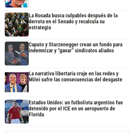
La Rosada busca culpables después de la
derrota en el Senado y recalcula su
estrategia
Caputo y Sturzenegger crean un fondo para
indemnizar y “ganar” sindicatos aliados
La narrativa libertaria cruje en las redes y
Milei sufre las consecuencias del desgaste
Estados Unidos: un futbolista argentino fue
detenido por el ICE en un aeropuerto de
Florida