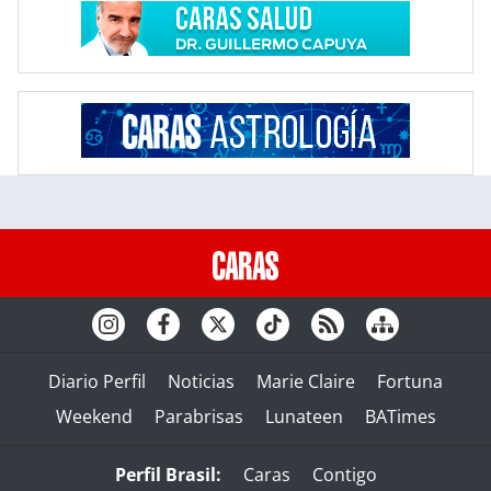
Diario Perfil
Noticias
Marie Claire
Fortuna
Weekend
Parabrisas
Lunateen
BATimes
Perfil Brasil:
Caras
Contigo