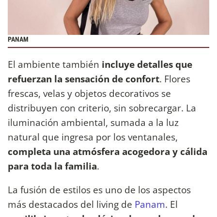
PANAM
El ambiente también
incluye detalles que
refuerzan la sensación de confort
. Flores
frescas, velas y objetos decorativos se
distribuyen con criterio, sin sobrecargar. La
iluminación ambiental, sumada a la luz
natural que ingresa por los ventanales,
completa una atmósfera acogedora y cálida
para toda la familia
.
La fusión de estilos es uno de los aspectos
más destacados del living de
Panam
. El