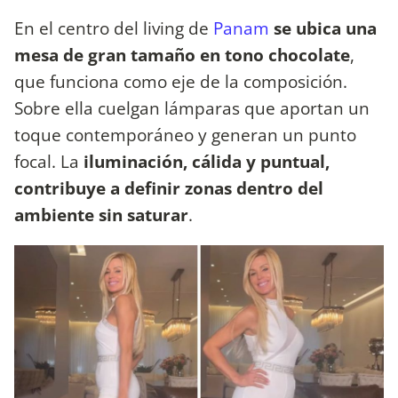
En el centro del living de
Panam
se ubica una
mesa de gran tamaño en tono chocolate
,
que funciona como eje de la composición.
Sobre ella cuelgan lámparas que aportan un
toque contemporáneo y generan un punto
focal. La
iluminación, cálida y puntual,
contribuye a definir zonas dentro del
ambiente sin saturar
.