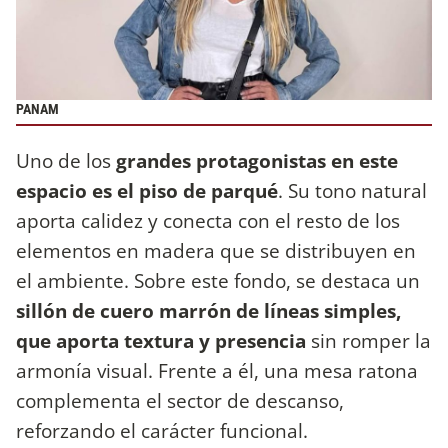
PANAM
Uno de los
grandes protagonistas en este
espacio es el piso de parqué
. Su tono natural
aporta calidez y conecta con el resto de los
elementos en madera que se distribuyen en
el ambiente. Sobre este fondo, se destaca un
sillón de cuero marrón de líneas simples,
que aporta textura y presencia
sin romper la
armonía visual. Frente a él, una mesa ratona
complementa el sector de descanso,
reforzando el carácter funcional.