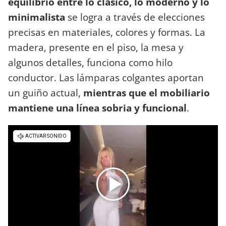
equilibrio entre lo clásico, lo moderno y lo
minimalista
se logra a través de elecciones
precisas en materiales, colores y formas. La
madera, presente en el piso, la mesa y
algunos detalles, funciona como hilo
conductor. Las lámparas colgantes aportan
un guiño actual,
mientras que el mobiliario
mantiene una línea sobria y funcional
.