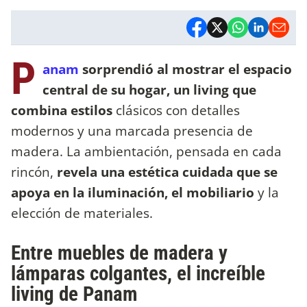
P
anam
sorprendió al mostrar el espacio
central de su hogar, un living que
combina estilos
clásicos con detalles
modernos y una marcada presencia de
madera. La ambientación, pensada en cada
rincón,
revela una estética cuidada que se
apoya en la iluminación, el mobiliario
y la
elección de materiales.
Entre muebles de madera y
lámparas colgantes, el increíble
living de Panam