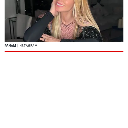
PANAM
| INSTAGRAM