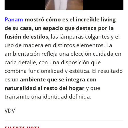
Panam
mostró cómo es el increíble living
de su casa, un espacio que destaca por la
fusión de estilos
, las lámparas colgantes y el
uso de madera en distintos elementos. La
ambientación refleja una elección cuidada en
cada detalle, con una disposición que
combina funcionalidad y estética. El resultado
es un
ambiente que se integra con
naturalidad al resto del hogar
y que
transmite una identidad definida.
VDV