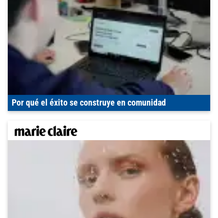
Por qué el éxito se construye en comunidad