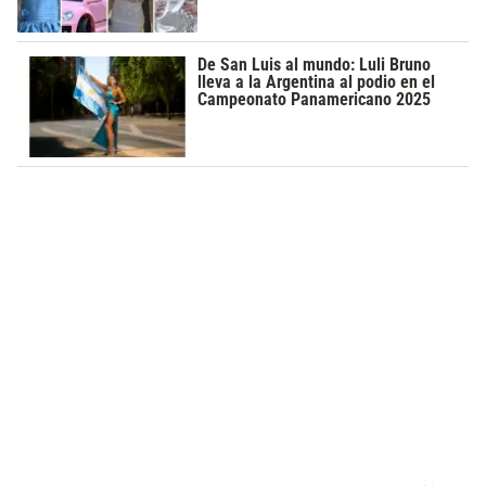
De San Luis al mundo: Luli Bruno
lleva a la Argentina al podio en el
Campeonato Panamericano 2025