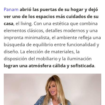
Panam
abrió las puertas de su hogar y dejó
ver uno de los espacios más cuidados de su
casa
, el living. Con una estética que combina
elementos clásicos, detalles modernos y una
impronta minimalista, el ambiente refleja una
búsqueda de equilibrio entre funcionalidad y
diseño. La elección de materiales, la
disposición del mobiliario y la iluminación
logran una atmósfera cálida y sofisticada
.