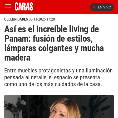
EN VIVO
CELEBRIDADES
03-11-2025 17:28
Así es el increíble living de
Panam: fusión de estilos,
lámparas colgantes y mucha
madera
Entre muebles protagonistas y una iluminación
pensada al detalle, el espacio se presenta
como uno de los más cuidados de la casa.