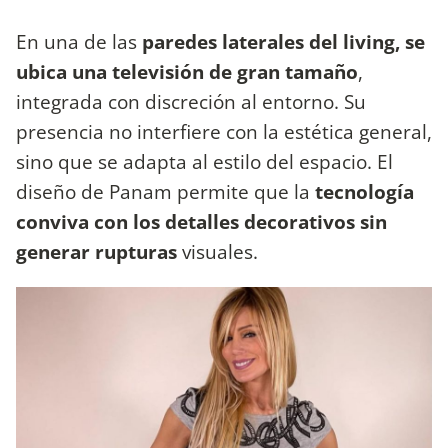
En una de las
paredes laterales del living, se
ubica una televisión de gran tamaño
,
integrada con discreción al entorno. Su
presencia no interfiere con la estética general,
sino que se adapta al estilo del espacio. El
diseño de Panam permite que la
tecnología
conviva con los detalles decorativos sin
generar rupturas
visuales.