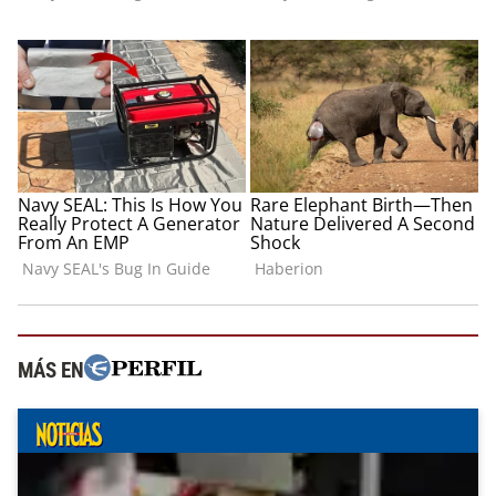
MÁS EN