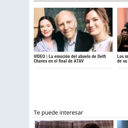
VIDEO | La emoción del abuelo de Delfi
Los m
Chaves en el final de ATAV
de su 