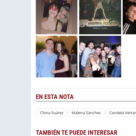
EN ESTA NOTA
China Suárez
Malena Sánchez
Candela Vetra
TAMBIÉN TE PUEDE INTERESAR