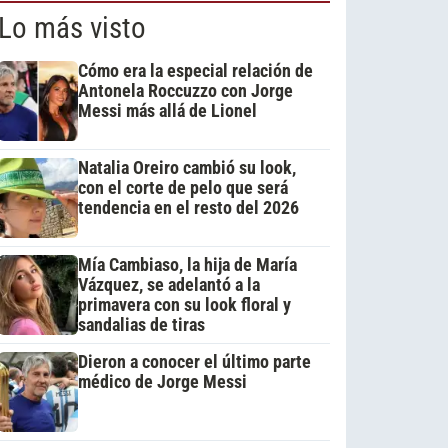
Lo más visto
Cómo era la especial relación de
Antonela Roccuzzo con Jorge
Messi más allá de Lionel
Natalia Oreiro cambió su look,
con el corte de pelo que será
tendencia en el resto del 2026
Mía Cambiaso, la hija de María
Vázquez, se adelantó a la
primavera con su look floral y
sandalias de tiras
Dieron a conocer el último parte
médico de Jorge Messi