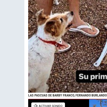
LAS PASCUAS DE BARBY FRANCO, FERNANDO BURLANDO