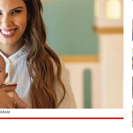
AGRAM