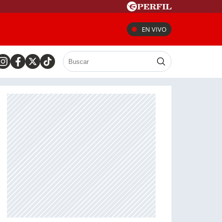
EN VIVO