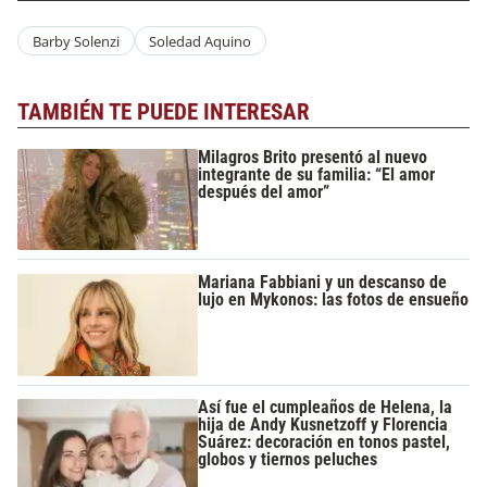
Barby Solenzi
Soledad Aquino
TAMBIÉN TE PUEDE INTERESAR
Milagros Brito presentó al nuevo
integrante de su familia: “El amor
después del amor”
Mariana Fabbiani y un descanso de
lujo en Mykonos: las fotos de ensueño
Así fue el cumpleaños de Helena, la
hija de Andy Kusnetzoff y Florencia
Suárez: decoración en tonos pastel,
globos y tiernos peluches