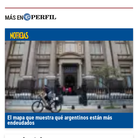
MÁS EN
El mapa que muestra qué argentinos están más
endeudados