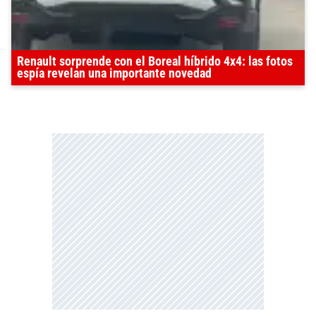
Renault sorprende con el Boreal híbrido 4x4: las fotos
espía revelan una importante novedad