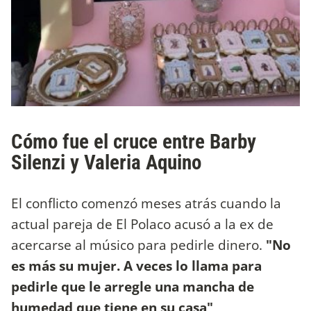
Cómo fue el cruce entre Barby
Silenzi y Valeria Aquino
El conflicto comenzó meses atrás cuando la
actual pareja de El Polaco acusó a la ex de
acercarse al músico para pedirle dinero.
"No
es más su mujer. A veces lo llama para
pedirle que le arregle una mancha de
humedad que tiene en su casa"
,