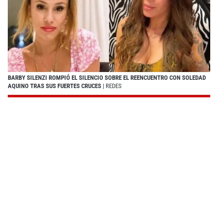
BARBY SILENZI ROMPIÓ EL SILENCIO SOBRE EL REENCUENTRO CON SOLEDAD
AQUINO TRAS SUS FUERTES CRUCES
| REDES