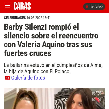
EN VIVO
CELEBRIDADES
16-08-2022 13:41
Barby Silenzi rompió el
silencio sobre el reencuentro
con Valeria Aquino tras sus
fuertes cruces
La bailarina estuvo en el cumpleaños de Alma,
la hija de Aquino con El Polaco.
Galería de fotos