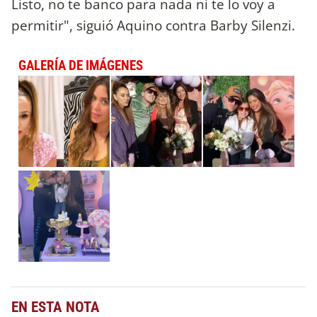
Listo, no te banco para nada ni te lo voy a
permitir", siguió Aquino contra Barby Silenzi.
GALERÍA DE IMÁGENES
EN ESTA NOTA