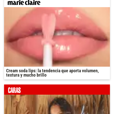
Cream soda lips: la tendencia que aporta volumen,
textura y mucho brillo