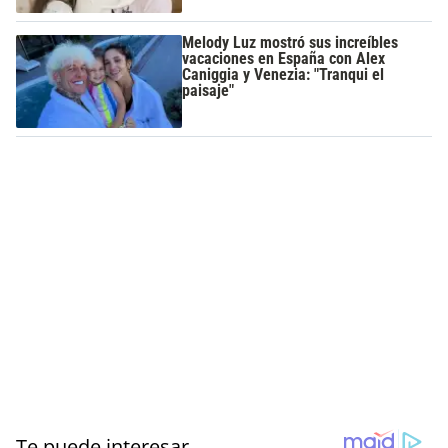
Melody Luz mostró sus increíbles
vacaciones en España con Alex
Caniggia y Venezia: "Tranqui el
paisaje"