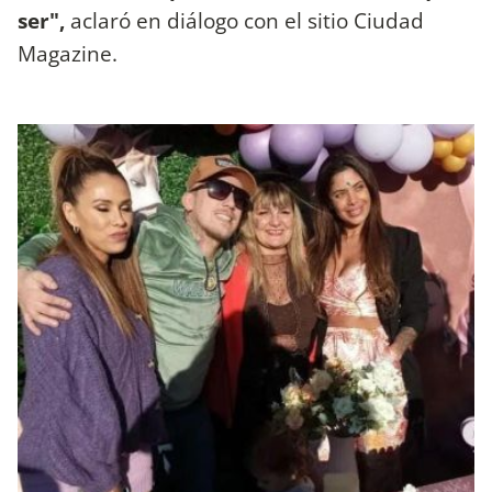
ser",
aclaró en diálogo con el sitio Ciudad
Magazine.