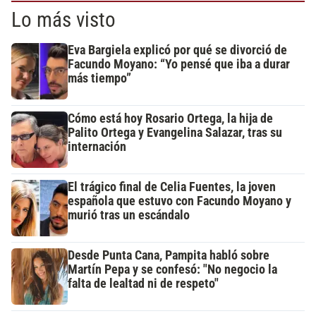
Lo más visto
Eva Bargiela explicó por qué se divorció de
Facundo Moyano: “Yo pensé que iba a durar
más tiempo”
Cómo está hoy Rosario Ortega, la hija de
Palito Ortega y Evangelina Salazar, tras su
internación
El trágico final de Celia Fuentes, la joven
española que estuvo con Facundo Moyano y
murió tras un escándalo
Desde Punta Cana, Pampita habló sobre
Martín Pepa y se confesó: "No negocio la
falta de lealtad ni de respeto"