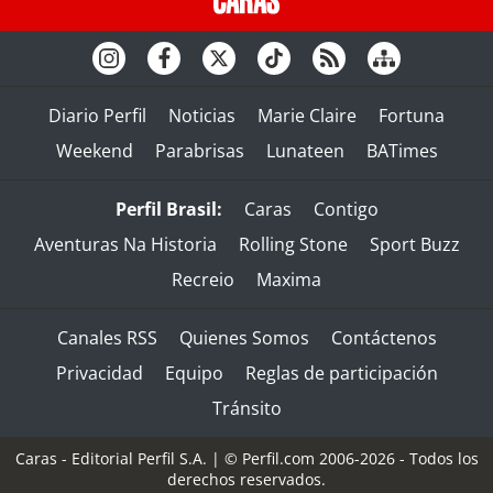
Diario Perfil
Noticias
Marie Claire
Fortuna
Weekend
Parabrisas
Lunateen
BATimes
Perfil Brasil:
Caras
Contigo
Aventuras Na Historia
Rolling Stone
Sport Buzz
Recreio
Maxima
Canales RSS
Quienes Somos
Contáctenos
Privacidad
Equipo
Reglas de participación
Tránsito
Caras - Editorial Perfil S.A.
| © Perfil.com 2006-2026 - Todos los
derechos reservados.