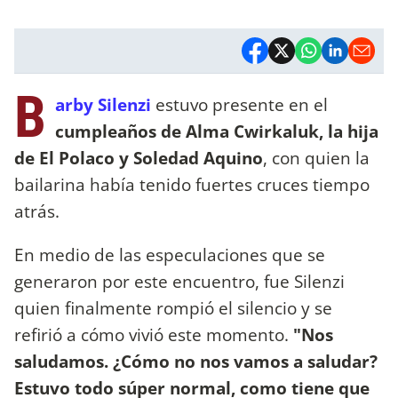
B
arby Silenzi
estuvo presente en el
cumpleaños de Alma Cwirkaluk, la hija
de El Polaco y Soledad Aquino
, con quien la
bailarina había tenido fuertes cruces tiempo
atrás.
En medio de las especulaciones que se
generaron por este encuentro, fue Silenzi
quien finalmente rompió el silencio y se
refirió a cómo vivió este momento.
"Nos
saludamos. ¿Cómo no nos vamos a saludar?
Estuvo todo súper normal, como tiene que