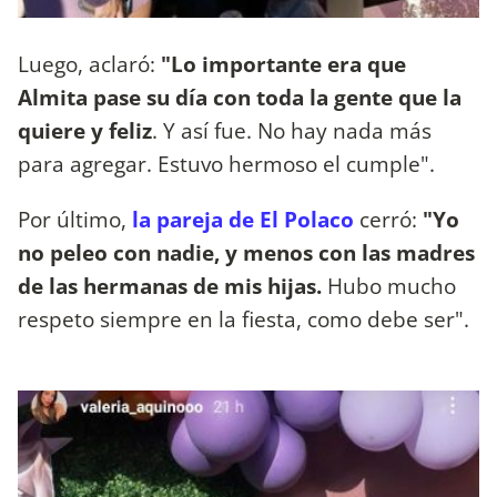
Luego, aclaró:
"Lo importante era que
Almita pase su día con toda la gente que la
quiere y feliz
. Y así fue. No hay nada más
para agregar. Estuvo hermoso el cumple".
Por último,
la pareja de El Polaco
cerró:
"Yo
no peleo con nadie, y menos con las madres
de las hermanas de mis hijas.
Hubo mucho
respeto siempre en la fiesta, como debe ser".