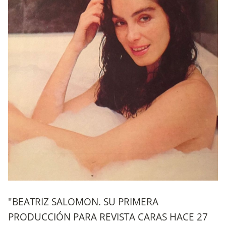
"BEATRIZ SALOMON. SU PRIMERA
PRODUCCIÓN PARA REVISTA CARAS HACE 27