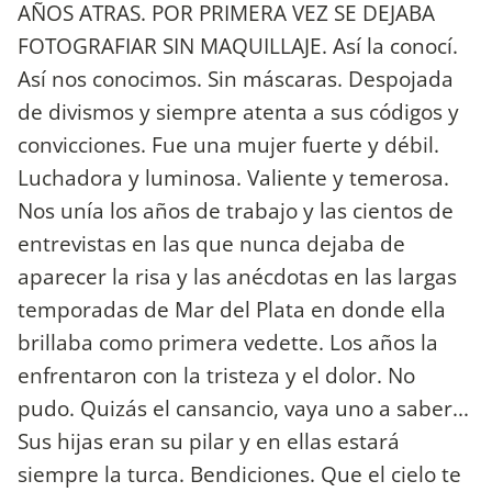
AÑOS ATRAS. POR PRIMERA VEZ SE DEJABA
FOTOGRAFIAR SIN MAQUILLAJE. Así la conocí.
Así nos conocimos. Sin máscaras. Despojada
de divismos y siempre atenta a sus códigos y
convicciones. Fue una mujer fuerte y débil.
Luchadora y luminosa. Valiente y temerosa.
Nos unía los años de trabajo y las cientos de
entrevistas en las que nunca dejaba de
aparecer la risa y las anécdotas en las largas
temporadas de Mar del Plata en donde ella
brillaba como primera vedette. Los años la
enfrentaron con la tristeza y el dolor. No
pudo. Quizás el cansancio, vaya uno a saber...
Sus hijas eran su pilar y en ellas estará
siempre la turca. Bendiciones. Que el cielo te