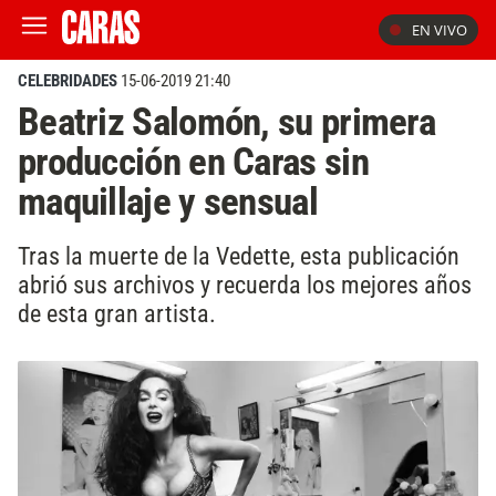
EN VIVO
CELEBRIDADES
15-06-2019 21:40
Beatriz Salomón, su primera
producción en Caras sin
maquillaje y sensual
Tras la muerte de la Vedette, esta publicación
abrió sus archivos y recuerda los mejores años
de esta gran artista.