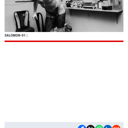
SALOMON-01
|