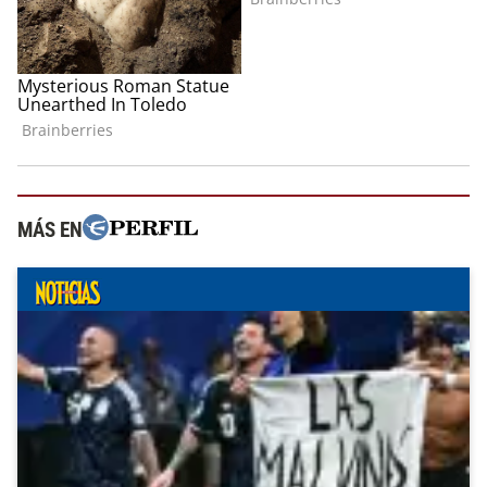
MÁS EN