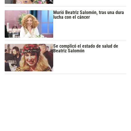
Murió Beatriz Salomón, tras una dura
lucha con el cáncer
Se complicó el estado de salud de
Beatriz Salomón