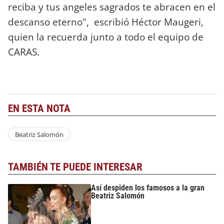
reciba y tus angeles sagrados te abracen en el
descanso eterno", escribió Héctor Maugeri,
quien la recuerda junto a todo el equipo de
CARAS.
EN ESTA NOTA
Beatriz Salomón
TAMBIÉN TE PUEDE INTERESAR
Así despiden los famosos a la gran
Beatriz Salomón