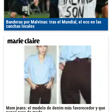
Banderas por Malvinas: tras el Mundial, el eco en las
canchas locales
Mom jeans: el modelo de denim más favorecedor y que