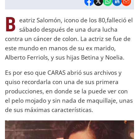
B
eatriz Salomón, icono de los 80,falleció el
sábado después de una dura lucha
contra un cáncer de colon. La actriz se fue de
este mundo en manos de su ex marido,
Alberto Ferriols, y sus hijas Betina y Noelia.
Es por eso que CARAS abrió sus archivos y
quiso recordarla con una de sus primera
producciones, en donde se la puede ver con
el pelo mojado y sin nada de maquillaje, unas
de sus máximas características.