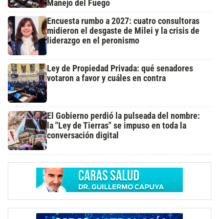
Manejo del Fuego
Encuesta rumbo a 2027: cuatro consultoras
midieron el desgaste de Milei y la crisis de
liderazgo en el peronismo
Ley de Propiedad Privada: qué senadores
votaron a favor y cuáles en contra
El Gobierno perdió la pulseada del nombre:
la "Ley de Tierras" se impuso en toda la
conversación digital