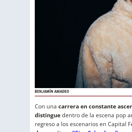
BENJAMÍN AMADEO
Con una
carrera en constante ascen
distingue
dentro de la escena pop ar
regreso a los escenarios en Capital 