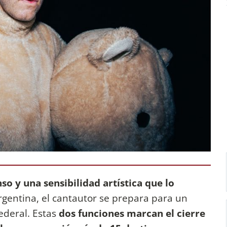
so y una sensibilidad artística que lo
gentina, el cantautor se prepara para un
Federal. Estas
dos funciones marcan el cierre