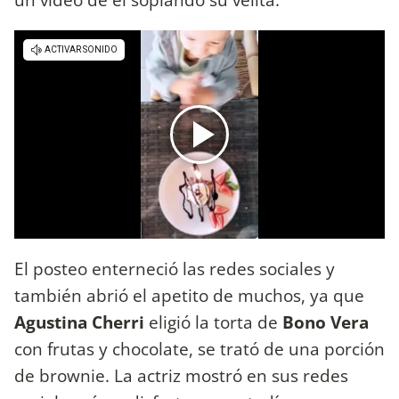
El posteo enterneció las redes sociales y
también abrió el apetito de muchos, ya que
Agustina Cherri
eligió la torta de
Bono Vera
con frutas y chocolate, se trató de una porción
de brownie. La actriz mostró en sus redes