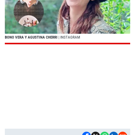
BONO VERA Y AGUSTINA CHERRI
| INSTAGRAM