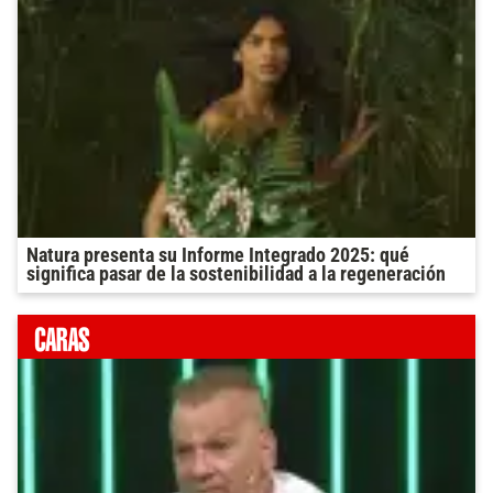
Natura presenta su Informe Integrado 2025: qué
significa pasar de la sostenibilidad a la regeneración