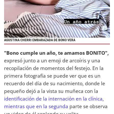
AGUSTINA CHERRI EMBARAZADA DE BONO VERA
"Bono cumple un año, te amamos BONITO",
expresó junto a un emoji de arcoíris y una
recopilación de momentos del festejo. En la
primera fotografía se puede ver que es un
recuerdo del día de su nacimiento, donde le
pequeño dejó a la vista su muñeca con la
identificación de la internación en la clínica,
mientras que en la segunda
parte se observa
un video de él soplando su velita.