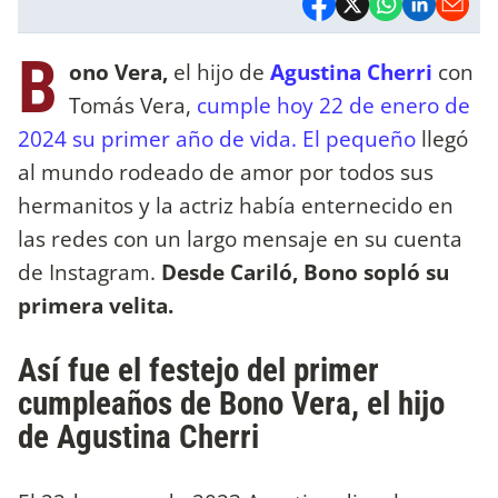
B
ono Vera,
el hijo de
Agustina Cherri
con
Tomás Vera,
cumple hoy 22 de enero de
2024 su primer año de vida. El pequeño
llegó
al mundo rodeado de amor por todos sus
hermanitos y la actriz había enternecido en
las redes con un largo mensaje en su cuenta
de Instagram.
Desde Cariló, Bono sopló su
primera velita.
Así fue el festejo del primer
cumpleaños de Bono Vera, el hijo
de Agustina Cherri