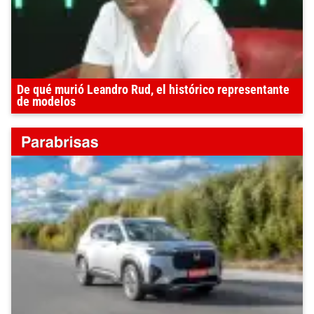
De qué murió Leandro Rud, el histórico representante
de modelos