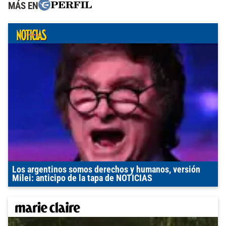
MÁS EN
Los argentinos somos derechos y humanos, versión
Milei: anticipo de la tapa de NOTICIAS