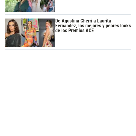
De Agustina Cherri a Laurita
Fernández, los mejores y peores looks
de los Premios ACE