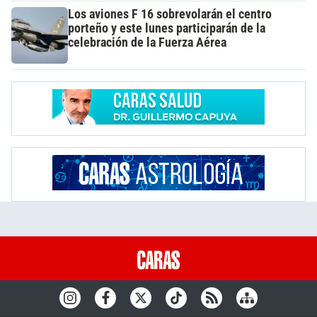
Los aviones F 16 sobrevolarán el centro
porteño y este lunes participarán de la
celebración de la Fuerza Aérea