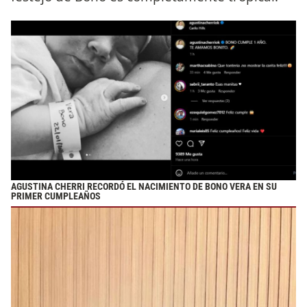
AGUSTINA CHERRI RECORDÓ EL NACIMIENTO DE BONO VERA EN SU
PRIMER CUMPLEAÑOS