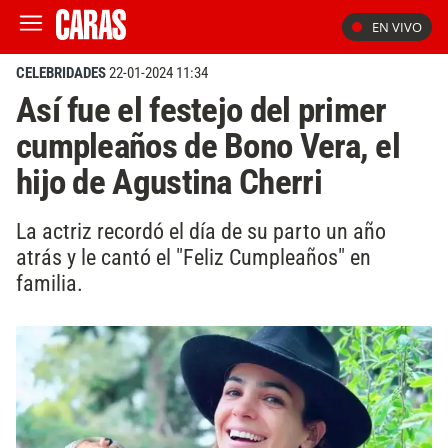
EN VIVO
CELEBRIDADES
22-01-2024 11:34
Así fue el festejo del primer
cumpleaños de Bono Vera, el
hijo de Agustina Cherri
La actriz recordó el día de su parto un año
atrás y le cantó el "Feliz Cumpleaños" en
familia.